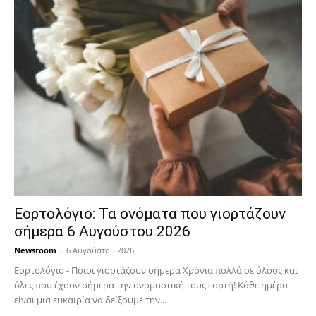
Εορτολόγιο: Τα ονόματα που γιορτάζουν
σήμερα 6 Αυγούστου 2026
Newsroom
-
6 Αυγούστου 2026
Εορτολόγιο - Ποιοι γιορτάζουν σήμερα Χρόνια πολλά σε όλους και
όλες που έχουν σήμερα την ονομαστική τους εορτή! Κάθε ημέρα
είναι μια ευκαιρία να δείξουμε την...