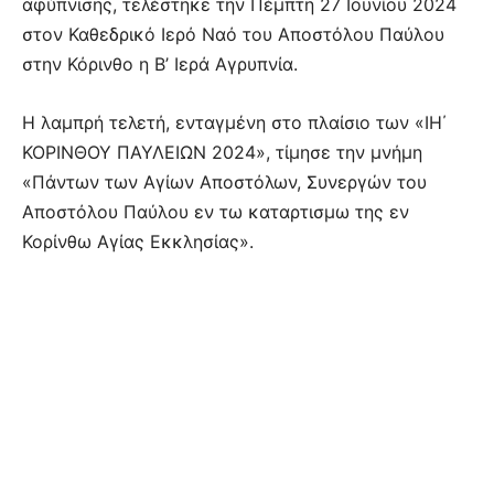
αφύπνισης, τελέστηκε την Πέμπτη 27 Ιουνίου 2024
στον Καθεδρικό Ιερό Ναό του Αποστόλου Παύλου
στην Κόρινθο η Β’ Ιερά Αγρυπνία.
Η λαμπρή τελετή, ενταγμένη στο πλαίσιο των «ΙΗ΄
ΚΟΡΙΝΘΟΥ ΠΑΥΛΕΙΩΝ 2024», τίμησε την μνήμη
«Πάντων των Αγίων Αποστόλων, Συνεργών του
Αποστόλου Παύλου εν τω καταρτισμω της εν
Κορίνθω Αγίας Εκκλησίας».