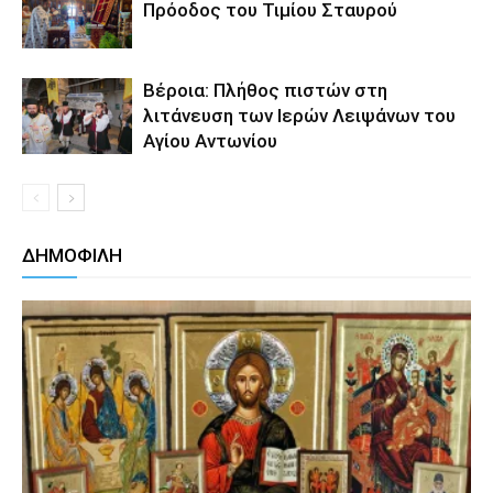
Πρόοδος του Τιμίου Σταυρού
Βέροια: Πλήθος πιστών στη
λιτάνευση των Ιερών Λειψάνων του
Αγίου Αντωνίου
ΔΗΜΟΦΙΛΗ