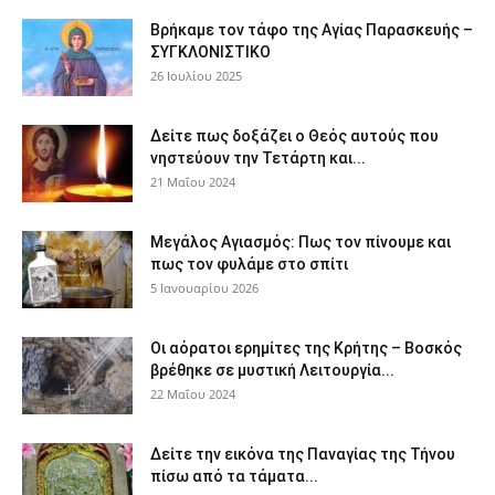
Βρήκαμε τον τάφο της Αγίας Παρασκευής –
ΣΥΓΚΛΟΝΙΣΤΙΚΟ
26 Ιουλίου 2025
Δείτε πως δοξάζει ο Θεός αυτούς που
νηστεύουν την Τετάρτη και...
21 Μαΐου 2024
Μεγάλος Αγιασμός: Πως τον πίνουμε και
πως τον φυλάμε στο σπίτι
5 Ιανουαρίου 2026
Οι αόρατοι ερημίτες της Κρήτης – Βοσκός
βρέθηκε σε μυστική Λειτουργία...
22 Μαΐου 2024
Δείτε την εικόνα της Παναγίας της Τήνου
πίσω από τα τάματα...