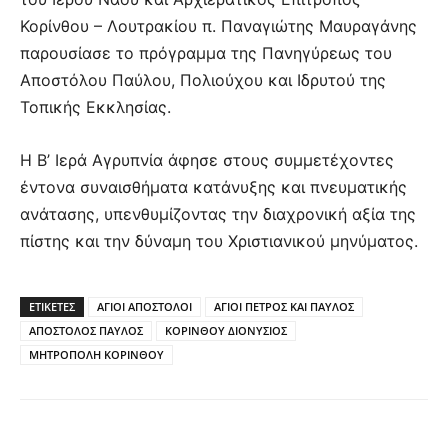
Κορίνθου – Λουτρακίου π. Παναγιώτης Μαυραγάνης
παρουσίασε το πρόγραμμα της Πανηγύρεως του
Αποστόλου Παύλου, Πολιούχου και Ιδρυτού της
Τοπικής Εκκλησίας.
Η Β’ Ιερά Αγρυπνία άφησε στους συμμετέχοντες
έντονα συναισθήματα κατάνυξης και πνευματικής
ανάτασης, υπενθυμίζοντας την διαχρονική αξία της
πίστης και την δύναμη του Χριστιανικού μηνύματος.
ΕΤΙΚΕΤΕΣ
ΑΓΙΟΙ ΑΠΟΣΤΟΛΟΙ
ΑΓΙΟΙ ΠΕΤΡΟΣ ΚΑΙ ΠΑΥΛΟΣ
ΑΠΟΣΤΟΛΟΣ ΠΑΥΛΟΣ
ΚΟΡΙΝΘΟΥ ΔΙΟΝΥΣΙΟΣ
ΜΗΤΡΟΠΟΛΗ ΚΟΡΙΝΘΟΥ