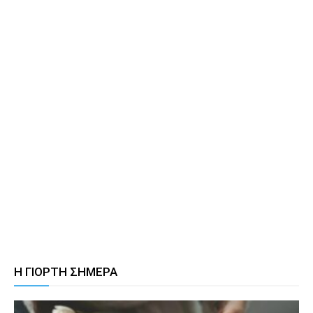
Η ΓΙΟΡΤΗ ΣΗΜΕΡΑ