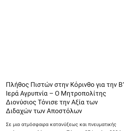
Πλήθος Πιστών στην Κόρινθο για την Β’
Ιερά Αγρυπνία – Ο Μητροπολίτης
Διονύσιος Τόνισε την Αξία των
Διδαχών των Αποστόλων
Σε μια ατμόσφαιρα κατανύξεως και πνευματικής