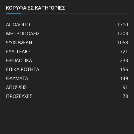
ΚΟΡΥΦΑΙΕΣ ΚΑΤΗΓΟΡΙΕΣ
ΑΓΙΟΛΟΓΙΟ
1710
ΜΗΤΡΟΠΟΛΕΙΣ
1203
ΨΥΧΩΦΕΛΗ
1058
ΕΥΑΓΓΕΛΙΟ
721
ΘΕΟΛΟΓΙΚΑ
233
ΕΠΙΚΑΙΡΟΤΗΤΑ
156
ΘΑΥΜΑΤΑ
149
ΑΠΟΨΕΙΣ
91
ΠΡΟΣΕΥΧΕΣ
78