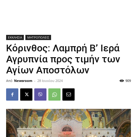
ΕΚΚΛΗΣΙΑ
ΜΗΤΡΟΠΟΛΕΙΣ
Κόρινθος: Λαμπρή Β’ Ιερά
Αγρυπνία προς τιμήν των
Αγίων Αποστόλων
Από
Newsroom
-
28 Ιουνίου 2024
909