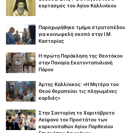
εορτασμός του Αγίου Καλλινίκου
Παραχωρήθηκε τμήμα στρατοπέδου
για κοινωφελή σκοπό στην Ι.Μ.
Καστορίας
Η πρώτη Παράκληση της Θεοτόκου
στην Παναγία Εκατονταπυλιανή
Πάρου
Άρτης Καλλίνικος: «Η Μητέρα του
Θεού θεραπεύει τις πληγωμένες
καρδιές»
Στην Σαντορίνη το Χαριτόβρυτο
Λείψανο του Προστάτου των
καρκινοπαθών Αγίου Παρθενίου