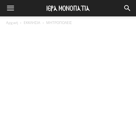
Αρχική
ΕΚΚΛΗΣΙΑ
ΜΗΤΡΟΠΟΛΕΙΣ