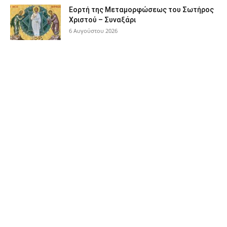
Εορτή της Μεταμορφώσεως του Σωτήρος
Χριστού – Συναξάρι
6 Αυγούστου 2026