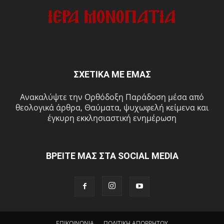
ΣΧΕΤΙΚΑ ΜΕ ΕΜΑΣ
Ανακαλύψτε την Ορθόδοξη Παράδοση μέσα από
θεολογικά άρθρα, Θαύματα, ψυχωφελή κείμενα και
έγκυρη εκκλησιαστική ενημέρωση
ΒΡΕΙΤΕ ΜΑΣ ΣΤΑ SOCIAL MEDIA
ΕΠΙΚΟΙΝΩΝΙΑ
ΠΟΛΙΤΙΚΗ ΑΠΟΡΡΗΤΟΥ