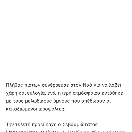
Πλήθος πιστών συνέρρευσε στον Ναό για να λάβει
χάρη και ευλογία, ενώ η ιερή ατμόσφαιρα εντάθηκε
με τους μελωδικούς ύμνους που απέδωσαν οι
καταξιωμένοι ιεροψάλτες.
Την τελετή προεξήρχε ο Σεβασμιώτατος