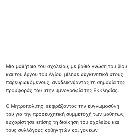
Μια μαθήτρια του σχολείου, με βαθιά γνώση του βίου
και του έργου του Αγίου, μίλησε συγκινητικά στους
παρευρισκόμενους, αναδεικνύοντας τη σημασία της
προσφοράς του στην υμνογραφία της Εκκλησίας.
Ο Μητροπολίτης, εκφράζοντας την ευγνωμοσύνη
του για την προσευχητική συμμετοχή των μαθητών,
ευχαρίστησε επίσης τη διοίκηση του σχολείου και
τους συλλόγους καθηγητών και γονέων.