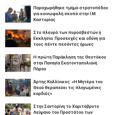
Παραχωρήθηκε τμήμα στρατοπέδου
για κοινωφελή σκοπό στην Ι.Μ.
Καστορίας
Στο πλευρό των πυροσβεστών η
Εκκλησία: Προσευχές και οδύνη για
τους πέντε πεσόντες ήρωες
Η πρώτη Παράκληση της Θεοτόκου
στην Παναγία Εκατονταπυλιανή
Πάρου
Άρτης Καλλίνικος: «Η Μητέρα του
Θεού θεραπεύει τις πληγωμένες
καρδιές»
Στην Σαντορίνη το Χαριτόβρυτο
Λείψανο του Προστάτου των