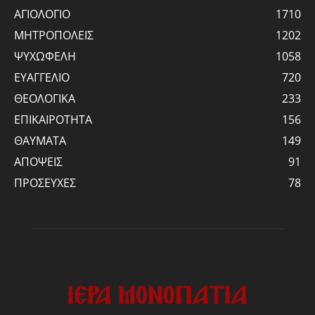
ΑΓΙΟΛΟΓΙΟ
1710
ΜΗΤΡΟΠΟΛΕΙΣ
1202
ΨΥΧΩΦΕΛΗ
1058
ΕΥΑΓΓΕΛΙΟ
720
ΘΕΟΛΟΓΙΚΑ
233
ΕΠΙΚΑΙΡΟΤΗΤΑ
156
ΘΑΥΜΑΤΑ
149
ΑΠΟΨΕΙΣ
91
ΠΡΟΣΕΥΧΕΣ
78