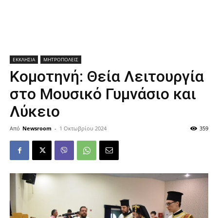
ΕΚΚΛΗΣΙΑ
ΜΗΤΡΟΠΟΛΕΙΣ
Κομοτηνή: Θεία Λειτουργία
στο Μουσικό Γυμνάσιο και
Λύκειο
Από
Newsroom
-
1 Οκτωβρίου 2024
359