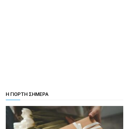
Η ΓΙΟΡΤΗ ΣΗΜΕΡΑ