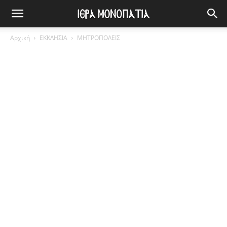
Αρχική
ΕΚΚΛΗΣΙΑ
ΜΗΤΡΟΠΟΛΕΙΣ