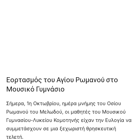
Εορτασμός του Αγίου Ρωμανού στο
Μουσικό Γυμνάσιο
Σήμερα, 1η Οκτωβρίου, ημέρα μνήμης του Οσίου
Ρωμανού του Μελωδού, οι μαθητές του Μουσικού
Γυμνασίου-Λυκείου Κομοτηνής είχαν την Ευλογία να
συμμετάσχουν σε μια ξεχωριστή θρησκευτική
τελετή.