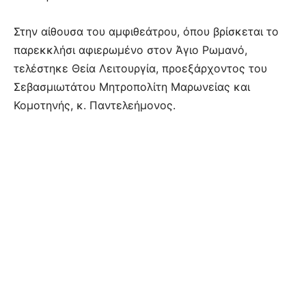
Στην αίθουσα του αμφιθεάτρου, όπου βρίσκεται το
παρεκκλήσι αφιερωμένο στον Άγιο Ρωμανό,
τελέστηκε Θεία Λειτουργία, προεξάρχοντος του
Σεβασμιωτάτου Μητροπολίτη Μαρωνείας και
Κομοτηνής, κ. Παντελεήμονος.