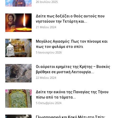
26 Ιουλίου 2025
Δείτε πως δοξάζει ο Θεός αυτούς που
νηστεύουν την Τετάρτη και...
21 Μαΐου 2024
Μεγάλος Αγιασμός: Πως τον πίνουμε και
πως τον φυλάμε στο σπίτι
5 Ιανουαρίου 2026
Οι αόρατοι ερημίτες της Κρήτης – Βοσκός
βρέθηκε σε μυστική Λειτουργία...
22 Μαΐου 2024
Δείτε την εικόνα της Παναγίας της Τήνου
πίσω από τα τάματα...
5 Οκτωβρίου 2024
Γλωσσοφαγιά και Κακό Μάτι στο Σπίτι;