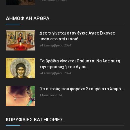
ΔΗΜΟΦΙΛΗ ΑΡΘΡΑ
Δες τι γίνεται όταν έχεις Άγιες Εικόνες
μέσα στο σπίτι σου!
24 Σεπτεμβρίου 2024
Τα βράδια γίνονται Θαύματα: Να λες αυτή
την προσευχή του Αγίου...
24 Σεπτεμβρίου 2024
Για αυτούς που φοράνε Σταυρό στο λαιμό…
1 Ιουλίου 2024
ΚΟΡΥΦΑΙΕΣ ΚΑΤΗΓΟΡΙΕΣ