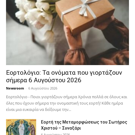
Εορτολόγιο: Τα ονόματα που γιορτάζουν
σήμερα 6 Αυγούστου 2026
Newsroom
-
6 Αυγούστου 2026
Εορτολόγιο - Ποιοι γιορτάζουν σήμερα Χρόνια πολλά σε όλους και
όλες που έχουν σήμερα την ονομαστική τους εορτή! Κάθε ημέρα
είναι μια ευκαιρία να δείξουμε την...
Εορτή της Μεταμορφώσεως του Σωτήρος
Χριστού – Συναξάρι
6 Αυγούστου 2026