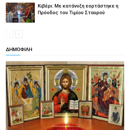
Κιβέρι: Με κατάνυξη εορτάστηκε η
Πρόοδος του Τιμίου Σταυρού
ΔΗΜΟΦΙΛΗ