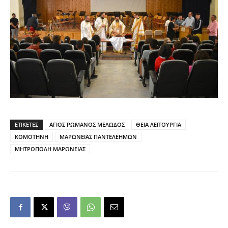
ΕΤΙΚΕΤΕΣ
ΑΓΙΟΣ ΡΩΜΑΝΟΣ ΜΕΛΩΔΟΣ
ΘΕΙΑ ΛΕΙΤΟΥΡΓΙΑ
ΚΟΜΟΤΗΝΗ
ΜΑΡΩΝΕΙΑΣ ΠΑΝΤΕΛΕΗΜΩΝ
ΜΗΤΡΟΠΟΛΗ ΜΑΡΩΝΕΙΑΣ