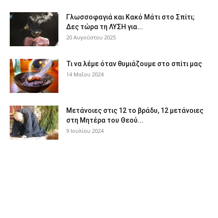
Γλωσσοφαγιά και Κακό Μάτι στο Σπίτι;
Δες τώρα τη ΛΥΣΗ για...
20 Αυγούστου 2025
Τι να λέμε όταν θυμιάζουμε στο σπίτι μας
14 Μαΐου 2024
Μετάνοιες στις 12 το βράδυ, 12 μετάνοιες
στη Μητέρα του Θεού...
9 Ιουλίου 2024