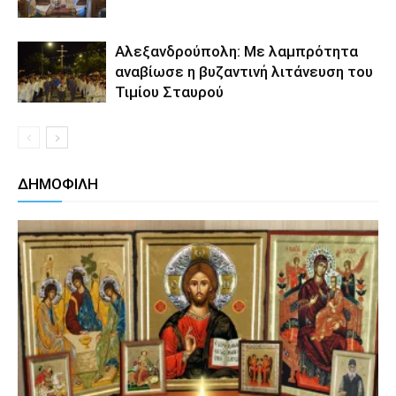
Αλεξανδρούπολη: Με λαμπρότητα
αναβίωσε η βυζαντινή λιτάνευση του
Τιμίου Σταυρού
ΔΗΜΟΦΙΛΗ