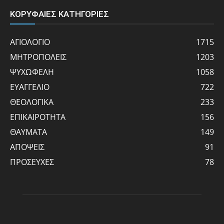
ΚΟΡΥΦΑΙΕΣ ΚΑΤΗΓΟΡΙΕΣ
ΑΓΙΟΛΟΓΙΟ
1715
ΜΗΤΡΟΠΟΛΕΙΣ
1203
ΨΥΧΩΦΕΛΗ
1058
ΕΥΑΓΓΕΛΙΟ
722
ΘΕΟΛΟΓΙΚΑ
233
ΕΠΙΚΑΙΡΟΤΗΤΑ
156
ΘΑΥΜΑΤΑ
149
ΑΠΟΨΕΙΣ
91
ΠΡΟΣΕΥΧΕΣ
78