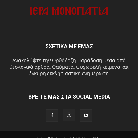
ΣΧΕΤΙΚΑ ΜΕ ΕΜΑΣ
Ανακαλύψτε την Ορθόδοξη Παράδοση μέσα από
θεολογικά άρθρα, Θαύματα, ψυχωφελή κείμενα και
έγκυρη εκκλησιαστική ενημέρωση
ΒΡΕΙΤΕ ΜΑΣ ΣΤΑ SOCIAL MEDIA