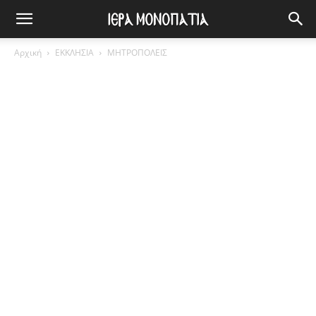
Αρχική
ΕΚΚΛΗΣΙΑ
ΜΗΤΡΟΠΟΛΕΙΣ