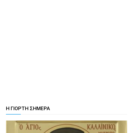
Η ΓΙΟΡΤΗ ΣΗΜΕΡΑ