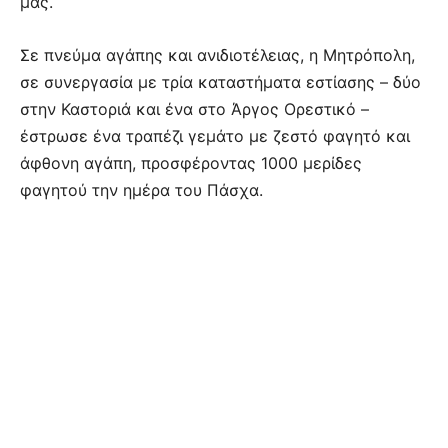
μας.
Σε πνεύμα αγάπης και ανιδιοτέλειας, η Μητρόπολη,
σε συνεργασία με τρία καταστήματα εστίασης – δύο
στην Καστοριά και ένα στο Άργος Ορεστικό –
έστρωσε ένα τραπέζι γεμάτο με ζεστό φαγητό και
άφθονη αγάπη, προσφέροντας 1000 μερίδες
φαγητού την ημέρα του Πάσχα.