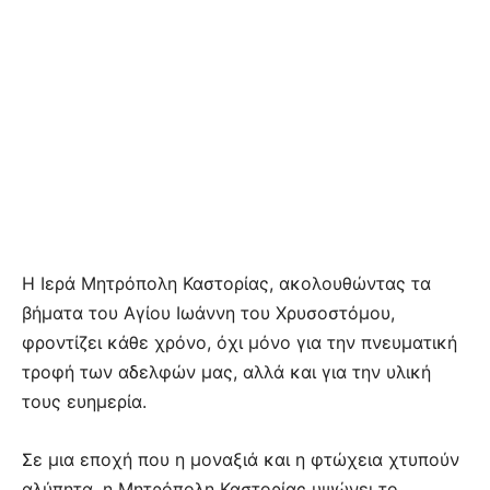
Η Ιερά Μητρόπολη Καστορίας, ακολουθώντας τα
βήματα του Αγίου Ιωάννη του Χρυσοστόμου,
φροντίζει κάθε χρόνο, όχι μόνο για την πνευματική
τροφή των αδελφών μας, αλλά και για την υλική
τους ευημερία.
Σε μια εποχή που η μοναξιά και η φτώχεια χτυπούν
αλύπητα, η Μητρόπολη Καστορίας υψώνει το