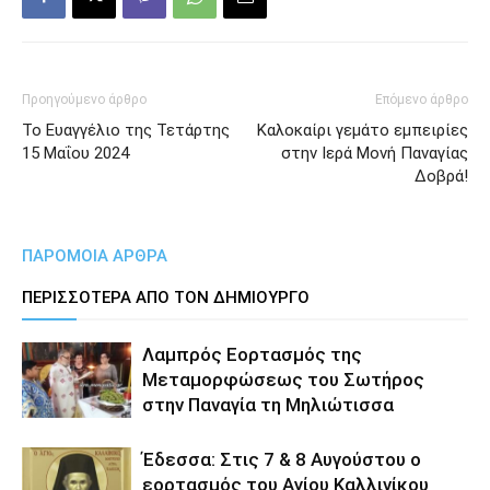
Προηγούμενο άρθρο
Επόμενο άρθρο
Το Ευαγγέλιο της Τετάρτης
Καλοκαίρι γεμάτο εμπειρίες
15 Μαΐου 2024
στην Ιερά Μονή Παναγίας
Δοβρά!
ΠΑΡΟΜΟΙΑ ΑΡΘΡΑ
ΠΕΡΙΣΣΟΤΕΡΑ ΑΠΟ ΤΟΝ ΔΗΜΙΟΥΡΓΟ
Λαμπρός Εορτασμός της
Μεταμορφώσεως του Σωτήρος
στην Παναγία τη Μηλιώτισσα
Έδεσσα: Στις 7 & 8 Αυγούστου ο
εορτασμός του Αγίου Καλλινίκου