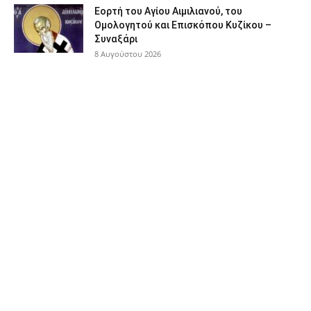
Εορτή του Αγίου Αιμιλιανού, του
Ομολογητού και Επισκόπου Κυζίκου –
Συναξάρι
8 Αυγούστου 2026