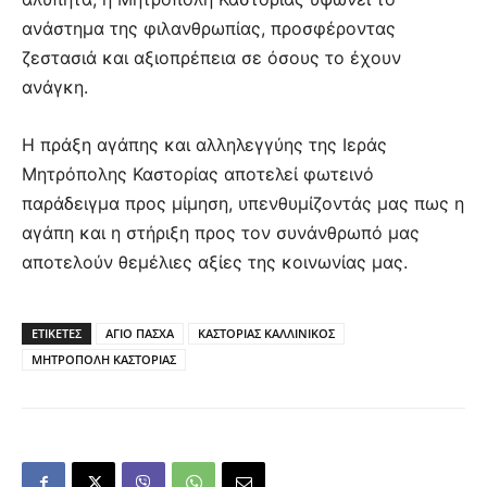
ανάστημα της φιλανθρωπίας, προσφέροντας
ζεστασιά και αξιοπρέπεια σε όσους το έχουν
ανάγκη.
Η πράξη αγάπης και αλληλεγγύης της Ιεράς
Μητρόπολης Καστορίας αποτελεί φωτεινό
παράδειγμα προς μίμηση, υπενθυμίζοντάς μας πως η
αγάπη και η στήριξη προς τον συνάνθρωπό μας
αποτελούν θεμέλιες αξίες της κοινωνίας μας.
ΕΤΙΚΕΤΕΣ
ΑΓΙΟ ΠΑΣΧΑ
ΚΑΣΤΟΡΙΑΣ ΚΑΛΛΙΝΙΚΟΣ
ΜΗΤΡΟΠΟΛΗ ΚΑΣΤΟΡΙΑΣ