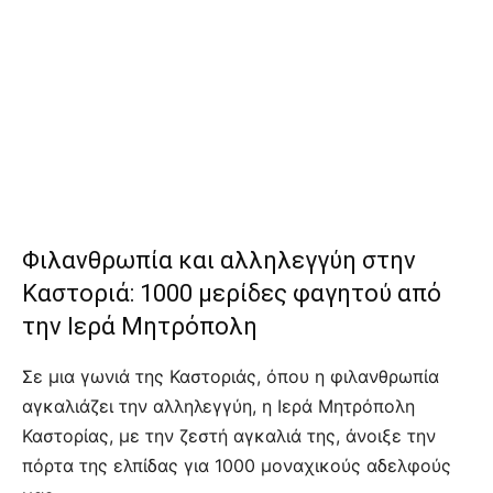
Φιλανθρωπία και αλληλεγγύη στην
Καστοριά: 1000 μερίδες φαγητού από
την Ιερά Μητρόπολη
Σε μια γωνιά της Καστοριάς, όπου η φιλανθρωπία
αγκαλιάζει την αλληλεγγύη, η Ιερά Μητρόπολη
Καστορίας, με την ζεστή αγκαλιά της, άνοιξε την
πόρτα της ελπίδας για 1000 μοναχικούς αδελφούς