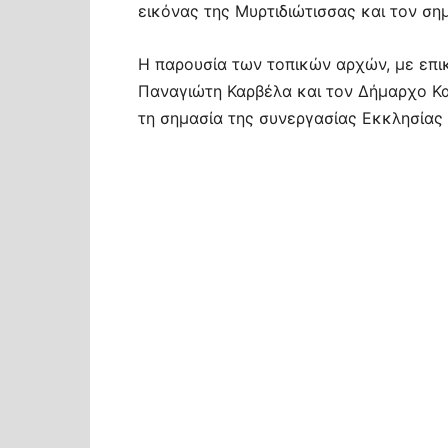
εικόνας της Μυρτιδιώτισσας και τον ση
Η παρουσία των τοπικών αρχών, με επ
Παναγιώτη Καρβέλα και τον Δήμαρχο Κ
τη σημασία της συνεργασίας Εκκλησίας 