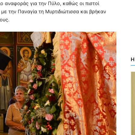
ίο αναφοράς για την Πύλο, καθώς οι πιστοί
με την Παναγία τη Μυρτιδιώτισσα και βρήκαν
ους.
Η