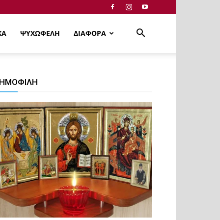
ΚΑ
ΨΥΧΩΦΕΛΗ
ΔΙΑΦΟΡΑ
ΗΜΟΦΙΛΗ