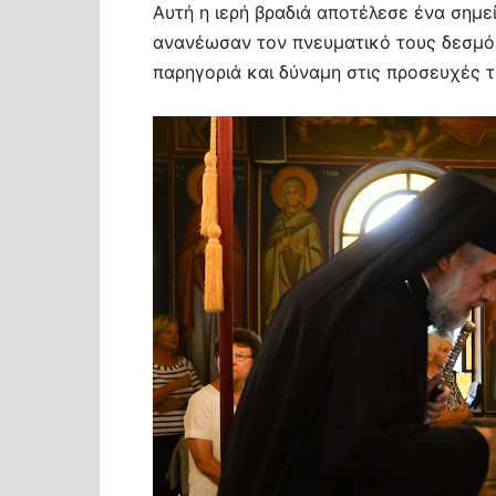
Αυτή η ιερή βραδιά αποτέλεσε ένα σημε
ανανέωσαν τον πνευματικό τους δεσμό 
παρηγοριά και δύναμη στις προσευχές τ