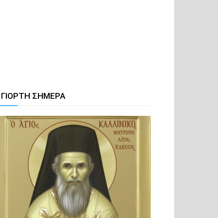
 ΓΙΟΡΤΗ ΣΗΜΕΡΑ