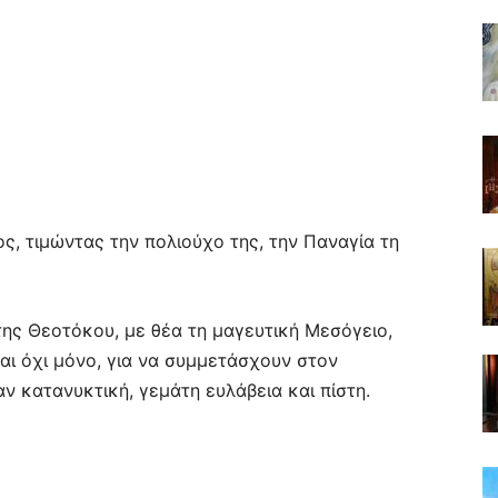
ος, τιμώντας την πολιούχο της, την Παναγία τη
της Θεοτόκου, με θέα τη μαγευτική Μεσόγειο,
αι όχι μόνο, για να συμμετάσχουν στον
ν κατανυκτική, γεμάτη ευλάβεια και πίστη.