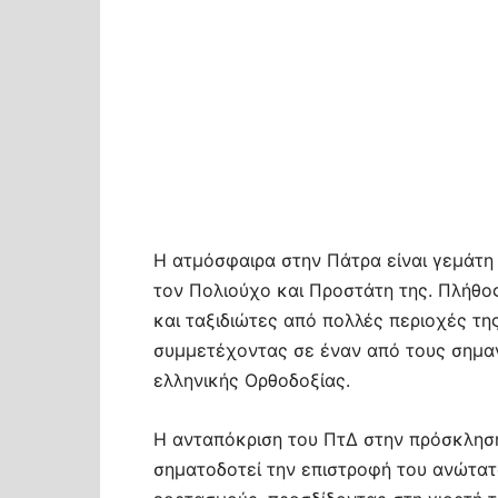
Η ατμόσφαιρα στην Πάτρα είναι γεμάτη 
τον Πολιούχο και Προστάτη της. Πλήθο
και ταξιδιώτες από πολλές περιοχές τη
συμμετέχοντας σε έναν από τους σημα
ελληνικής Ορθοδοξίας.
Η ανταπόκριση του ΠτΔ στην πρόσκλη
σηματοδοτεί την επιστροφή του ανώτατ