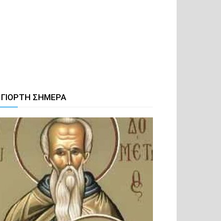
 ΓΙΟΡΤΗ ΣΗΜΕΡΑ