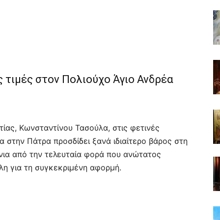
ς τιμές στον Πολιούχο Άγιο Ανδρέα
ίας, Κωνσταντίνου Τασούλα, στις φετινές
α στην Πάτρα προσδίδει ξανά ιδιαίτερο βάρος στη
νια από την τελευταία φορά που ανώτατος
λη για τη συγκεκριμένη αφορμή.