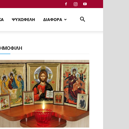
ΚΑ
ΨΥΧΩΦΕΛΗ
ΔΙΑΦΟΡΑ
ΗΜΟΦΙΛΗ