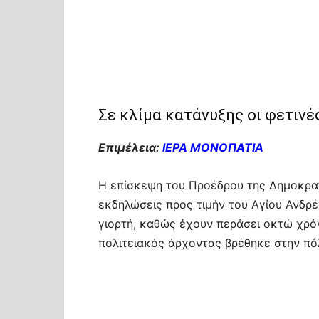
Σε κλίμα κατάνυξης οι φετινέ
Επιμέλεια:
ΙΕΡΑ ΜΟΝΟΠΑΤΙΑ
Η επίσκεψη του Προέδρου της Δημοκρατ
εκδηλώσεις προς τιμήν του Αγίου Ανδρέ
γιορτή, καθώς έχουν περάσει οκτώ χρό
πολιτειακός άρχοντας βρέθηκε στην πό