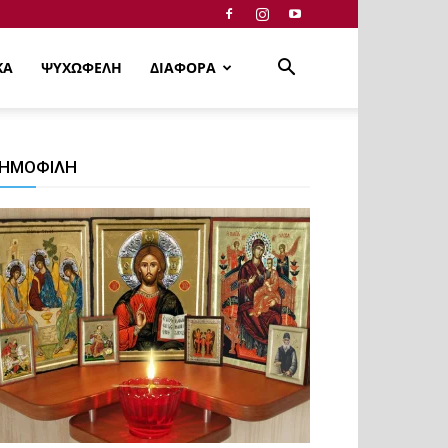
ΚΑ
ΨΥΧΩΦΕΛΗ
ΔΙΑΦΟΡΑ
ΗΜΟΦΙΛΗ