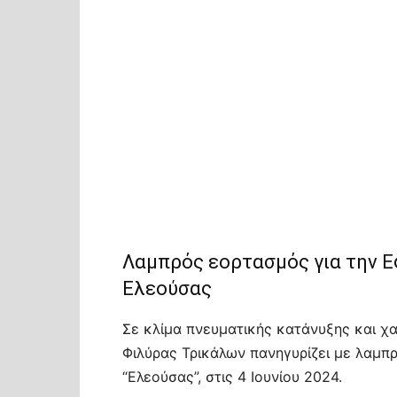
Λαμπρός εορτασμός για την Ε
Ελεούσας
Σε κλίμα πνευματικής κατάνυξης και χα
Φιλύρας Τρικάλων πανηγυρίζει με λαμπρ
“Ελεούσας”, στις 4 Ιουνίου 2024.