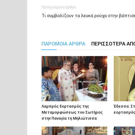
Προηγούμενο άρθρο
Τι συμβολίζουν τα λευκά ρούχα στην βάπτισ
ΠΑΡΟΜΟΙΑ ΑΡΘΡΑ
ΠΕΡΙΣΣΟΤΕΡΑ ΑΠ
Λαμπρός Εορτασμός της
Έδεσσα: Στ
Μεταμορφώσεως του Σωτήρος
εορτασμός 
στην Παναγία τη Μηλιώτισσα