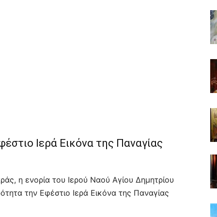
φέστιο Ιερά Εικόνα της Παναγίας
ράς, η ενορία του Ιερού Ναού Αγίου Δημητρίου
ότητα την Εφέστιο Ιερά Εικόνα της Παναγίας