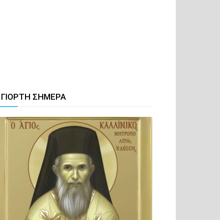
 ΓΙΟΡΤΗ ΣΗΜΕΡΑ