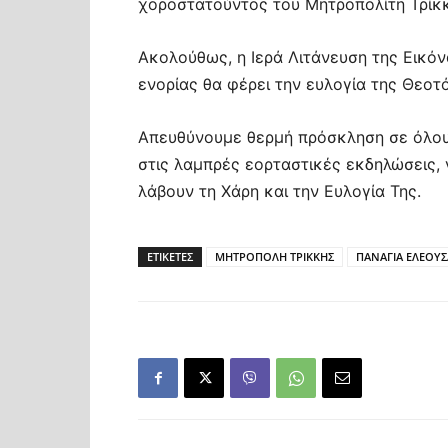
χοροστατούντος του Μητροπολίτη Τρίκκ
Ακολούθως, η Ιερά Λιτάνευση της Εικό
ενορίας θα φέρει την ευλογία της Θεοτ
Απευθύνουμε θερμή πρόσκληση σε όλου
στις λαμπρές εορταστικές εκδηλώσεις, 
λάβουν τη Χάρη και την Ευλογία Της.
ΕΤΙΚΕΤΕΣ
ΜΗΤΡΟΠΟΛΗ ΤΡΙΚΚΗΣ
ΠΑΝΑΓΙΑ ΕΛΕΟΥΣ