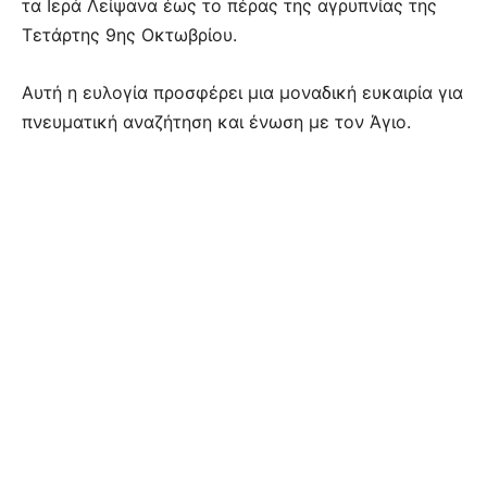
τα Ιερά Λείψανα έως το πέρας της αγρυπνίας της
Τετάρτης 9ης Οκτωβρίου.
Αυτή η ευλογία προσφέρει μια μοναδική ευκαιρία για
πνευματική αναζήτηση και ένωση με τον Άγιο.