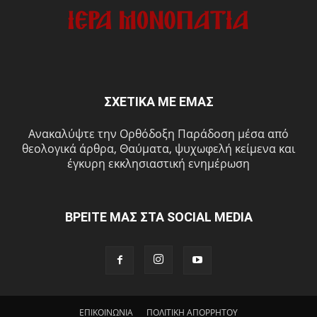
ΣΧΕΤΙΚΑ ΜΕ ΕΜΑΣ
Ανακαλύψτε την Ορθόδοξη Παράδοση μέσα από
θεολογικά άρθρα, Θαύματα, ψυχωφελή κείμενα και
έγκυρη εκκλησιαστική ενημέρωση
ΒΡΕΙΤΕ ΜΑΣ ΣΤΑ SOCIAL MEDIA
ΕΠΙΚΟΙΝΩΝΙΑ
ΠΟΛΙΤΙΚΗ ΑΠΟΡΡΗΤΟΥ