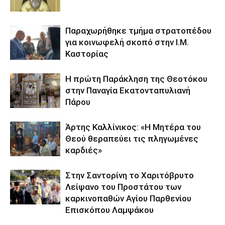
Παραχωρήθηκε τμήμα στρατοπέδου
για κοινωφελή σκοπό στην Ι.Μ.
Καστορίας
Η πρώτη Παράκληση της Θεοτόκου
στην Παναγία Εκατονταπυλιανή
Πάρου
Άρτης Καλλίνικος: «Η Μητέρα του
Θεού θεραπεύει τις πληγωμένες
καρδιές»
Στην Σαντορίνη το Χαριτόβρυτο
Λείψανο του Προστάτου των
καρκινοπαθών Αγίου Παρθενίου
Επισκόπου Λαμψάκου