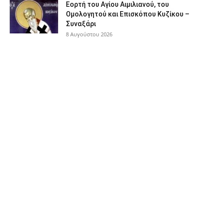
Εορτή του Αγίου Αιμιλιανού, του
Ομολογητού και Επισκόπου Κυζίκου –
Συναξάρι
8 Αυγούστου 2026