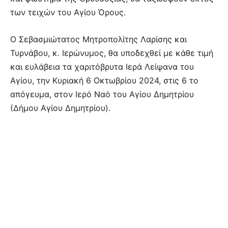
των τειχών του Αγίου Όρους.
Ο Σεβασμιώτατος Μητροπολίτης Λαρίσης και
Τυρνάβου, κ. Ιερώνυμος, θα υποδεχθεί με κάθε τιμή
και ευλάβεια τα χαριτόβρυτα Ιερά Λείψανα του
Αγίου, την Κυριακή 6 Οκτωβρίου 2024, στις 6 το
απόγευμα, στον Ιερό Ναό του Αγίου Δημητρίου
(Δήμου Αγίου Δημητρίου).