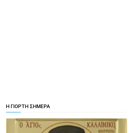
Η ΓΙΟΡΤΗ ΣΗΜΕΡΑ