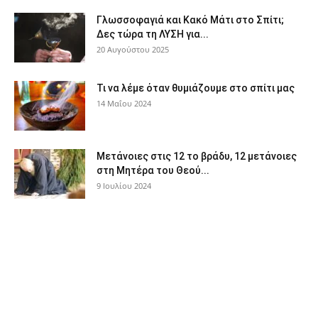
Γλωσσοφαγιά και Κακό Μάτι στο Σπίτι;
Δες τώρα τη ΛΥΣΗ για...
20 Αυγούστου 2025
Τι να λέμε όταν θυμιάζουμε στο σπίτι μας
14 Μαΐου 2024
Μετάνοιες στις 12 το βράδυ, 12 μετάνοιες
στη Μητέρα του Θεού...
9 Ιουλίου 2024