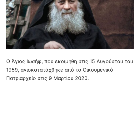
Ο Άγιος Ιωσήφ, που εκοιμήθη στις 15 Αυγούστου του
1959, αγιοκατατάχθηκε από το Οικουμενικό
Πατριαρχείο στις 9 Μαρτίου 2020.