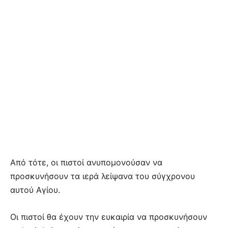
Από τότε, οι πιστοί ανυπομονούσαν να
προσκυνήσουν τα ιερά λείψανα του σύγχρονου
αυτού Αγίου.
Οι πιστοί θα έχουν την ευκαιρία να προσκυνήσουν