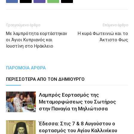
Προηγούμενο άρθρο
Επόμενο άρθρο
Με λαμπρότητα εορτάστηκαν
Η κυρά Φωτεινιώ και το
οι Άγιοι Κυπριανός και
Άκτιστο Φως
Ιουστίνη στο Ηράκλειο
ΠΑΡΟΜΟΙΑ ΑΡΘΡΑ
ΠΕΡΙΣΣΟΤΕΡΑ ΑΠΟ ΤΟΝ ΔΗΜΙΟΥΡΓΟ
Λαμπρός Εορτασμός της
Μεταμορφώσεως του Σωτήρος
στην Παναγία τη Μηλιώτισσα
Έδεσσα: Στις 7 & 8 Αυγούστου ο
εορτασμός του Αγίου Καλλινίκου