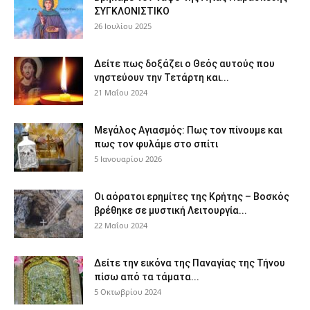
ΣΥΓΚΛΟΝΙΣΤΙΚΟ
26 Ιουλίου 2025
Δείτε πως δοξάζει ο Θεός αυτούς που
νηστεύουν την Τετάρτη και...
21 Μαΐου 2024
Μεγάλος Αγιασμός: Πως τον πίνουμε και
πως τον φυλάμε στο σπίτι
5 Ιανουαρίου 2026
Οι αόρατοι ερημίτες της Κρήτης – Βοσκός
βρέθηκε σε μυστική Λειτουργία...
22 Μαΐου 2024
Δείτε την εικόνα της Παναγίας της Τήνου
πίσω από τα τάματα...
5 Οκτωβρίου 2024