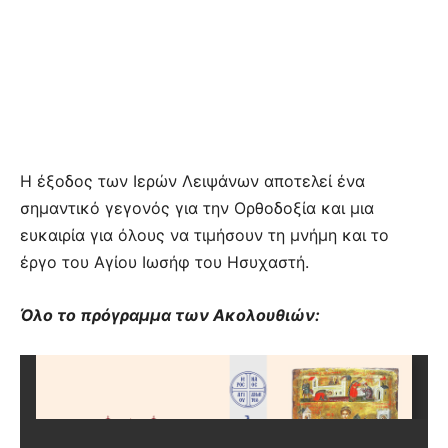
Η έξοδος των Ιερών Λειψάνων αποτελεί ένα
σημαντικό γεγονός για την Ορθοδοξία και μια
ευκαιρία για όλους να τιμήσουν τη μνήμη και το
έργο του Αγίου Ιωσήφ του Ησυχαστή.
Όλο το πρόγραμμα των Ακολουθιών: