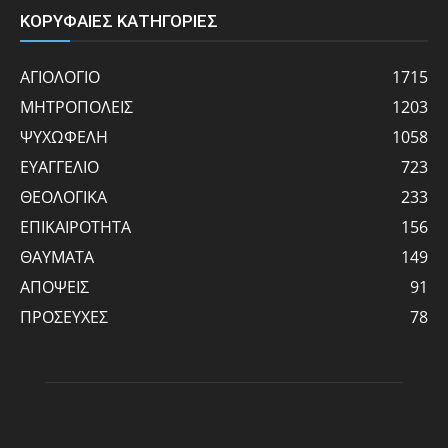
ΚΟΡΥΦΑΙΕΣ ΚΑΤΗΓΟΡΙΕΣ
ΑΓΙΟΛΟΓΙΟ
1715
ΜΗΤΡΟΠΟΛΕΙΣ
1203
ΨΥΧΩΦΕΛΗ
1058
ΕΥΑΓΓΕΛΙΟ
723
ΘΕΟΛΟΓΙΚΑ
233
ΕΠΙΚΑΙΡΟΤΗΤΑ
156
ΘΑΥΜΑΤΑ
149
ΑΠΟΨΕΙΣ
91
ΠΡΟΣΕΥΧΕΣ
78