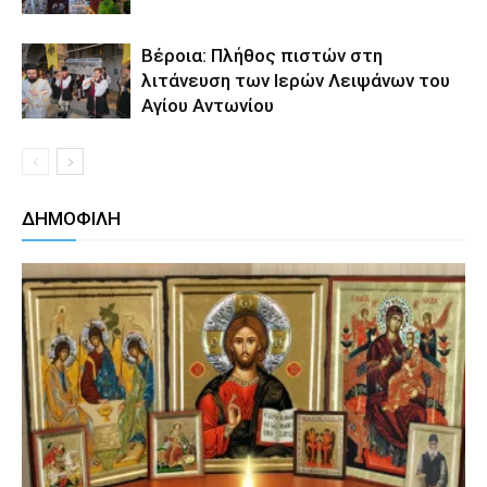
Βέροια: Πλήθος πιστών στη
λιτάνευση των Ιερών Λειψάνων του
Αγίου Αντωνίου
ΔΗΜΟΦΙΛΗ