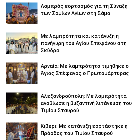
Λαμπρός εορτασμός για τη Σύναξη
των Σαμίων Αγίων στη Σάμο
Με λαμπρότητα και κατάνυξη η
πανήγυρη του Αγίου Στεφάνου στη
Σκύδρα
Αρναία: Με λαμπρότητα τιμήθηκε ο
Άγιος Στέφανος ο Πρωτομάρτυρας
Αλεξανδρούπολη: Με λαμπρότητα
αναβίωσε η βυζαντινή λιτάνευση του
Τιμίου Σταυρού
Κιβέρι: Με κατάνυξη εορτάστηκε η
Πρόοδος του Τιμίου Σταυρού