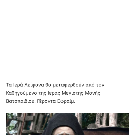
Τα Ιερά Λείψανα θα μεταφερθούν από τον
Καθηγούμενο της Ιεράς Μεγίστης Μονής
Βατοπαιδίου, Γέροντα Εφραίμ.