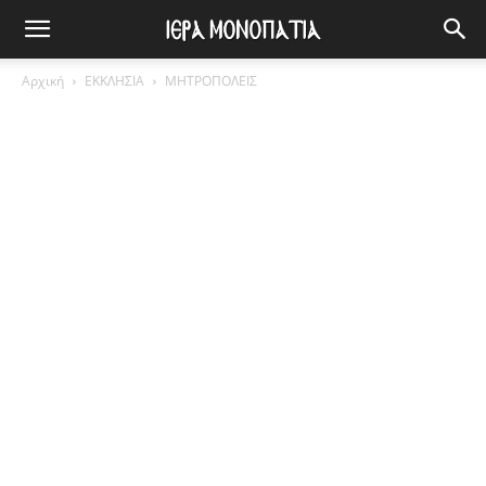
Αρχική
ΕΚΚΛΗΣΙΑ
ΜΗΤΡΟΠΟΛΕΙΣ