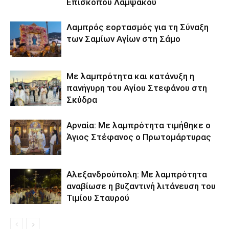
Επισκόπου Λαμψάκου
Λαμπρός εορτασμός για τη Σύναξη
των Σαμίων Αγίων στη Σάμο
Με λαμπρότητα και κατάνυξη η
πανήγυρη του Αγίου Στεφάνου στη
Σκύδρα
Αρναία: Με λαμπρότητα τιμήθηκε ο
Άγιος Στέφανος ο Πρωτομάρτυρας
Αλεξανδρούπολη: Με λαμπρότητα
αναβίωσε η βυζαντινή λιτάνευση του
Τιμίου Σταυρού