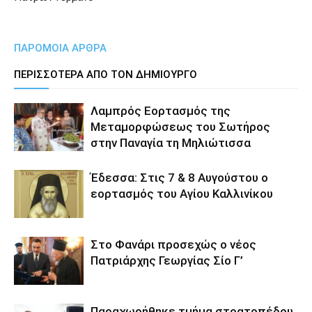
ΠΑΡΟΜΟΙΑ ΑΡΘΡΑ
ΠΕΡΙΣΣΟΤΕΡΑ ΑΠΟ ΤΟΝ ΔΗΜΙΟΥΡΓΟ
Λαμπρός Εορτασμός της
Μεταμορφώσεως του Σωτήρος
στην Παναγία τη Μηλιώτισσα
Έδεσσα: Στις 7 & 8 Αυγούστου ο
εορτασμός του Αγίου Καλλινίκου
Στο Φανάρι προσεχώς ο νέος
Πατριάρχης Γεωργίας Σίο Γ’
Παραχωρήθηκε τμήμα στρατοπέδου