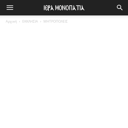
Αρχική
ΕΚΚΛΗΣΙΑ
ΜΗΤΡΟΠΟΛΕΙΣ