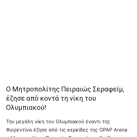
Ο Μητροπολίτης Πειραιώς Σεραφείμ,
έζησε από κοντά τη νίκη του
Ολυμπιακού!
Την μεγάλη νίκη του Ολυμπιακού έναντι της
Φιορεντίνα έζησε από τις κερκίδες της OPAP Arena