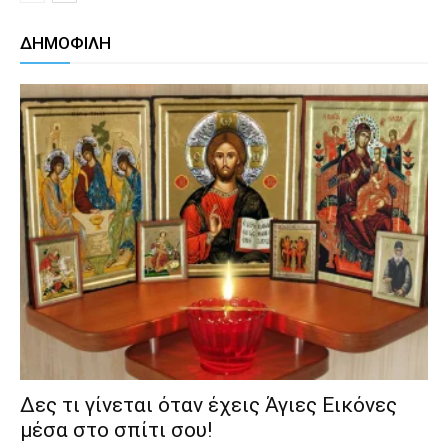
ΔΗΜΟΦΙΛΗ
Δες τι γίνεται όταν έχεις Άγιες Εικόνες
μέσα στο σπίτι σου!