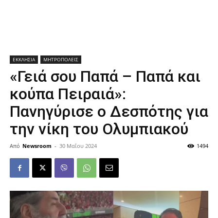
ΕΚΚΛΗΣΙΑ
ΜΗΤΡΟΠΟΛΕΙΣ
«Γειά σου Παπά – Παπά και
κούπα Πειραιά»:
Πανηγύρισε ο Δεσπότης για
την νίκη του Ολυμπιακού
Από
Newsroom
-
30 Μαΐου 2024
1494