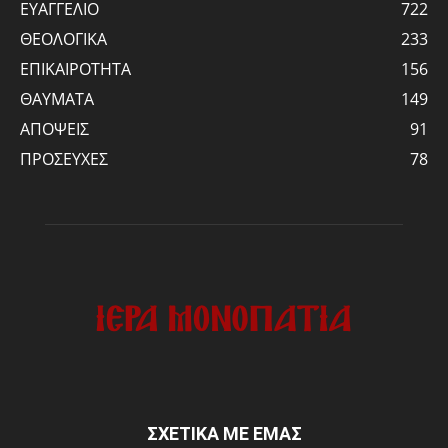
ΕΥΑΓΓΕΛΙΟ
722
ΘΕΟΛΟΓΙΚΑ
233
ΕΠΙΚΑΙΡΟΤΗΤΑ
156
ΘΑΥΜΑΤΑ
149
ΑΠΟΨΕΙΣ
91
ΠΡΟΣΕΥΧΕΣ
78
ΣΧΕΤΙΚΑ ΜΕ ΕΜΑΣ