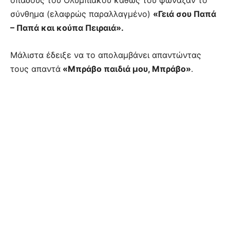
σύνθημα (ελαφρώς παραλλαγμένο)
«Γειά σου Παπά
– Παπά και κούπα Πειραιά».
Μάλιστα έδειξε να το απολαμβάνει απαντώντας
τους απαντά
«Μπράβο παιδιά μου, Μπράβο»
.