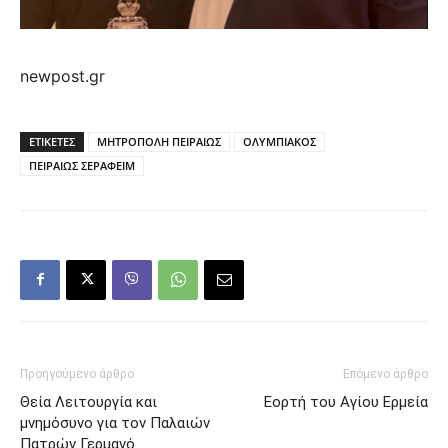
newpost.gr
ΕΤΙΚΕΤΕΣ
ΜΗΤΡΟΠΟΛΗ ΠΕΙΡΑΙΩΣ
ΟΛΥΜΠΙΑΚΟΣ
ΠΕΙΡΑΙΩΣ ΣΕΡΑΦΕΙΜ
Προηγούμενο άρθρο
Επόμενο άρθρο
Θεία Λειτουργία και
Εορτή του Αγίου Ερμεία
μνημόσυνο για τον Παλαιών
Πατρών Γερμανό