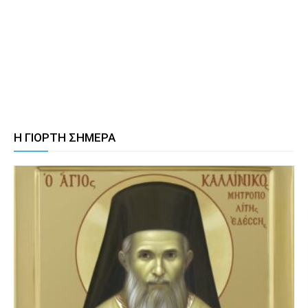
Η ΓΙΟΡΤΗ ΣΗΜΕΡΑ