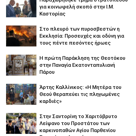
για κοινωφελή σκοπό στην Ι.Μ.
Καστορίας
Στο πλευρό των πυροσβεστών η
Εκκλησία: Προσευχές και οδύνη για
τους πέντε πεσόντες ήρωες
Η πρώτη Παράκληση της Θεοτόκου
στην Παναγία Εκατονταπυλιανή
Πάρου
Άρτης Καλλίνικος: «Η Μητέρα του
Θεού θεραπεύει τις πληγωμένες
καρδιές»
Στην Σαντορίνη το Χαριτόβρυτο
Λείψανο του Προστάτου των
καρκινοπαθών Αγίου Παρθενίου