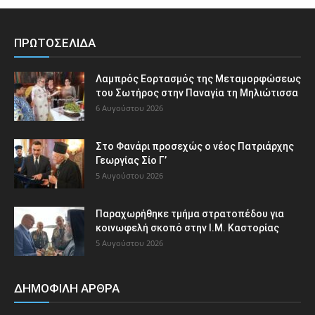
ΠΡΩΤΟΣΕΛΙΔΑ
Λαμπρός Εορτασμός της Μεταμορφώσεως
του Σωτήρος στην Παναγία τη Μηλιώτισσα
6 Αυγούστου 2026
Στο Φανάρι προσεχώς ο νέος Πατριάρχης
Γεωργίας Σίο Γ’
5 Αυγούστου 2026
Παραχωρήθηκε τμήμα στρατοπέδου για
κοινωφελή σκοπό στην Ι.Μ. Καστορίας
5 Αυγούστου 2026
ΔΗΜΟΦΙΛΗ ΑΡΘΡΑ