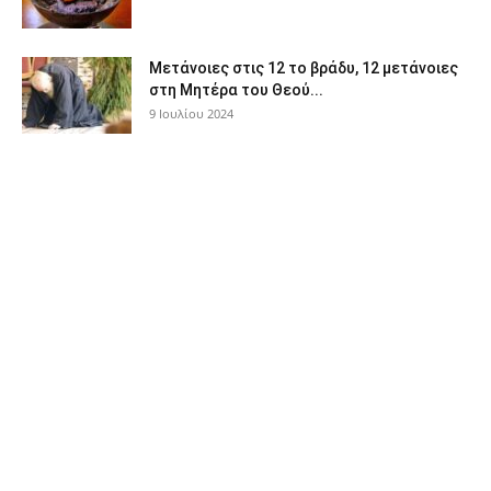
Μετάνοιες στις 12 το βράδυ, 12 μετάνοιες
στη Μητέρα του Θεού...
9 Ιουλίου 2024