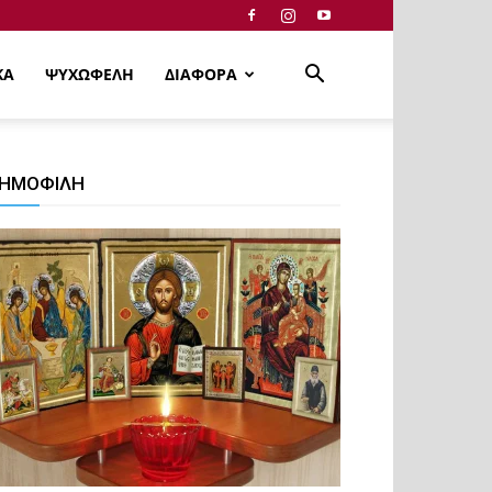
ΚΑ
ΨΥΧΩΦΕΛΗ
ΔΙΑΦΟΡΑ
ΗΜΟΦΙΛΗ