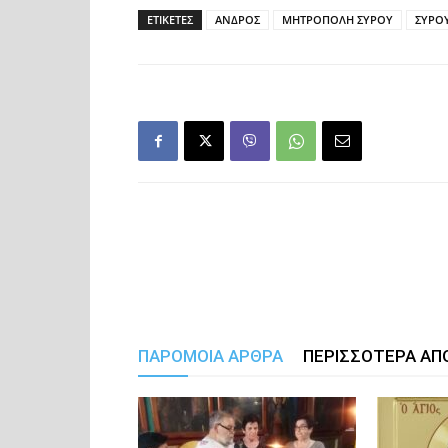
ΕΤΙΚΕΤΕΣ
ΑΝΔΡΟΣ
ΜΗΤΡΟΠΟΛΗ ΣΥΡΟΥ
ΣΥΡΟ
ΠΑΡΟΜΟΙΑ ΑΡΘΡΑ
ΠΕΡΙΣΣΟΤΕΡΑ ΑΠ