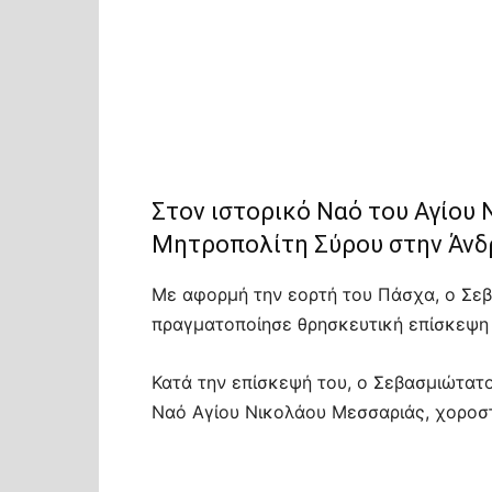
Στον ιστορικό Ναό του Αγίου 
Μητροπολίτη Σύρου στην Άνδ
Με αφορμή την εορτή του Πάσχα, ο Σε
πραγματοποίησε θρησκευτική επίσκεψη 
Κατά την επίσκεψή του, ο Σεβασμιώτατ
Ναό Αγίου Νικολάου Μεσσαριάς, χοροστ