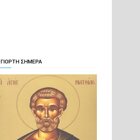
 ΓΙΟΡΤΗ ΣΗΜΕΡΑ