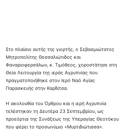
Στο πλαίσιο αυτής της γιορτής, ο Σεβασμιώτατος
Μητροπολίτης Θεσσαλιώτιδος και
Φαναριοφερσάλων, κ. Τιμόθεος, χοροστάτησε στη
Θεία Λειτουργία της ιεράς Αγρυπνίας που
πραγματοποιήθηκε στον Ιερό Ναό Αγίας
Παρασκευής στην Καρδίτσα.
Η ακολουθία του Όρθρου και η ιερή Αγρυπνία
τελέστηκαν τη Δευτέρα 23 Σεπτεμβρίου, ως
προεόρτια της Συνάξεως της Υπεραγίας Θεοτόκου
που φέρει το προσωνύμιο «Μυρτιδιώτισσα».