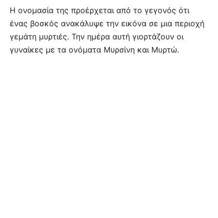
Η ονομασία της προέρχεται από το γεγονός ότι
ένας βοσκός ανακάλυψε την εικόνα σε μια περιοχή
γεμάτη μυρτιές. Την ημέρα αυτή γιορτάζουν οι
γυναίκες με τα ονόματα Μυρσίνη και Μυρτώ.