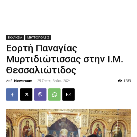
ΕΚΚΛΗΣΙΑ
ΜΗΤΡΟΠΟΛΕΙΣ
Εορτή Παναγίας
Μυρτιδιώτισσας στην Ι.Μ.
Θεσσαλιώτιδος
Από
Newsroom
-
25 Σεπτεμβρίου 2024
1283