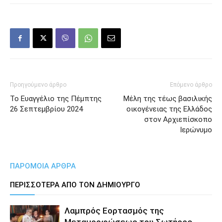
Προηγούμενο άρθρο
Επόμενο άρθρο
Το Ευαγγέλιο της Πέμπτης
Μέλη της τέως βασιλικής
26 Σεπτεμβρίου 2024
οικογένειας της Ελλάδος
στον Αρχιεπίσκοπο
Ιερώνυμο
ΠΑΡΟΜΟΙΑ ΑΡΘΡΑ
ΠΕΡΙΣΣΟΤΕΡΑ ΑΠΟ ΤΟΝ ΔΗΜΙΟΥΡΓΟ
Λαμπρός Εορτασμός της