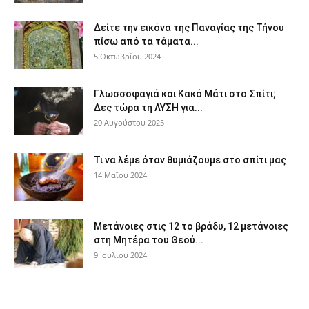
Δείτε την εικόνα της Παναγίας της Τήνου
πίσω από τα τάματα...
5 Οκτωβρίου 2024
Γλωσσοφαγιά και Κακό Μάτι στο Σπίτι;
Δες τώρα τη ΛΥΣΗ για...
20 Αυγούστου 2025
Τι να λέμε όταν θυμιάζουμε στο σπίτι μας
14 Μαΐου 2024
Μετάνοιες στις 12 το βράδυ, 12 μετάνοιες
στη Μητέρα του Θεού...
9 Ιουλίου 2024