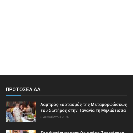
ΠΡΩΤΟΣΕΛΙΔΑ
Λαμπρός Εορτασμός της Μεταμορφώσεως
του Σωτήρος στην Παναγία τη Μηλιώτισσα
6 Αυγούστου 2026