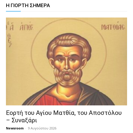
Η ΓΙΟΡΤΗ ΣΗΜΕΡΑ
Εορτή του Αγίου Ματθία, του Αποστόλου
– Συναξάρι
Newsroom
-
9 Αυγούστου 2026