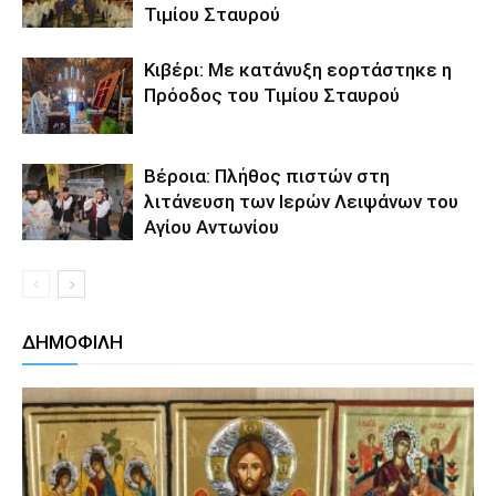
Τιμίου Σταυρού
Κιβέρι: Με κατάνυξη εορτάστηκε η
Πρόοδος του Τιμίου Σταυρού
Βέροια: Πλήθος πιστών στη
λιτάνευση των Ιερών Λειψάνων του
Αγίου Αντωνίου
ΔΗΜΟΦΙΛΗ