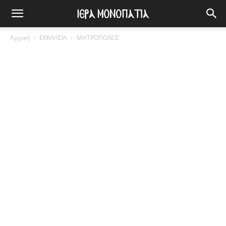
Αρχική
ΕΚΚΛΗΣΙΑ
ΜΗΤΡΟΠΟΛΕΙΣ