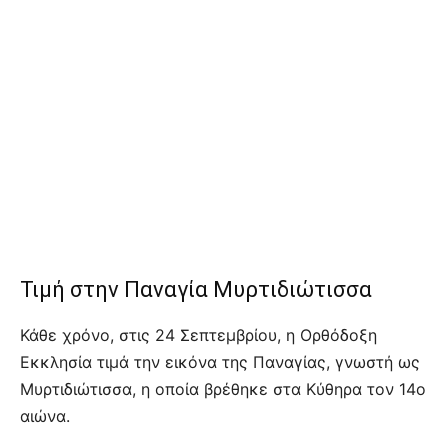
Τιμή στην Παναγία Μυρτιδιώτισσα
Κάθε χρόνο, στις 24 Σεπτεμβρίου, η Ορθόδοξη
Εκκλησία τιμά την εικόνα της Παναγίας, γνωστή ως
Μυρτιδιώτισσα, η οποία βρέθηκε στα Κύθηρα τον 14ο
αιώνα.