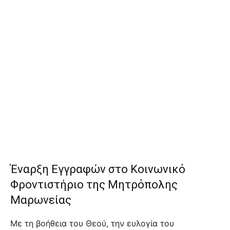
Έναρξη Εγγραφών στο Κοινωνικό
Φροντιστήριο της Μητρόπολης
Μαρωνείας
Με τη βοήθεια του Θεού, την ευλογία του