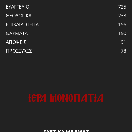
ΕΥΑΓΓΕΛΙΟ
725
ΘΕΟΛΟΓΙΚΑ
233
ΕΠΙΚΑΙΡΟΤΗΤΑ
156
ΘΑΥΜΑΤΑ
150
ΑΠΟΨΕΙΣ
91
ΠΡΟΣΕΥΧΕΣ
78
ΣΧΕΤΙΚΑ ΜΕ ΕΜΑΣ