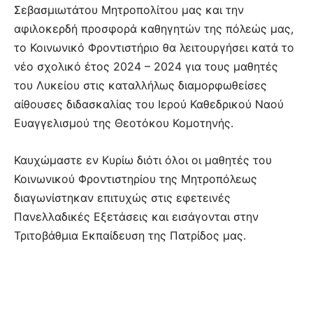
Σεβασμιωτάτου Μητροπολίτου μας και την
αφιλοκερδή προσφορά καθηγητών της πόλεώς μας,
το Κοινωνικό Φροντιστήριο θα λειτουργήσει κατά το
νέο σχολικό έτος 2024 – 2024 για τους μαθητές
του Λυκείου στις καταλλήλως διαμορφωθείσες
αίθουσες διδασκαλίας του Ιερού Καθεδρικού Ναού
Ευαγγελισμού της Θεοτόκου Κομοτηνής.
Καυχώμαστε εν Κυρίω διότι όλοι οι μαθητές του
Κοινωνικού Φροντιστηρίου της Μητροπόλεως
διαγωνίστηκαν επιτυχώς στις εφετεινές
Πανελλαδικές Εξετάσεις και εισάγονται στην
Τριτοβάθμια Εκπαίδευση της Πατρίδος μας.