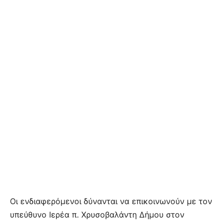
Οι ενδιαφερόμενοι δύνανται να επικοινωνούν με τον
υπεύθυνο Ιερέα π. Χρυσοβαλάντη Δήμου στον