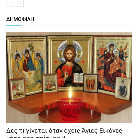
ΔΗΜΟΦΙΛΗ
Δες τι γίνεται όταν έχεις Άγιες Εικόνες