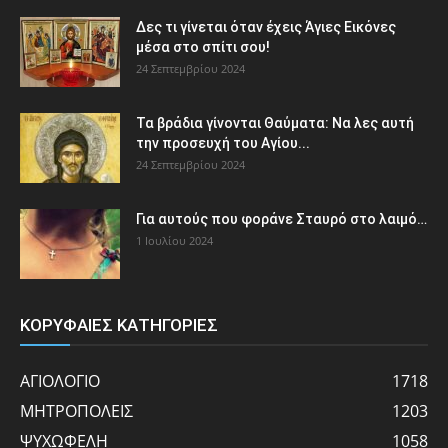
Δες τι γίνεται όταν έχεις Άγιες Εικόνες
μέσα στο σπίτι σου!
24 Σεπτεμβρίου 2024
Τα βράδια γίνονται Θαύματα: Να λες αυτή
την προσευχή του Αγίου...
24 Σεπτεμβρίου 2024
Για αυτούς που φοράνε Σταυρό στο λαιμό…
1 Ιουλίου 2024
ΚΟΡΥΦΑΙΕΣ ΚΑΤΗΓΟΡΙΕΣ
ΑΓΙΟΛΟΓΙΟ
1718
ΜΗΤΡΟΠΟΛΕΙΣ
1203
ΨΥΧΩΦΕΛΗ
1058