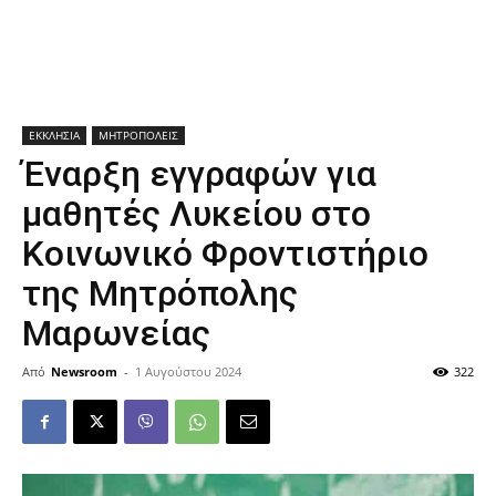
ΕΚΚΛΗΣΙΑ
ΜΗΤΡΟΠΟΛΕΙΣ
Έναρξη εγγραφών για
μαθητές Λυκείου στο
Κοινωνικό Φροντιστήριο
της Μητρόπολης
Μαρωνείας
Από
Newsroom
-
1 Αυγούστου 2024
322