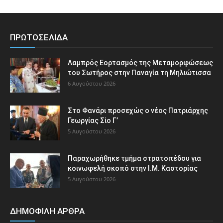
ΠΡΩΤΟΣΕΛΙΔΑ
Λαμπρός Εορτασμός της Μεταμορφώσεως
του Σωτήρος στην Παναγία τη Μηλιώτισσα
6 Αυγούστου 2026
Στο Φανάρι προσεχώς ο νέος Πατριάρχης
Γεωργίας Σίο Γ’
5 Αυγούστου 2026
Παραχωρήθηκε τμήμα στρατοπέδου για
κοινωφελή σκοπό στην Ι.Μ. Καστορίας
5 Αυγούστου 2026
ΔΗΜΟΦΙΛΗ ΑΡΘΡΑ