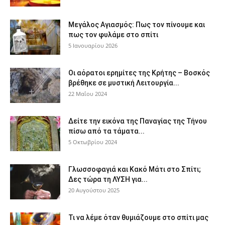
Μεγάλος Αγιασμός: Πως τον πίνουμε και
πως τον φυλάμε στο σπίτι
5 Ιανουαρίου 2026
Οι αόρατοι ερημίτες της Κρήτης – Βοσκός
βρέθηκε σε μυστική Λειτουργία...
22 Μαΐου 2024
Δείτε την εικόνα της Παναγίας της Τήνου
πίσω από τα τάματα...
5 Οκτωβρίου 2024
Γλωσσοφαγιά και Κακό Μάτι στο Σπίτι;
Δες τώρα τη ΛΥΣΗ για...
20 Αυγούστου 2025
Τι να λέμε όταν θυμιάζουμε στο σπίτι μας