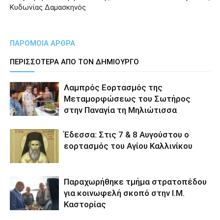
Κυδωνίας Δαμασκηνός
ΠΑΡΟΜΟΙΑ ΑΡΘΡΑ
ΠΕΡΙΣΣΟΤΕΡΑ ΑΠΟ ΤΟΝ ΔΗΜΙΟΥΡΓΟ
Λαμπρός Εορτασμός της
Μεταμορφώσεως του Σωτήρος
στην Παναγία τη Μηλιώτισσα
Έδεσσα: Στις 7 & 8 Αυγούστου ο
εορτασμός του Αγίου Καλλινίκου
Παραχωρήθηκε τμήμα στρατοπέδου
για κοινωφελή σκοπό στην Ι.Μ.
Καστορίας