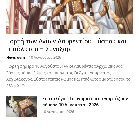
Εορτή των Αγίων Λαυρεντίου, Ξύστου και
Ιππόλυτου – Συναξάρι
Newsroom
-
10 Αυγούστου 2026
Γιορτή σήμερα 10 Αυγούστου: Άγιοι Λαυρέντιος Αρχιδιάκονος,
Ξύστος πάπας Ρώμης και Ιππόλυτος Οι Άγιοι Λαυρέντιος
Αρχιδιάκονος, Ξύστος πάπας Ρώμης και Ιππόλυτος μαρτύρησαν το
253 μ.Χ. Ο...
Εορτολόγιο: Τα ονόματα που γιορτάζουν
σήμερα 10 Αυγούστου 2026
10 Αυγούστου 2026