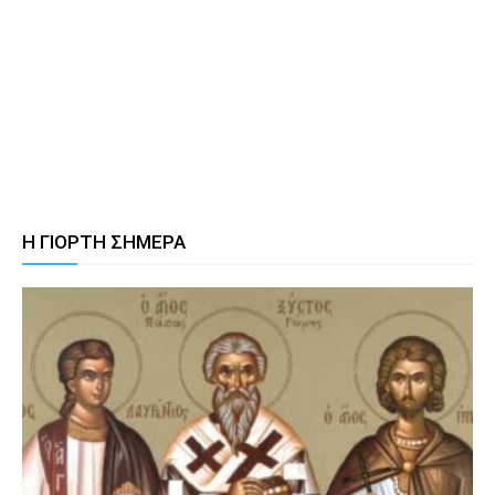
Η ΓΙΟΡΤΗ ΣΗΜΕΡΑ