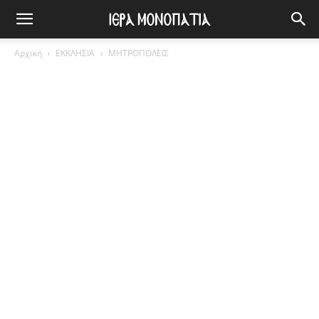
Αρχική
ΕΚΚΛΗΣΙΑ
ΜΗΤΡΟΠΟΛΕΙΣ