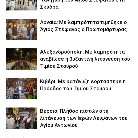
Σκύδρα
Αρναία: Με λαμπρότητα τιμήθηκε ο
Άγιος Στέφανος ο Πρωτομάρτυρας
Αλεξανδρούπολη: Με λαμπρότητα
αναβίωσε η βυζαντινή λιτάνευση του
Τιμίου Σταυρού
Κιβέρι: Με κατάνυξη εορτάστηκε η
Πρόοδος του Τιμίου Σταυρού
Βέροια: Πλήθος πιστών στη
λιτάνευση των Ιερών Λειψάνων του
Αγίου Αντωνίου