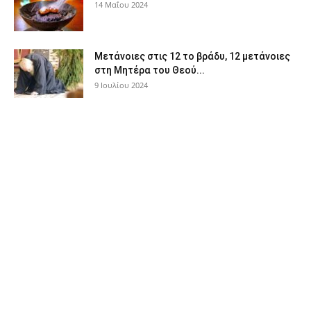
14 Μαΐου 2024
Μετάνοιες στις 12 το βράδυ, 12 μετάνοιες
στη Μητέρα του Θεού...
9 Ιουλίου 2024