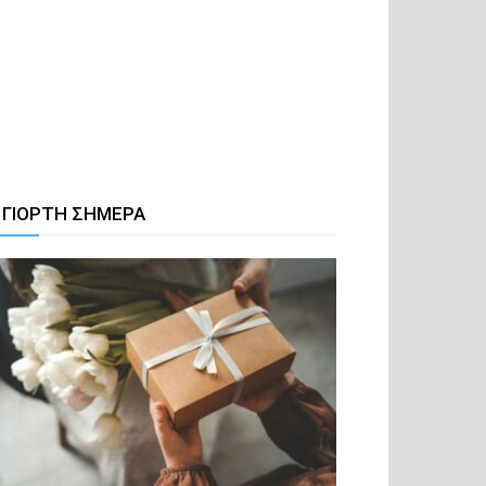
 ΓΙΟΡΤΗ ΣΗΜΕΡΑ