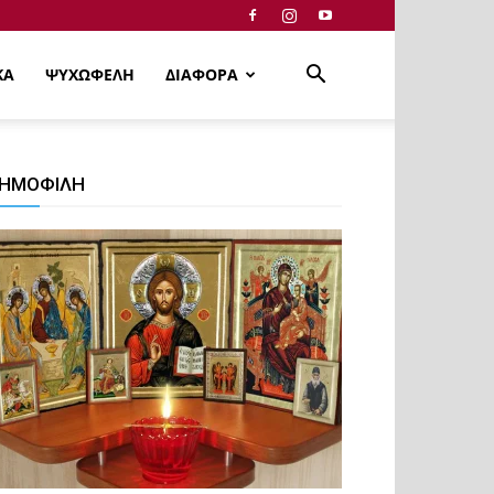
ΚΑ
ΨΥΧΩΦΕΛΗ
ΔΙΑΦΟΡΑ
ΗΜΟΦΙΛΗ