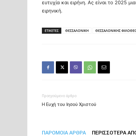
ευτυχία και ειρήνη. Ας είναι το 2025 
ειρηνική.
ΕΤΙΚΕΤΕΣ
ΘΕΣΣΑΛΟΝΙΚΗ
ΘΕΣΣΑΛΟΝΙΚΗΣ ΦΙΛΟΘΕ
Προηγούμενο άρθρο
Η Ευχή του Ιησού Χριστού
ΠΑΡΟΜΟΙΑ ΑΡΘΡΑ
ΠΕΡΙΣΣΟΤΕΡΑ ΑΠ