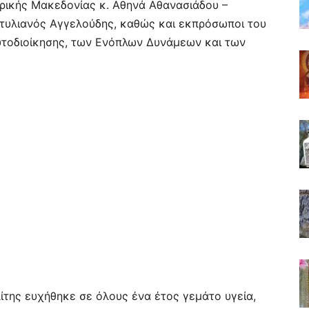
τρικής Μακεδονίας κ. Αθηνά Αθανασιάδου –
τυλιανός Αγγελούδης, καθώς και εκπρόσωποι του
Αυτοδιοίκησης, των Ενόπλων Δυνάμεων και των
ίτης ευχήθηκε σε όλους ένα έτος γεμάτο υγεία,