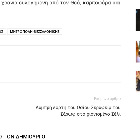
μια χρονιά ευλογημένη από τον Θεό, καρποφόρα και
ΟΣ
ΜΗΤΡΟΠΟΛΗ ΘΕΣΣΑΛΟΝΙΚΗΣ
Επόμενο άρθρο
Λαμπρή εορτή του Οσίου Σεραφείμ του
Σάρωφ στο χιονισμένο Σέλι
Ο ΤΟΝ ΔΗΜΙΟΥΡΓΟ