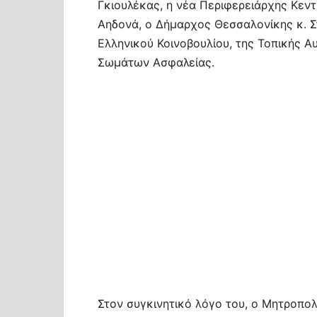
Γκιουλέκας, η νέα Περιφερειάρχης Κεν
Αηδονά, ο Δήμαρχος Θεσσαλονίκης κ. Σ
Ελληνικού Κοινοβουλίου, της Τοπικής 
Σωμάτων Ασφαλείας.
Στον συγκινητικό λόγο του, ο Μητροπολ