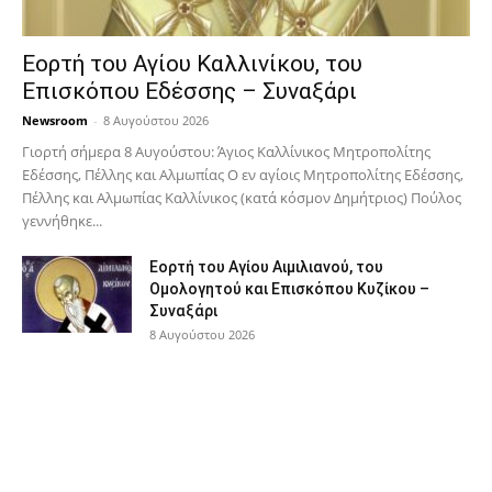
Εορτή του Αγίου Καλλινίκου, του
Επισκόπου Εδέσσης – Συναξάρι
Newsroom
-
8 Αυγούστου 2026
Γιορτή σήμερα 8 Αυγούστου: Άγιος Καλλίνικος Μητροπολίτης
Εδέσσης, Πέλλης και Αλμωπίας Ο εν αγίοις Μητροπολίτης Εδέσσης,
Πέλλης και Αλμωπίας Καλλίνικος (κατά κόσμον Δημήτριος) Πούλος
γεννήθηκε...
Εορτή του Αγίου Αιμιλιανού, του
Ομολογητού και Επισκόπου Κυζίκου –
Συναξάρι
8 Αυγούστου 2026