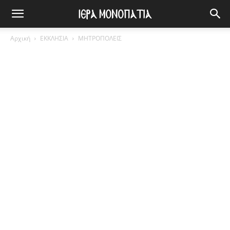
Αρχική
ΕΚΚΛΗΣΙΑ
ΜΗΤΡΟΠΟΛΕΙΣ