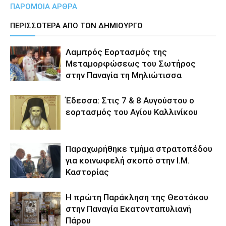
ΠΑΡΟΜΟΙΑ ΑΡΘΡΑ
ΠΕΡΙΣΣΟΤΕΡΑ ΑΠΟ ΤΟΝ ΔΗΜΙΟΥΡΓΟ
Λαμπρός Εορτασμός της
Μεταμορφώσεως του Σωτήρος
στην Παναγία τη Μηλιώτισσα
Έδεσσα: Στις 7 & 8 Αυγούστου ο
εορτασμός του Αγίου Καλλινίκου
Παραχωρήθηκε τμήμα στρατοπέδου
για κοινωφελή σκοπό στην Ι.Μ.
Καστορίας
Η πρώτη Παράκληση της Θεοτόκου
στην Παναγία Εκατονταπυλιανή
Πάρου