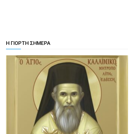
Η ΓΙΟΡΤΗ ΣΗΜΕΡΑ