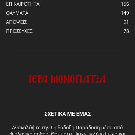
ΕΠΙΚΑΙΡΟΤΗΤΑ
156
ΘΑΥΜΑΤΑ
149
ΑΠΟΨΕΙΣ
91
ΠΡΟΣΕΥΧΕΣ
78
ΣΧΕΤΙΚΑ ΜΕ ΕΜΑΣ
Ανακαλύψτε την Ορθόδοξη Παράδοση μέσα από
θεολογικά άρθρα, Θαύματα, ψυχωφελή κείμενα και