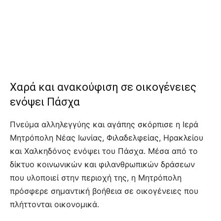
Χαρά και ανακούφιση σε οικογένειες
ενόψει Πάσχα
Πνεύμα αλληλεγγύης και αγάπης σκόρπισε η Ιερά
Μητρόπολη Νέας Ιωνίας, Φιλαδελφείας, Ηρακλείου
και Χαλκηδόνος ενόψει του Πάσχα. Μέσα από το
δίκτυο κοινωνικών και φιλανθρωπικών δράσεων
που υλοποιεί στην περιοχή της, η Μητρόπολη
πρόσφερε σημαντική βοήθεια σε οικογένειες που
πλήττονται οικονομικά.