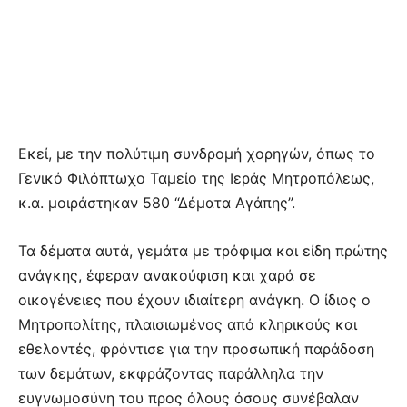
Εκεί, με την πολύτιμη συνδρομή χορηγών, όπως το
Γενικό Φιλόπτωχο Ταμείο της Ιεράς Μητροπόλεως,
κ.α. μοιράστηκαν 580 “Δέματα Αγάπης”.
Τα δέματα αυτά, γεμάτα με τρόφιμα και είδη πρώτης
ανάγκης, έφεραν ανακούφιση και χαρά σε
οικογένειες που έχουν ιδιαίτερη ανάγκη. Ο ίδιος ο
Μητροπολίτης, πλαισιωμένος από κληρικούς και
εθελοντές, φρόντισε για την προσωπική παράδοση
των δεμάτων, εκφράζοντας παράλληλα την
ευγνωμοσύνη του προς όλους όσους συνέβαλαν