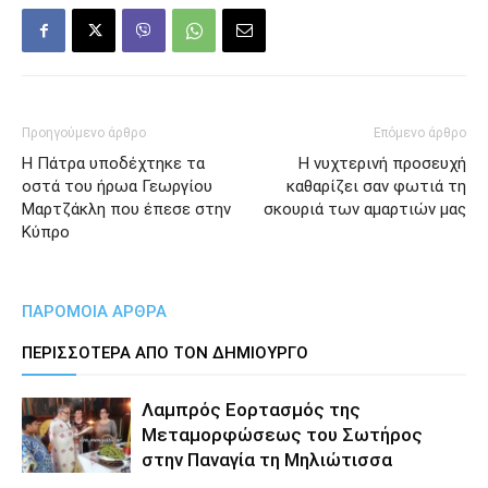
Προηγούμενο άρθρο
Επόμενο άρθρο
Η Πάτρα υποδέχτηκε τα
Η νυχτερινή προσευχή
οστά του ήρωα Γεωργίου
καθαρίζει σαν φωτιά τη
Μαρτζάκλη που έπεσε στην
σκουριά των αμαρτιών μας
Κύπρο
ΠΑΡΟΜΟΙΑ ΑΡΘΡΑ
ΠΕΡΙΣΣΟΤΕΡΑ ΑΠΟ ΤΟΝ ΔΗΜΙΟΥΡΓΟ
Λαμπρός Εορτασμός της
Μεταμορφώσεως του Σωτήρος
στην Παναγία τη Μηλιώτισσα