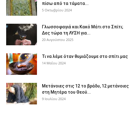
πίσω από τα τάματα...
5 Οκτωβρίου 2024
Γλωσσοφαγιά και Κακό Μάτι στο Σπίτι;
Δες τώρα τη ΛΥΣΗ για...
20 Αυγούστου 2025
Τι να λέμε όταν θυμιάζουμε στο σπίτι μας
14 Μαΐου 2024
Μετάνοιες στις 12 το βράδυ, 12 μετάνοιες
στη Μητέρα του Θεού...
9 Ιουλίου 2024