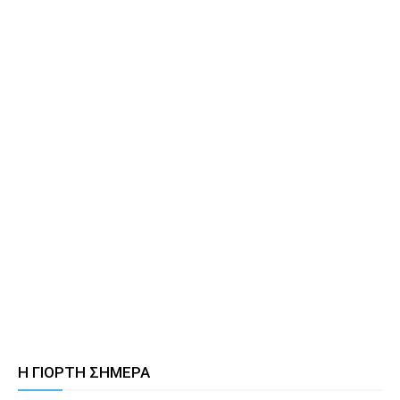
Η ΓΙΟΡΤΗ ΣΗΜΕΡΑ