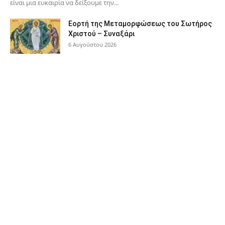
είναι μια ευκαιρία να δείξουμε την...
Εορτή της Μεταμορφώσεως του Σωτήρος
Χριστού – Συναξάρι
6 Αυγούστου 2026