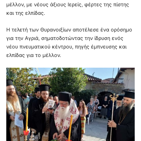
μέλλον, με νέους άξιους Ιερείς, φέρτες της πίστης
και της ελπίδας.
Η τελετή των Θυρανοιξίων αποτέλεσε ένα ορόσημο
για την Αγριά, σηματοδοτώντας την ίδρυση ενός
νέου πνευματικού κέντρου, πηγής έμπνευσης και
ελπίδας για το μέλλον.