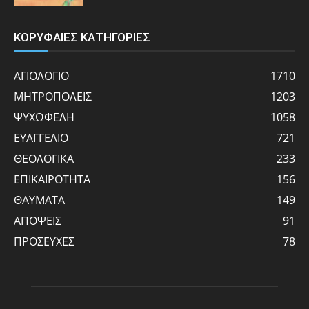
ΚΟΡΥΦΑΙΕΣ ΚΑΤΗΓΟΡΙΕΣ
ΑΓΙΟΛΟΓΙΟ
1710
ΜΗΤΡΟΠΟΛΕΙΣ
1203
ΨΥΧΩΦΕΛΗ
1058
ΕΥΑΓΓΕΛΙΟ
721
ΘΕΟΛΟΓΙΚΑ
233
ΕΠΙΚΑΙΡΟΤΗΤΑ
156
ΘΑΥΜΑΤΑ
149
ΑΠΟΨΕΙΣ
91
ΠΡΟΣΕΥΧΕΣ
78