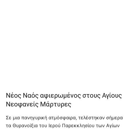
Νέος Ναός αφιερωμένος στους Αγίους
Νεοφανείς Μάρτυρες
Σε μια πανηγυρική ατμόσφαιρα, τελέστηκαν σήμερα
τα Θυρανοίξια του Ιερού Παρεκκλησίου των Αγίων