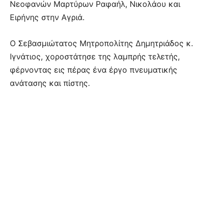
Νεοφανών Μαρτύρων Ραφαήλ, Νικολάου και
Ειρήνης στην Αγριά.
Ο Σεβασμιώτατος Μητροπολίτης Δημητριάδος κ.
Ιγνάτιος, χοροστάτησε της λαμπρής τελετής,
φέρνοντας εις πέρας ένα έργο πνευματικής
ανάτασης και πίστης.