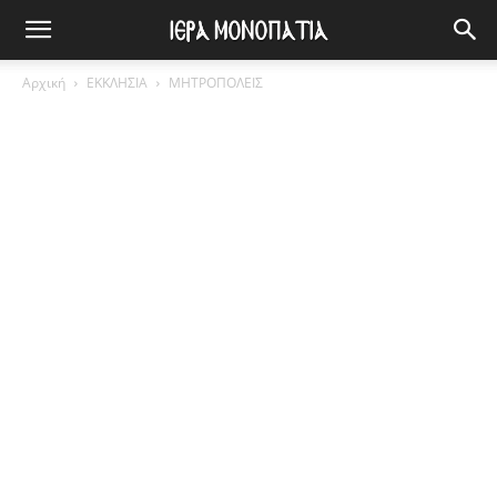
Αρχική
ΕΚΚΛΗΣΙΑ
ΜΗΤΡΟΠΟΛΕΙΣ