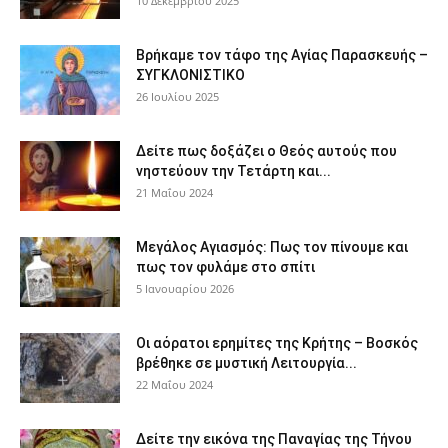
10 Δεκεμβρίου 2025
Βρήκαμε τον τάφο της Αγίας Παρασκευής –
ΣΥΓΚΛΟΝΙΣΤΙΚΟ
26 Ιουλίου 2025
Δείτε πως δοξάζει ο Θεός αυτούς που
νηστεύουν την Τετάρτη και...
21 Μαΐου 2024
Μεγάλος Αγιασμός: Πως τον πίνουμε και
πως τον φυλάμε στο σπίτι
5 Ιανουαρίου 2026
Οι αόρατοι ερημίτες της Κρήτης – Βοσκός
βρέθηκε σε μυστική Λειτουργία...
22 Μαΐου 2024
Δείτε την εικόνα της Παναγίας της Τήνου