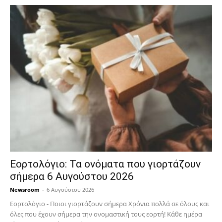
Εορτολόγιο: Τα ονόματα που γιορτάζουν
σήμερα 6 Αυγούστου 2026
Newsroom
-
6 Αυγούστου 2026
Εορτολόγιο - Ποιοι γιορτάζουν σήμερα Χρόνια πολλά σε όλους και
όλες που έχουν σήμερα την ονομαστική τους εορτή! Κάθε ημέρα