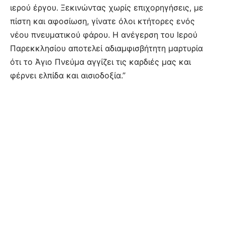
ιερού έργου. Ξεκινώντας χωρίς επιχορηγήσεις, με
πίστη και αφοσίωση, γίνατε όλοι κτήτορες ενός
νέου πνευματικού φάρου. Η ανέγερση του Ιερού
Παρεκκλησίου αποτελεί αδιαμφισβήτητη μαρτυρία
ότι το Άγιο Πνεύμα αγγίζει τις καρδιές μας και
φέρνει ελπίδα και αισιοδοξία.”