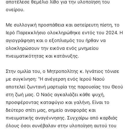
αποτέλεσε θεμέλιο λίθο για την υλοποίηση του
ονείρου.
Με συλλογική προσπάθεια και αστείρευτη πίστη, το
Ιερό Παρεκκλήσιο ολοκληρώθηκε εντός του 2024. Η
αγιογράφηση και ο εξοπλισμός του ήρθαν να
ολοκληρώσουν την εικόνα ενός μνημείου
πνευματικότητας και κατάνυξης.
Στην ομιλία του, ο Μητροπολίτης κ. Ιγνάτιος τόνισε
με συγκίνηση: “Η ανέγερση ενός Ιερού Ναού
αποτελεί ζωντανή μαρτυρία της παρουσίας του Θεού
στη ζωή μας. Ο Ναός αγκαλιάζει κάθε ψυχή,
προσφέροντας καταφύγιο και γαλήνη. Είναι το
δεύτερο σπίτι μας, σημείο αναφοράς και
πνευματικής αναγέννησης. Συγχαίρω από καρδιάς
όλους όσοι συνέβαλαν στην υλοποίηση αυτού του