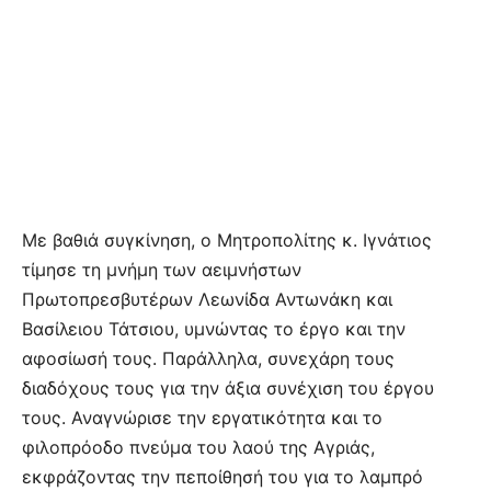
Με βαθιά συγκίνηση, ο Μητροπολίτης κ. Ιγνάτιος
τίμησε τη μνήμη των αειμνήστων
Πρωτοπρεσβυτέρων Λεωνίδα Αντωνάκη και
Βασίλειου Τάτσιου, υμνώντας το έργο και την
αφοσίωσή τους. Παράλληλα, συνεχάρη τους
διαδόχους τους για την άξια συνέχιση του έργου
τους. Αναγνώρισε την εργατικότητα και το
φιλοπρόοδο πνεύμα του λαού της Αγριάς,
εκφράζοντας την πεποίθησή του για το λαμπρό