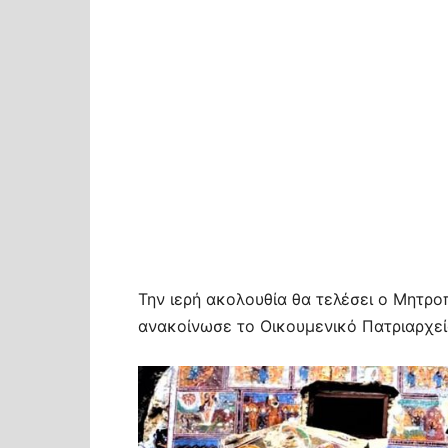
Την ιερή ακολουθία θα τελέσει ο Μητρ
ανακοίνωσε το Οικουμενικό Πατριαρχεί