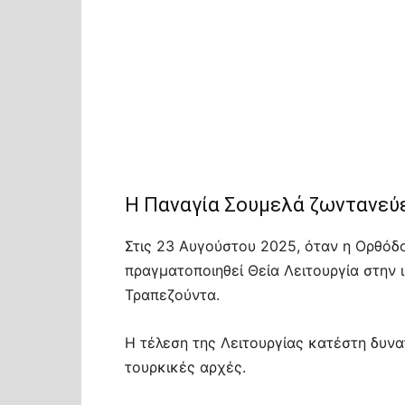
Η Παναγία Σουμελά ζωντανεύει
Στις 23 Αυγούστου 2025, όταν η Ορθόδο
πραγματοποιηθεί Θεία Λειτουργία στην
Τραπεζούντα.
Η τέλεση της Λειτουργίας κατέστη δυν
τουρκικές αρχές.