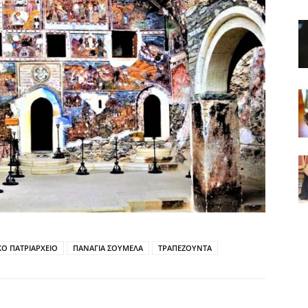
Ο ΠΑΤΡΙΑΡΧΕΙΟ
ΠΑΝΑΓΙΑ ΣΟΥΜΕΛΑ
ΤΡΑΠΕΖΟΥΝΤΑ