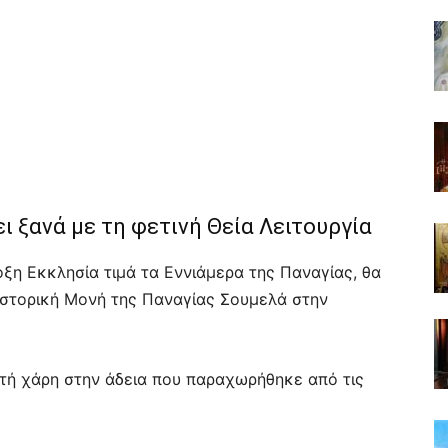
 ξανά με τη φετινή Θεία Λειτουργία
ξη Εκκλησία τιμά τα Εννιάμερα της Παναγίας, θα
 ιστορική Μονή της Παναγίας Σουμελά στην
ατή χάρη στην άδεια που παραχωρήθηκε από τις