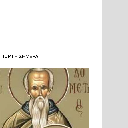
 ΓΙΟΡΤΗ ΣΗΜΕΡΑ