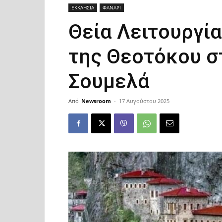
ΕΚΚΛΗΣΙΑ
ΦΑΝΑΡΙ
Θεία Λειτουργία
της Θεοτόκου σ
Σουμελά
Από
Newsroom
-
17 Αυγούστου 2025