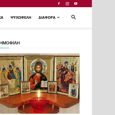
ΚΑ
ΨΥΧΩΦΕΛΗ
ΔΙΑΦΟΡΑ
ΗΜΟΦΙΛΗ