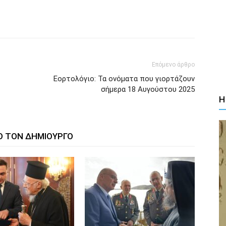
Επόμενο άρθρο
Εορτολόγιο: Τα ονόματα που γιορτάζουν
σήμερα 18 Αυγούστου 2025
Η
Ο ΤΟΝ ΔΗΜΙΟΥΡΓΟ