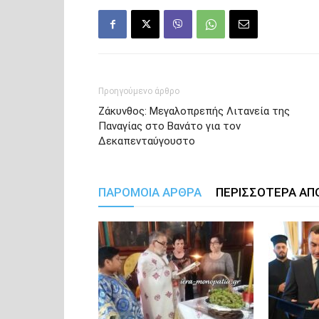
Προηγούμενο άρθρο
Ζάκυνθος: Μεγαλοπρεπής Λιτανεία της
Παναγίας στο Βανάτο για τον
Δεκαπενταύγουστο
ΠΑΡΟΜΟΙΑ ΑΡΘΡΑ
ΠΕΡΙΣΣΟΤΕΡΑ ΑΠ