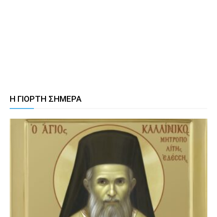
Η ΓΙΟΡΤΗ ΣΗΜΕΡΑ