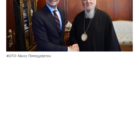
ΦΩΤΟ: Νίκος Παπαχρήστου