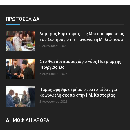
ΠΡΩΤΟΣΕΛΙΔΑ
Λαμπρός Εορτασμός της Μεταμορφώσεως
του Σωτήρος στην Παναγία τη Μηλιώτισσα
6 Αυγούστου 2026
Στο Φανάρι προσεχώς ο νέος Πατριάρχης
Γεωργίας Σίο Γ’
5 Αυγούστου 2026
Παραχωρήθηκε τμήμα στρατοπέδου για
κοινωφελή σκοπό στην Ι.Μ. Καστορίας
5 Αυγούστου 2026
ΔΗΜΟΦΙΛΗ ΑΡΘΡΑ