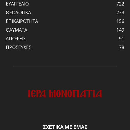
ΕΥΑΓΓΕΛΙΟ
722
ΘΕΟΛΟΓΙΚΑ
233
ΕΠΙΚΑΙΡΟΤΗΤΑ
156
ΘΑΥΜΑΤΑ
149
ΑΠΟΨΕΙΣ
91
ΠΡΟΣΕΥΧΕΣ
78
ΣΧΕΤΙΚΑ ΜΕ ΕΜΑΣ