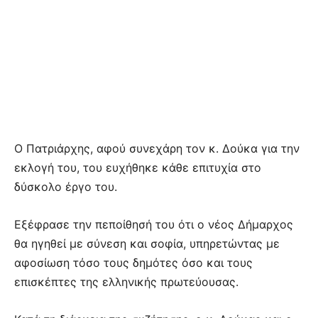
Ο Πατριάρχης, αφού συνεχάρη τον κ. Δούκα για την
εκλογή του, του ευχήθηκε κάθε επιτυχία στο
δύσκολο έργο του.
Εξέφρασε την πεποίθησή του ότι ο νέος Δήμαρχος
θα ηγηθεί με σύνεση και σοφία, υπηρετώντας με
αφοσίωση τόσο τους δημότες όσο και τους
επισκέπτες της ελληνικής πρωτεύουσας.