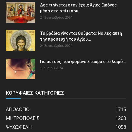
Δες τι γίνεται όταν έχεις Άγιες Εικόνες
μέσα στο σπίτι σου!
24 Σεπτεμβρίου 2024
Τα βράδια γίνονται Θαύματα: Να λες αυτή
την προσευχή του Αγίου...
24 Σεπτεμβρίου 2024
Για αυτούς που φοράνε Σταυρό στο λαιμό…
1 Ιουλίου 2024
ΚΟΡΥΦΑΙΕΣ ΚΑΤΗΓΟΡΙΕΣ
ΑΓΙΟΛΟΓΙΟ
1715
ΜΗΤΡΟΠΟΛΕΙΣ
1203
ΨΥΧΩΦΕΛΗ
1058