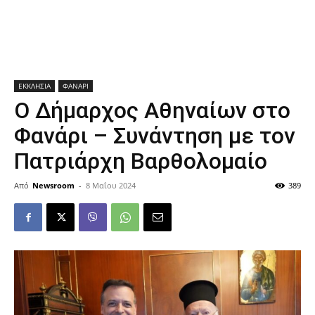
ΕΚΚΛΗΣΙΑ
ΦΑΝΑΡΙ
Ο Δήμαρχος Αθηναίων στο
Φανάρι – Συνάντηση με τον
Πατριάρχη Βαρθολομαίο
Από
Newsroom
-
8 Μαΐου 2024
389