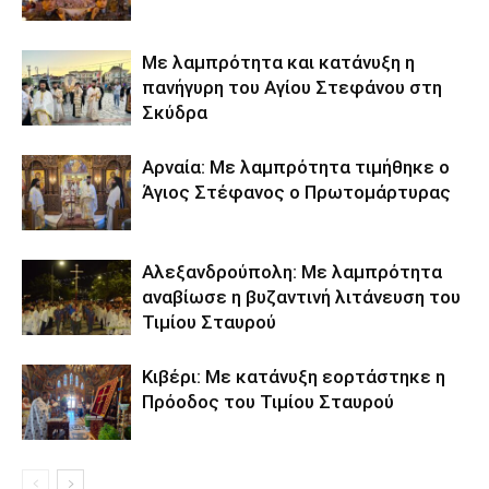
Με λαμπρότητα και κατάνυξη η
πανήγυρη του Αγίου Στεφάνου στη
Σκύδρα
Αρναία: Με λαμπρότητα τιμήθηκε ο
Άγιος Στέφανος ο Πρωτομάρτυρας
Αλεξανδρούπολη: Με λαμπρότητα
αναβίωσε η βυζαντινή λιτάνευση του
Τιμίου Σταυρού
Κιβέρι: Με κατάνυξη εορτάστηκε η
Πρόοδος του Τιμίου Σταυρού