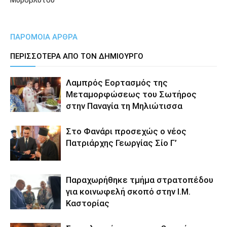
Μυροβλύτου
ΠΑΡΟΜΟΙΑ ΑΡΘΡΑ
ΠΕΡΙΣΣΟΤΕΡΑ ΑΠΟ ΤΟΝ ΔΗΜΙΟΥΡΓΟ
Λαμπρός Εορτασμός της
Μεταμορφώσεως του Σωτήρος
στην Παναγία τη Μηλιώτισσα
Στο Φανάρι προσεχώς ο νέος
Πατριάρχης Γεωργίας Σίο Γ’
Παραχωρήθηκε τμήμα στρατοπέδου
για κοινωφελή σκοπό στην Ι.Μ.
Καστορίας