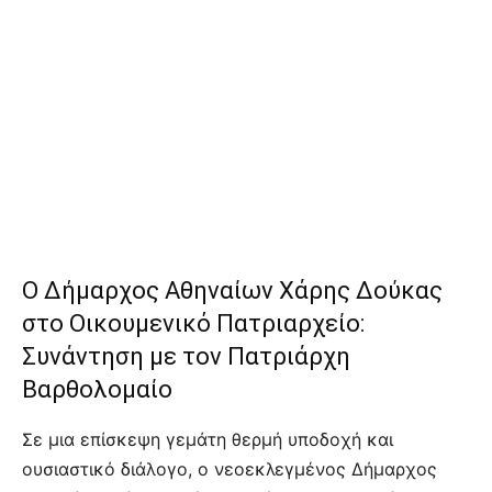
Ο Δήμαρχος Αθηναίων Χάρης Δούκας
στο Οικουμενικό Πατριαρχείο:
Συνάντηση με τον Πατριάρχη
Βαρθολομαίο
Σε μια επίσκεψη γεμάτη θερμή υποδοχή και
ουσιαστικό διάλογο, ο νεοεκλεγμένος Δήμαρχος