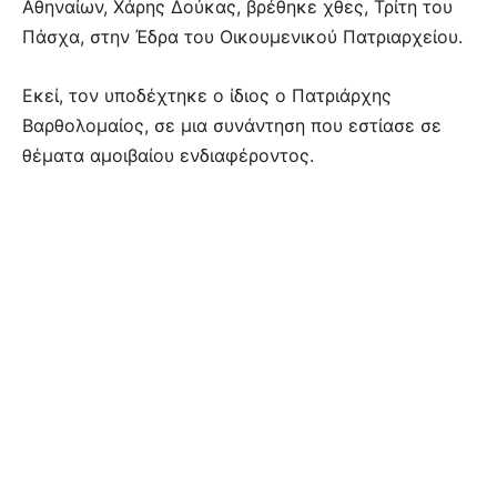
Αθηναίων, Χάρης Δούκας, βρέθηκε χθες, Τρίτη του
Πάσχα, στην Έδρα του Οικουμενικού Πατριαρχείου.
Εκεί, τον υποδέχτηκε ο ίδιος ο Πατριάρχης
Βαρθολομαίος, σε μια συνάντηση που εστίασε σε
θέματα αμοιβαίου ενδιαφέροντος.