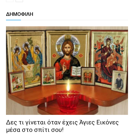
ΔΗΜΟΦΙΛΗ
Δες τι γίνεται όταν έχεις Άγιες Εικόνες
μέσα στο σπίτι σου!