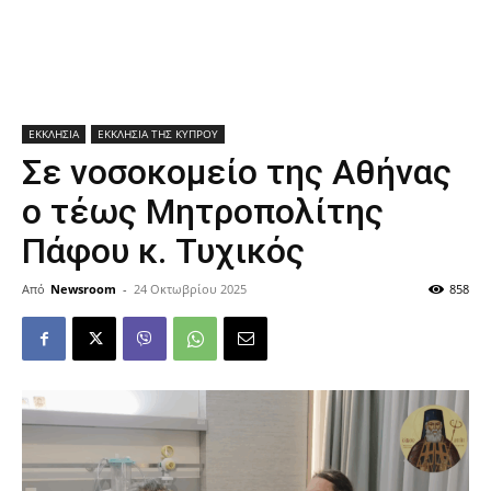
ΕΚΚΛΗΣΙΑ
ΕΚΚΛΗΣΙΑ ΤΗΣ ΚΥΠΡΟΥ
Σε νοσοκομείο της Αθήνας
ο τέως Μητροπολίτης
Πάφου κ. Τυχικός
Από
Newsroom
-
24 Οκτωβρίου 2025
858