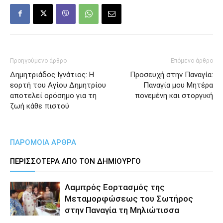
Προηγούμενο άρθρο
Επόμενο άρθρο
Δημητριάδος Ιγνάτιος: Η
Προσευχή στην Παναγία:
εορτή του Αγίου Δημητρίου
Παναγία μου Μητέρα
αποτελεί ορόσημο για τη
πονεμένη και στοργική
ζωή κάθε πιστού
ΠΑΡΟΜΟΙΑ ΑΡΘΡΑ
ΠΕΡΙΣΣΟΤΕΡΑ ΑΠΟ ΤΟΝ ΔΗΜΙΟΥΡΓΟ
Λαμπρός Εορτασμός της
Μεταμορφώσεως του Σωτήρος
στην Παναγία τη Μηλιώτισσα