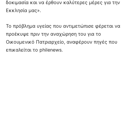
δοκιμασία και να έρθουν καλύτερες μέρες για την
Εκκλησία μας».
Το πρόβλημα υγείας που αντιμετώπισε φέρεται να
προέκυψε πριν την αναχώρηση του για το
Οικουμενικό Πατριαρχείο, αναφέρουν πηγές που
επικαλείται το philenews.