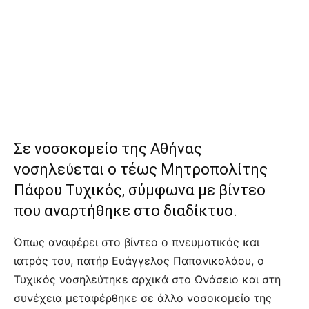
Σε νοσοκομείο της Αθήνας
νοσηλεύεται ο τέως Μητροπολίτης
Πάφου Τυχικός, σύμφωνα με βίντεο
που αναρτήθηκε στο διαδίκτυο.
Όπως αναφέρει στο βίντεο ο πνευματικός και
ιατρός του, πατήρ Ευάγγελος Παπανικολάου, ο
Τυχικός νοσηλεύτηκε αρχικά στο Ωνάσειο και στη
συνέχεια μεταφέρθηκε σε άλλο νοσοκομείο της