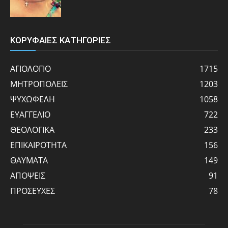
ΚΟΡΥΦΑΙΕΣ ΚΑΤΗΓΟΡΙΕΣ
ΑΓΙΟΛΟΓΙΟ
1715
ΜΗΤΡΟΠΟΛΕΙΣ
1203
ΨΥΧΩΦΕΛΗ
1058
ΕΥΑΓΓΕΛΙΟ
722
ΘΕΟΛΟΓΙΚΑ
233
ΕΠΙΚΑΙΡΟΤΗΤΑ
156
ΘΑΥΜΑΤΑ
149
ΑΠΟΨΕΙΣ
91
ΠΡΟΣΕΥΧΕΣ
78