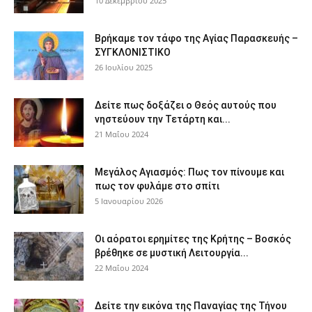
10 Δεκεμβρίου 2025
Βρήκαμε τον τάφο της Αγίας Παρασκευής –
ΣΥΓΚΛΟΝΙΣΤΙΚΟ
26 Ιουλίου 2025
Δείτε πως δοξάζει ο Θεός αυτούς που
νηστεύουν την Τετάρτη και...
21 Μαΐου 2024
Μεγάλος Αγιασμός: Πως τον πίνουμε και
πως τον φυλάμε στο σπίτι
5 Ιανουαρίου 2026
Οι αόρατοι ερημίτες της Κρήτης – Βοσκός
βρέθηκε σε μυστική Λειτουργία...
22 Μαΐου 2024
Δείτε την εικόνα της Παναγίας της Τήνου