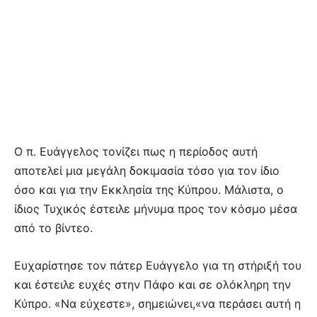
Ο π. Ευάγγελος τονίζει πως η περίοδος αυτή
αποτελεί μια μεγάλη δοκιμασία τόσο για τον ίδιο
όσο και για την Εκκλησία της Κύπρου. Μάλιστα, ο
ίδιος Τυχικός έστειλε μήνυμα προς τον κόσμο μέσα
από το βίντεο.
Ευχαρίστησε τον πάτερ Ευάγγελο για τη στήριξή του
και έστειλε ευχές στην Πάφο και σε ολόκληρη την
Κύπρο. «Να εύχεστε», σημειώνει,«να περάσει αυτή η