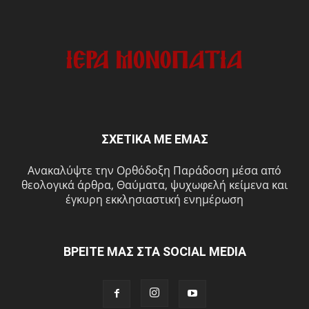
ΣΧΕΤΙΚΑ ΜΕ ΕΜΑΣ
Ανακαλύψτε την Ορθόδοξη Παράδοση μέσα από
θεολογικά άρθρα, Θαύματα, ψυχωφελή κείμενα και
έγκυρη εκκλησιαστική ενημέρωση
ΒΡΕΙΤΕ ΜΑΣ ΣΤΑ SOCIAL MEDIA