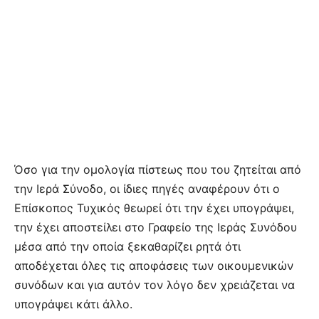
Όσο για την ομολογία πίστεως που του ζητείται από
την Ιερά Σύνοδο, οι ίδιες πηγές αναφέρουν ότι ο
Επίσκοπος Τυχικός θεωρεί ότι την έχει υπογράψει,
την έχει αποστείλει στο Γραφείο της Ιεράς Συνόδου
μέσα από την οποία ξεκαθαρίζει ρητά ότι
αποδέχεται όλες τις αποφάσεις των οικουμενικών
συνόδων και για αυτόν τον λόγο δεν χρειάζεται να
υπογράψει κάτι άλλο.