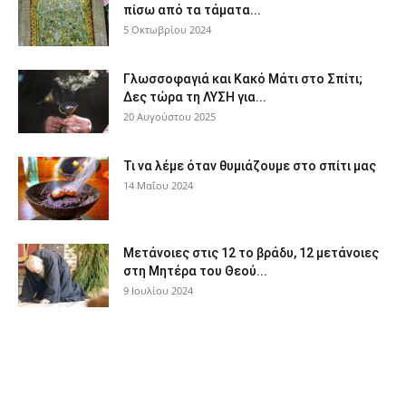
πίσω από τα τάματα...
5 Οκτωβρίου 2024
Γλωσσοφαγιά και Κακό Μάτι στο Σπίτι;
Δες τώρα τη ΛΥΣΗ για...
20 Αυγούστου 2025
Τι να λέμε όταν θυμιάζουμε στο σπίτι μας
14 Μαΐου 2024
Μετάνοιες στις 12 το βράδυ, 12 μετάνοιες
στη Μητέρα του Θεού...
9 Ιουλίου 2024