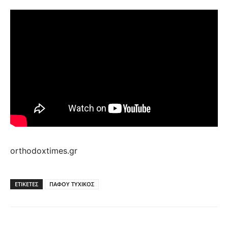
orthodoxtimes.gr
ΕΤΙΚΕΤΕΣ
ΠΑΦΟΥ ΤΥΧΙΚΟΣ