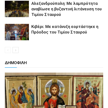
Αλεξανδρούπολη: Με λαμπρότητα
αναβίωσε η βυζαντινή λιτάνευση του
Τιμίου Σταυρού
Κιβέρι: Με κατάνυξη εορτάστηκε η
Πρόοδος του Τιμίου Σταυρού
ΔΗΜΟΦΙΛΗ