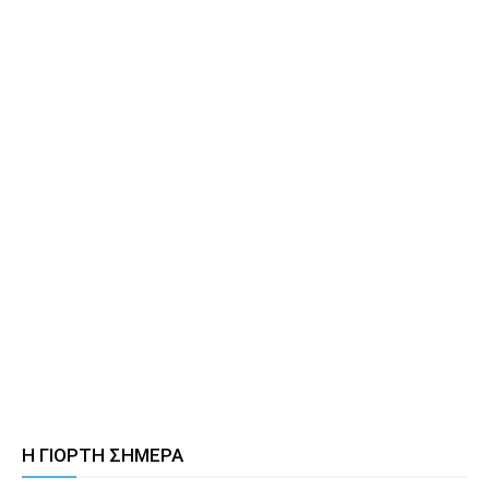
Η ΓΙΟΡΤΗ ΣΗΜΕΡΑ