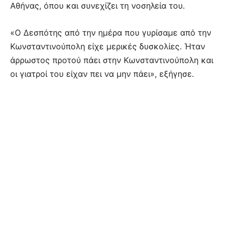
Αθήνας, όπου και συνεχίζει τη νοσηλεία του.
«Ο Δεσπότης από την ημέρα που γυρίσαμε από την
Κωνσταντινούπολη είχε μερικές δυσκολίες. Ήταν
άρρωστος προτού πάει στην Κωνσταντινούπολη και
οι γιατροί του είχαν πει να μην πάει», εξήγησε.