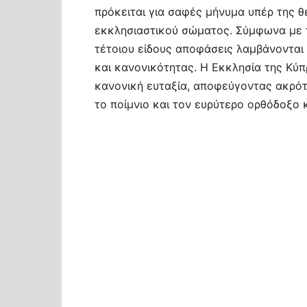
πρόκειται για σαφές μήνυμα υπέρ της θ
εκκλησιαστικού σώματος. Σύμφωνα με τ
τέτοιου είδους αποφάσεις λαμβάνονται
και κανονικότητας. Η Εκκλησία της Κύπ
κανονική ευταξία, αποφεύγοντας ακρότη
το ποίμνιο και τον ευρύτερο ορθόδοξο 