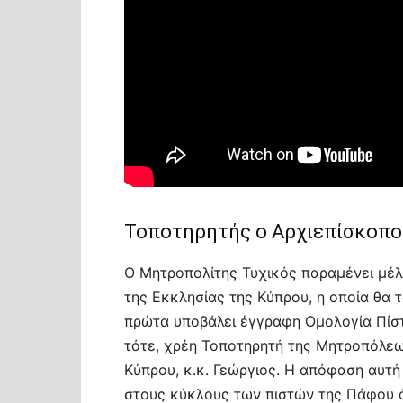
Τοποτηρητής ο Αρχιεπίσκοπο
Ο Μητροπολίτης Τυχικός παραμένει μέλο
της Εκκλησίας της Κύπρου, η οποία θα 
πρώτα υποβάλει έγγραφη Ομολογία Πίστ
τότε, χρέη Τοποτηρητή της Μητροπόλεω
Κύπρου, κ.κ. Γεώργιος. Η απόφαση αυτή
στους κύκλους των πιστών της Πάφου ό