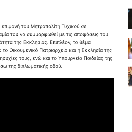
η επιμονή του Μητροπολίτη Τυχικού σε
αμία του να συμμορφωθεί με τις αποφάσεις του
ότητα της Εκκλησίας. Επιπλέον, το θέμα
 το Οικουμενικό Πατριαρχείο και η Εκκλησία της
συχίες τους, ενώ και το Υπουργείο Παιδείας της
έσω της διπλωματικής οδού.