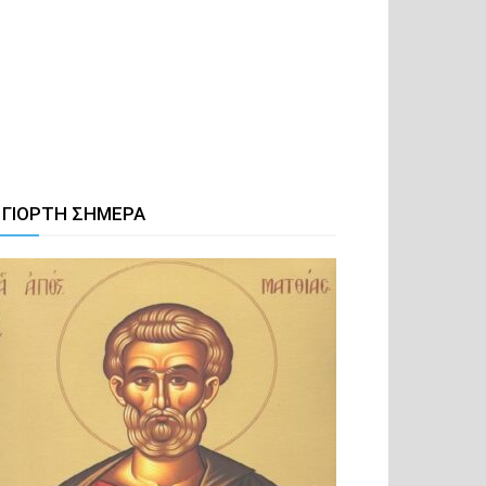
 ΓΙΟΡΤΗ ΣΗΜΕΡΑ