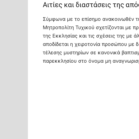
Αιτίες και διαστάσεις της απ
Σύμφωνα με το επίσημο ανακοινωθέν τη
Μητροπολίτη Τυχικού σχετίζονται με πρ
της Εκκλησίας και τις σχέσεις της με 
αποδίδεται η χειροτονία προσώπου με δ
τέλεσης μυστηρίων σε κανονικά βαπτισ
παρεκκλησίου στο όνομα μη αναγνωρισ