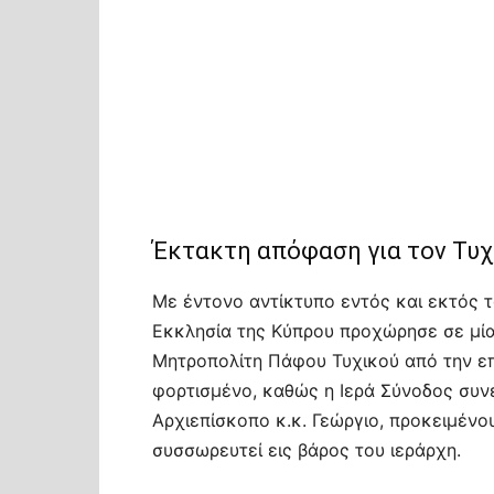
Έκτακτη απόφαση για τον Τυ
Με έντονο αντίκτυπο εντός και εκτός 
Εκκλησία της Κύπρου προχώρησε σε μία
Μητροπολίτη Πάφου Τυχικού από την επι
φορτισμένο, καθώς η Ιερά Σύνοδος συν
Αρχιεπίσκοπο κ.κ. Γεώργιο, προκειμένο
συσσωρευτεί εις βάρος του ιεράρχη.