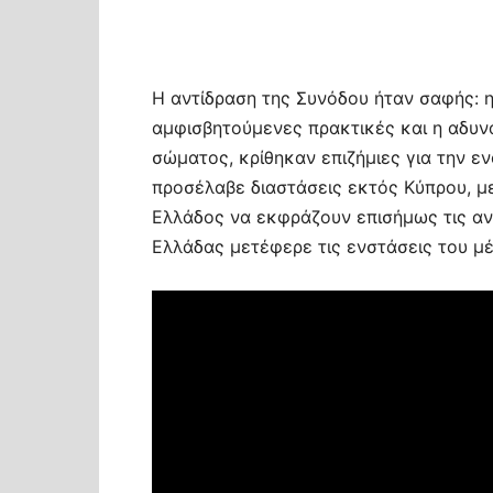
Η αντίδραση της Συνόδου ήταν σαφής: 
αμφισβητούμενες πρακτικές και η αδυν
σώματος, κρίθηκαν επιζήμιες για την εν
προσέλαβε διαστάσεις εκτός Κύπρου, με
Ελλάδος να εκφράζουν επισήμως τις ανη
Ελλάδας μετέφερε τις ενστάσεις του μ