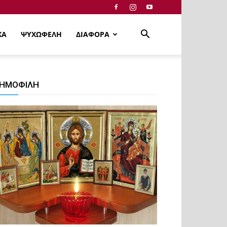
ΚΑ
ΨΥΧΩΦΕΛΗ
ΔΙΑΦΟΡΑ
ΗΜΟΦΙΛΗ