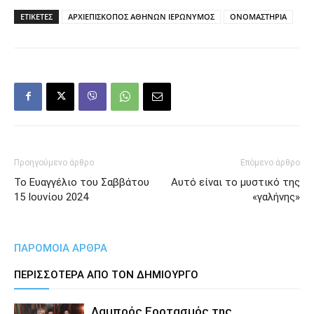
ΕΤΙΚΕΤΕΣ
ΑΡΧΙΕΠΙΣΚΟΠΟΣ ΑΘΗΝΩΝ ΙΕΡΩΝΥΜΟΣ
ΟΝΟΜΑΣΤΗΡΙΑ
Προηγούμενο άρθρο
Επόμενο άρθρο
Το Ευαγγέλιο του Σαββάτου
Αυτό είναι το μυστικό της
15 Ιουνίου 2024
«γαλήνης»
ΠΑΡΟΜΟΙΑ ΑΡΘΡΑ
ΠΕΡΙΣΣΟΤΕΡΑ ΑΠΟ ΤΟΝ ΔΗΜΙΟΥΡΓΟ
Λαμπρός Εορτασμός της