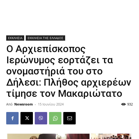
ΕΚΚΛΗΣΙΑ
ΕΚΚΛΗΣΙΑ ΤΗΣ ΕΛΛΑΔΟΣ
Ο Αρχιεπίσκοπος
Ιερώνυμος εορτάζει τα
ονομαστήριά του στο
Δήλεσι: Πλήθος αρχιερέων
τίμησε τον Μακαριώτατο
Από
Newsroom
-
15 Ιουνίου 2024
932