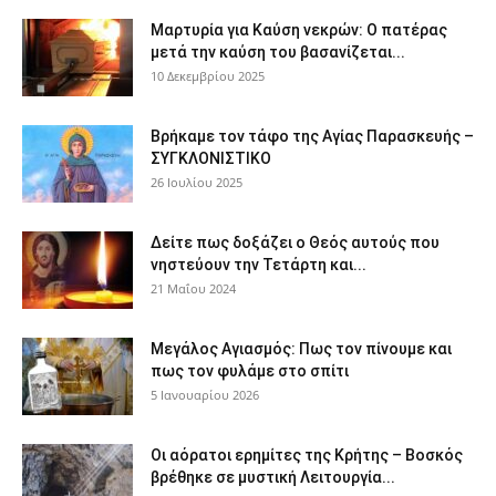
Μαρτυρία για Καύση νεκρών: Ο πατέρας
μετά την καύση του βασανίζεται...
10 Δεκεμβρίου 2025
Βρήκαμε τον τάφο της Αγίας Παρασκευής –
ΣΥΓΚΛΟΝΙΣΤΙΚΟ
26 Ιουλίου 2025
Δείτε πως δοξάζει ο Θεός αυτούς που
νηστεύουν την Τετάρτη και...
21 Μαΐου 2024
Μεγάλος Αγιασμός: Πως τον πίνουμε και
πως τον φυλάμε στο σπίτι
5 Ιανουαρίου 2026
Οι αόρατοι ερημίτες της Κρήτης – Βοσκός
βρέθηκε σε μυστική Λειτουργία...