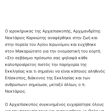
Ο ιεροκήρυκας της Αρχιεπισκοπής, Αρχιμανδρίτης
Νεκτάριος Καρσιώτης αναφέρθηκε στην ζωή και
στην πορεία του Αγίου Ιερωνύμου και ευχήθηκε
στον Μακαριώτατο για την ονομαστική του εορτή.
«Στο σεβάσμιο πρόσωπο σας ψηλαφά κάθε
καλοπροαίρετος πιστός την παρηγορία της
Εκκλησίας και τι σημαίνει να είναι κάποιος αληθινός
Επίσκοπος, διάκονος της Εκκλησίας και των
ανθρώπων» σημείωσε, μεταξύ άλλων, ο π.
Νεκτάριος.
Ο Αρχιεπίσκοπος συγκινημένος ευχαρίστησε όλους