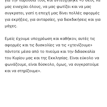
για την παρουσία τους και αντευχηθηκε «ο Θεός να
μας ενισχύει όλους, να μας φωτίζει και να μας
συγκρατει, γιατί η εποχή μας δίνει πολλές αφορμές
για εκρήξεις, για ανταρσίες, για διεκδικήσεις και για
μάχες.
Εμείς έχουμε υποχρέωση και καθήκον, αυτές τις
αφορμές και τις δυσκολίες να τις «χτενίζουμε»
πάντοτε μέσα από το πνεύμα και την διδασκαλία
του Κυρίου μας και της Εκκλησίας. Είναι εύκολο να
φωνάζουμε, είναι δύσκολο, όμως, να συγκρατούμε
και να στηρίζουμε».