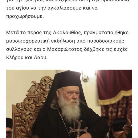
του αγίου να την αγκαλιάσουμε και να
προχωρήσουμε.
Μετά το πέρας της Ακολουθίας, πραγματοποιήθηκε
μουσικοχορευτική εκδήλωση από παραδοσιακούς
συλλόγους και ο Μακαριώτατος δέχθηκε τις ευχές
Κλήρου και Λαού.