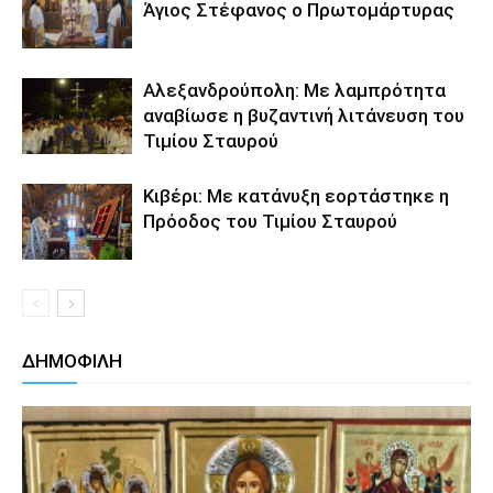
Άγιος Στέφανος ο Πρωτομάρτυρας
Αλεξανδρούπολη: Με λαμπρότητα
αναβίωσε η βυζαντινή λιτάνευση του
Τιμίου Σταυρού
Κιβέρι: Με κατάνυξη εορτάστηκε η
Πρόοδος του Τιμίου Σταυρού
ΔΗΜΟΦΙΛΗ