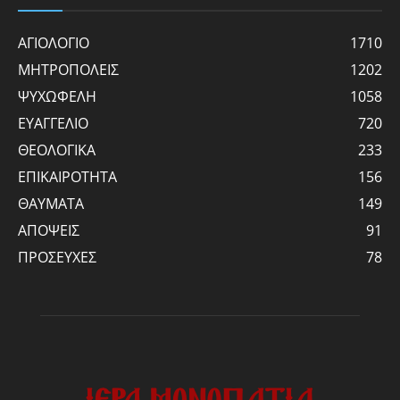
ΑΓΙΟΛΟΓΙΟ
1710
ΜΗΤΡΟΠΟΛΕΙΣ
1202
ΨΥΧΩΦΕΛΗ
1058
ΕΥΑΓΓΕΛΙΟ
720
ΘΕΟΛΟΓΙΚΑ
233
ΕΠΙΚΑΙΡΟΤΗΤΑ
156
ΘΑΥΜΑΤΑ
149
ΑΠΟΨΕΙΣ
91
ΠΡΟΣΕΥΧΕΣ
78