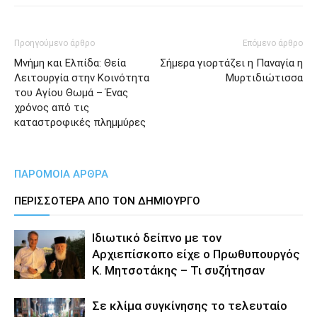
Προηγούμενο άρθρο
Επόμενο άρθρο
Μνήμη και Ελπίδα: Θεία
Σήμερα γιορτάζει η Παναγία η
Λειτουργία στην Κοινότητα
Μυρτιδιώτισσα
του Αγίου Θωμά – Ένας
χρόνος από τις
καταστροφικές πλημμύρες
ΠΑΡΟΜΟΙΑ ΑΡΘΡΑ
ΠΕΡΙΣΣΟΤΕΡΑ ΑΠΟ ΤΟΝ ΔΗΜΙΟΥΡΓΟ
Ιδιωτικό δείπνο με τον
Αρχιεπίσκοπο είχε ο Πρωθυπουργός
Κ. Μητσοτάκης – Τι συζήτησαν
Σε κλίμα συγκίνησης το τελευταίο