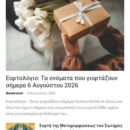
Εορτολόγιο: Τα ονόματα που γιορτάζουν
σήμερα 6 Αυγούστου 2026
Newsroom
-
6 Αυγούστου 2026
Εορτολόγιο - Ποιοι γιορτάζουν σήμερα Χρόνια πολλά σε όλους και
όλες που έχουν σήμερα την ονομαστική τους εορτή! Κάθε ημέρα
είναι μια ευκαιρία να δείξουμε την...
Εορτή της Μεταμορφώσεως του Σωτήρος