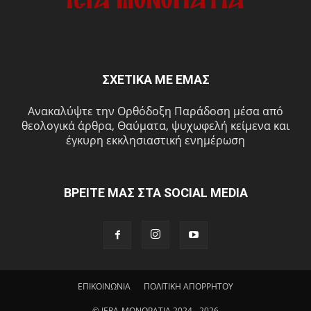
ΣΧΕΤΙΚΑ ΜΕ ΕΜΑΣ
Ανακαλύψτε την Ορθόδοξη Παράδοση μέσα από
θεολογικά άρθρα, Θαύματα, ψυχωφελή κείμενα και
έγκυρη εκκλησιαστική ενημέρωση
ΒΡΕΙΤΕ ΜΑΣ ΣΤΑ SOCIAL MEDIA
ΕΠΙΚΟΙΝΩΝΙΑ
ΠΟΛΙΤΙΚΗ ΑΠΟΡΡΗΤΟΥ
© IERA-MONOPATIA 2024 - 2026