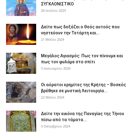
ΣΥΓΚΛΟΝΙΣΤΙΚΟ
26 Ιουλίου 2025
Δείτε πως δοξάζει ο Θεός αυτούς που
νηστεύουν την Τετάρτη και...
21 Μαΐου 2024
Μεγάλος Αγιασμός: Πως τον πίνουμε και
πως τον φυλάμε στο σπίτι
5 Ιανουαρίου 2026
Οι αόρατοι ερημίτες της Κρήτης – Βοσκός
βρέθηκε σε μυστική Λειτουργία...
22 Μαΐου 2024
Δείτε την εικόνα της Παναγίας της Τήνου
πίσω από τα τάματα...
5 Οκτωβρίου 2024