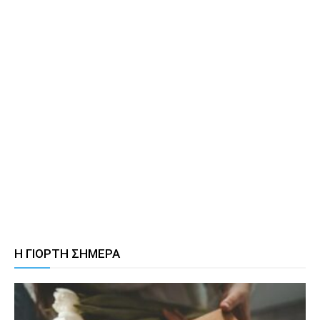
Η ΓΙΟΡΤΗ ΣΗΜΕΡΑ