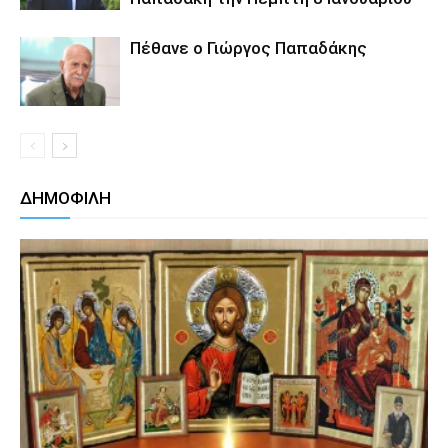
Πέθανε ο Γιώργος Παπαδάκης
ΔΗΜΟΦΙΛΗ