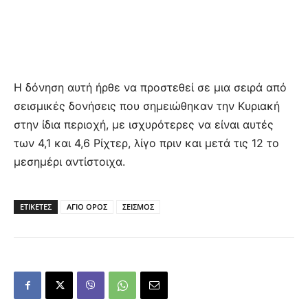
Η δόνηση αυτή ήρθε να προστεθεί σε μια σειρά από
σεισμικές δονήσεις που σημειώθηκαν την Κυριακή
στην ίδια περιοχή, με ισχυρότερες να είναι αυτές
των 4,1 και 4,6 Ρίχτερ, λίγο πριν και μετά τις 12 το
μεσημέρι αντίστοιχα.
ΕΤΙΚΕΤΕΣ
ΑΓΙΟ ΟΡΟΣ
ΣΕΙΣΜΟΣ