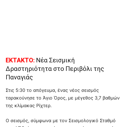
ΕΚΤΑΚΤΟ:
Νέα Σεισμική
Δραστηριότητα στο Περιβόλι της
Παναγιάς
Στις 5:30 το απόγευμα, ένας νέος σεισμός
ταρακούνησε το Άγιο Όρος, με μέγεθος 3,7 βαθμών
της κλίμακας Ρίχτερ.
Ο σεισμός, σύμφωνα με τον Σεισμολογικό Σταθμό