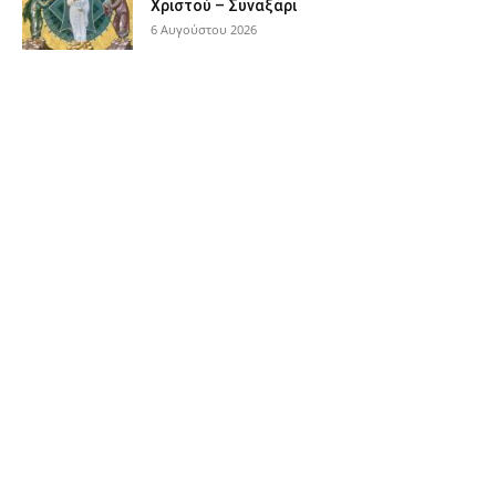
Χριστού – Συναξάρι
6 Αυγούστου 2026