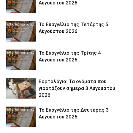
Αυγούστου 2026
Το Ευαγγέλιο της Τετάρτης 5
Αυγούστου 2026
Το Ευαγγέλιο της Τρίτης 4
Αυγούστου 2026
Εορτολόγιο: Τα ονόματα που
γιορτάζουν σήμερα 3 Αυγούστου
2026
Το Ευαγγέλιο της Δευτέρας 3
Αυγούστου 2026