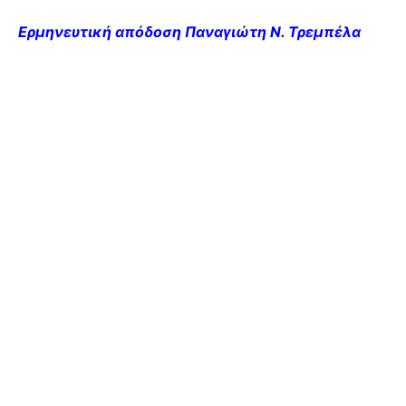
Ερμηνευτική απόδοση Παναγιώτη Ν. Τρεμπέλα