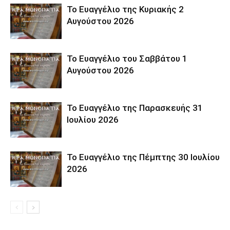
Το Ευαγγέλιο της Κυριακής 2
Αυγούστου 2026
Το Ευαγγέλιο του Σαββάτου 1
Αυγούστου 2026
Το Ευαγγέλιο της Παρασκευής 31
Ιουλίου 2026
Το Ευαγγέλιο της Πέμπτης 30 Ιουλίου
2026