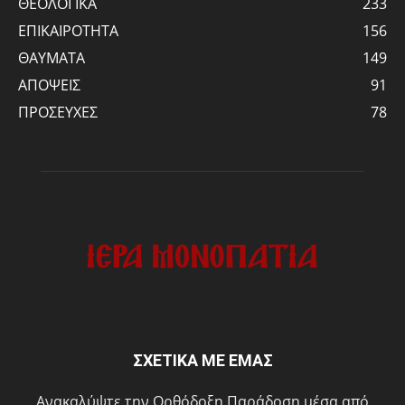
ΘΕΟΛΟΓΙΚΑ
233
ΕΠΙΚΑΙΡΟΤΗΤΑ
156
ΘΑΥΜΑΤΑ
149
ΑΠΟΨΕΙΣ
91
ΠΡΟΣΕΥΧΕΣ
78
ΣΧΕΤΙΚΑ ΜΕ ΕΜΑΣ
Ανακαλύψτε την Ορθόδοξη Παράδοση μέσα από