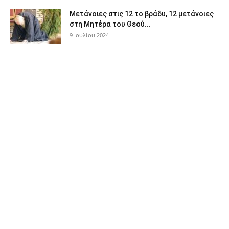
Μετάνοιες στις 12 το βράδυ, 12 μετάνοιες
στη Μητέρα του Θεού...
9 Ιουλίου 2024