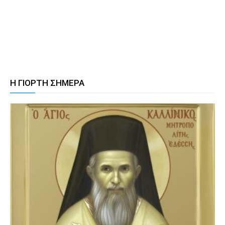
Η ΓΙΟΡΤΗ ΣΗΜΕΡΑ