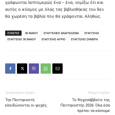
γράφωνται λεπτομερώς ένα – ένα, νομίζω ότι και
αυτός ο κόσμος με όλας τας βιβλιοθήκας του δεν
θα χωρέση τα βιβλία που θα γράφονται. Αληθώς.
ΕΤΙΚΕΤΕΣ
30 ΜΑΙΟΥ
ΕΥΑΓΓΕΛΙΚΟ ΑΝΑΓΝΩΣΜΑ
ΕΥΑΓΓΕΛΙΟ
ΕΥΑΓΓΕΛΙΟ 30 ΜΑΙΟΥ
ΕΥΑΓΓΕΛΙΟ ΑΥΡΙΟ
ΕΥΑΓΓΕΛΙΟ ΣΗΜΕΡΑ
Προηγούμενο άρθρο
Επόμενο άρθρο
Την Πεντηκοστή
Το Ψυχοσάββατο της
κλειδώνονται οι ψυχές;
Πεντηκοστής 2026: Όλα όσα
πρέπει να κάνουμε