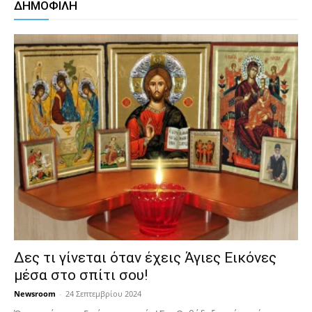
ΔΗΜΟΦΙΛΗ
Δες τι γίνεται όταν έχεις Άγιες Εικόνες
μέσα στο σπίτι σου!
Newsroom
-
24 Σεπτεμβρίου 2024