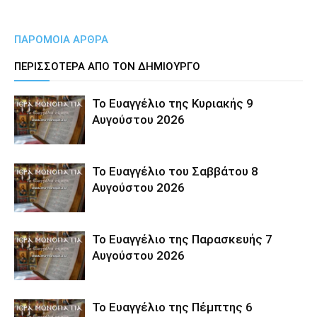
ΠΑΡΟΜΟΙΑ ΑΡΘΡΑ
ΠΕΡΙΣΣΟΤΕΡΑ ΑΠΟ ΤΟΝ ΔΗΜΙΟΥΡΓΟ
Το Ευαγγέλιο της Κυριακής 9
Αυγούστου 2026
Το Ευαγγέλιο του Σαββάτου 8
Αυγούστου 2026
Το Ευαγγέλιο της Παρασκευής 7
Αυγούστου 2026
Το Ευαγγέλιο της Πέμπτης 6