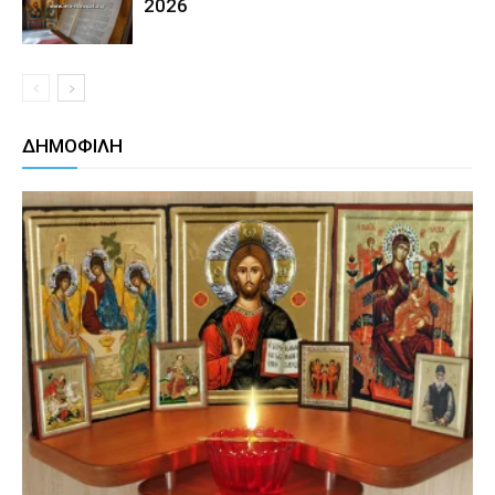
2026
ΔΗΜΟΦΙΛΗ