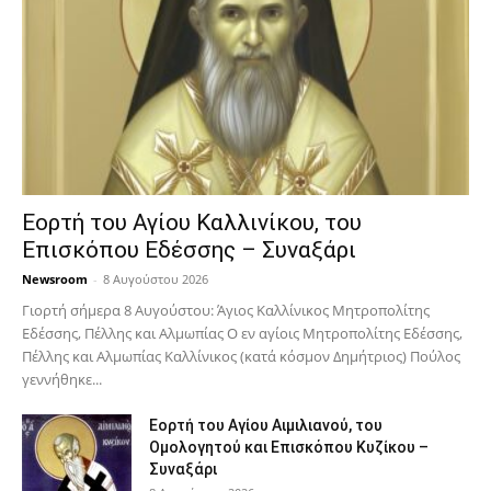
Εορτή του Αγίου Καλλινίκου, του
Επισκόπου Εδέσσης – Συναξάρι
Newsroom
-
8 Αυγούστου 2026
Γιορτή σήμερα 8 Αυγούστου: Άγιος Καλλίνικος Μητροπολίτης
Εδέσσης, Πέλλης και Αλμωπίας Ο εν αγίοις Μητροπολίτης Εδέσσης,
Πέλλης και Αλμωπίας Καλλίνικος (κατά κόσμον Δημήτριος) Πούλος
γεννήθηκε...
Εορτή του Αγίου Αιμιλιανού, του
Ομολογητού και Επισκόπου Κυζίκου –
Συναξάρι