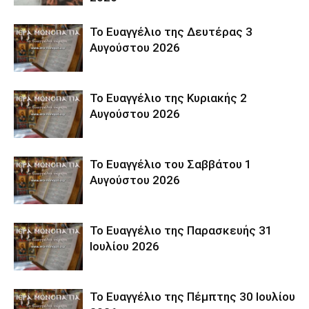
Το Ευαγγέλιο της Δευτέρας 3
Αυγούστου 2026
Το Ευαγγέλιο της Κυριακής 2
Αυγούστου 2026
Το Ευαγγέλιο του Σαββάτου 1
Αυγούστου 2026
Το Ευαγγέλιο της Παρασκευής 31
Ιουλίου 2026
Το Ευαγγέλιο της Πέμπτης 30 Ιουλίου