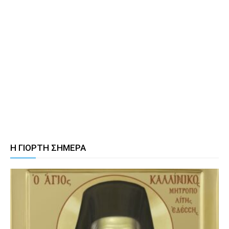
Η ΓΙΟΡΤΗ ΣΗΜΕΡΑ