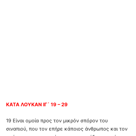
ΚΑΤΑ ΛΟΥΚΑΝ ΙΓ´ 19 – 29
19 Είναι ομοία προς τον μικρόν σπόρον του
σιναπιού, που τον επήρε κάποιος άνθρωπος και τον