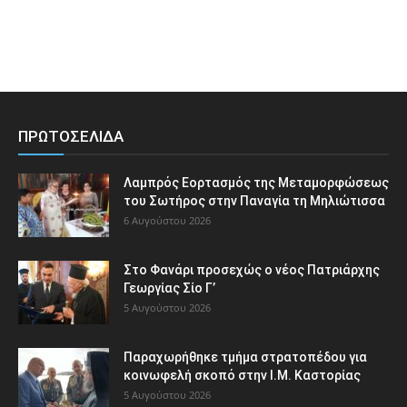
ΠΡΩΤΟΣΕΛΙΔΑ
Λαμπρός Εορτασμός της Μεταμορφώσεως
του Σωτήρος στην Παναγία τη Μηλιώτισσα
6 Αυγούστου 2026
Στο Φανάρι προσεχώς ο νέος Πατριάρχης
Γεωργίας Σίο Γ’
5 Αυγούστου 2026
Παραχωρήθηκε τμήμα στρατοπέδου για
κοινωφελή σκοπό στην Ι.Μ. Καστορίας
5 Αυγούστου 2026