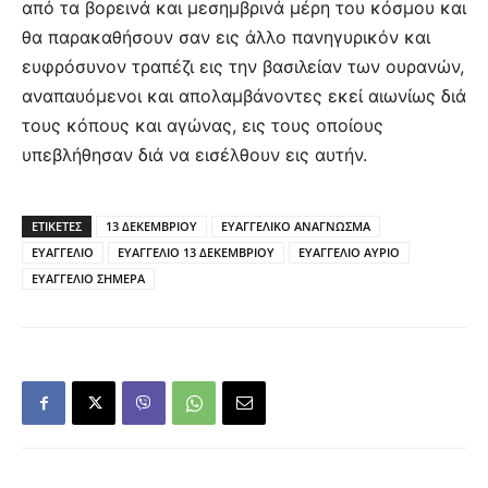
από τα βορεινά και μεσημβρινά μέρη του κόσμου και
θα παρακαθήσουν σαν εις άλλο πανηγυρικόν και
ευφρόσυνον τραπέζι εις την βασιλείαν των ουρανών,
αναπαυόμενοι και απολαμβάνοντες εκεί αιωνίως διά
τους κόπους και αγώνας, εις τους οποίους
υπεβλήθησαν διά να εισέλθουν εις αυτήν.
ΕΤΙΚΕΤΕΣ
13 ΔΕΚΕΜΒΡΙΟΥ
ΕΥΑΓΓΕΛΙΚΟ ΑΝΑΓΝΩΣΜΑ
ΕΥΑΓΓΕΛΙΟ
ΕΥΑΓΓΕΛΙΟ 13 ΔΕΚΕΜΒΡΙΟΥ
ΕΥΑΓΓΕΛΙΟ ΑΥΡΙΟ
ΕΥΑΓΓΕΛΙΟ ΣΗΜΕΡΑ