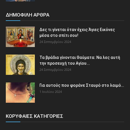
ΔΗΜΟΦΙΛΗ ΑΡΘΡΑ
Δες τι γίνεται όταν έχεις Άγιες Εικόνες
μέσα στο σπίτι σου!
24 Σεπτεμβρίου 2024
Τα βράδια γίνονται Θαύματα: Να λες αυτή
την προσευχή του Αγίου...
24 Σεπτεμβρίου 2024
Για αυτούς που φοράνε Σταυρό στο λαιμό…
1 Ιουλίου 2024
ΚΟΡΥΦΑΙΕΣ ΚΑΤΗΓΟΡΙΕΣ