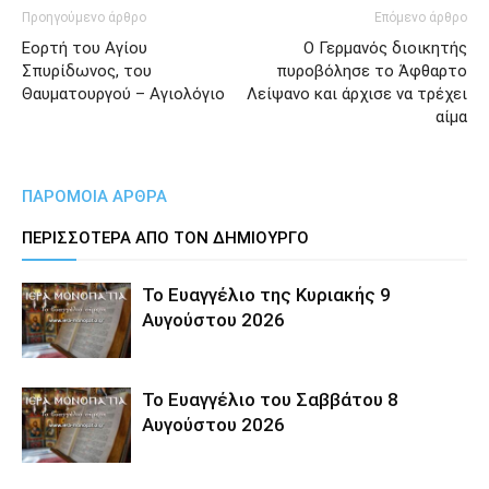
Προηγούμενο άρθρο
Επόμενο άρθρο
Εορτή του Αγίου
Ο Γερμανός διοικητής
Σπυρίδωνος, του
πυροβόλησε το Άφθαρτο
Θαυματουργού – Αγιολόγιο
Λείψανο και άρχισε να τρέχει
αίμα
ΠΑΡΟΜΟΙΑ ΑΡΘΡΑ
ΠΕΡΙΣΣΟΤΕΡΑ ΑΠΟ ΤΟΝ ΔΗΜΙΟΥΡΓΟ
Το Ευαγγέλιο της Κυριακής 9
Αυγούστου 2026
Το Ευαγγέλιο του Σαββάτου 8
Αυγούστου 2026