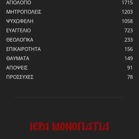
ΑΓΙΟΛΟΓΙΟ
1715
ΜΗΤΡΟΠΟΛΕΙΣ
1203
ΨΥΧΩΦΕΛΗ
1058
ΕΥΑΓΓΕΛΙΟ
723
ΘΕΟΛΟΓΙΚΑ
233
ΕΠΙΚΑΙΡΟΤΗΤΑ
156
ΘΑΥΜΑΤΑ
149
ΑΠΟΨΕΙΣ
91
ΠΡΟΣΕΥΧΕΣ
78