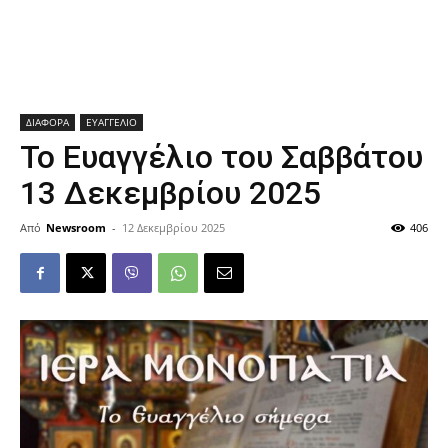
ΔΙΑΦΟΡΑ
ΕΥΑΓΓΕΛΙΟ
Το Ευαγγέλιο του Σαββάτου
13 Δεκεμβρίου 2025
Από
Newsroom
-
12 Δεκεμβρίου 2025
406