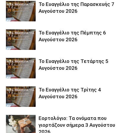
Το Ευαγγέλιο της Παρασκευής 7
Αυγούστου 2026
Το Ευαγγέλιο της Πέμπτης 6
Αυγούστου 2026
Το Ευαγγέλιο της Τετάρτης 5
Αυγούστου 2026
Το Ευαγγέλιο της Τρίτης 4
Αυγούστου 2026
Εορτολόγιο: Τα ονόματα που
γιορτάζουν σήμερα 3 Αυγούστου
2026