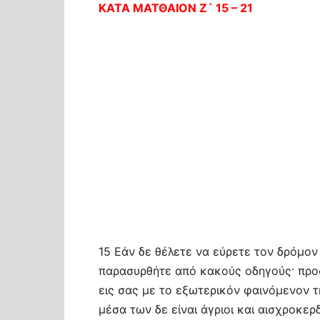
ΚΑΤΑ ΜΑΤΘΑΙΟΝ Ζ´ 15 – 21
15 Εάν δε θέλετε να εύρετε τον δρόμον
παρασυρθήτε από κακούς οδηγούς· προ
εις σας με το εξωτερικόν φαινόμενον 
μέσα των δε είναι άγριοι και αισχροκερ