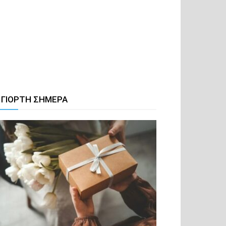
 ΓΙΟΡΤΗ ΣΗΜΕΡΑ