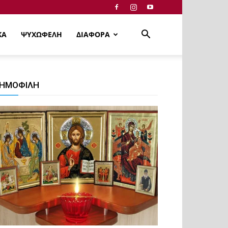
ΚΑ
ΨΥΧΩΦΕΛΗ
ΔΙΑΦΟΡΑ
ΗΜΟΦΙΛΗ