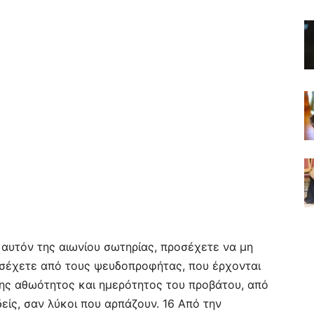
 αυτόν της αιωνίου σωτηρίας, προσέχετε να μη
σέχετε από τους ψευδοπροφήτας, που έρχονται
της αθωότητος και ημερότητος του προβάτου, από
δείς, σαν λύκοι που αρπάζουν. 16 Από την