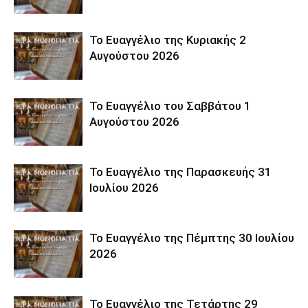
Το Ευαγγέλιο της Κυριακής 2
Αυγούστου 2026
Το Ευαγγέλιο του Σαββάτου 1
Αυγούστου 2026
Το Ευαγγέλιο της Παρασκευής 31
Ιουλίου 2026
Το Ευαγγέλιο της Πέμπτης 30 Ιουλίου
2026
Το Ευαγγέλιο της Τετάρτης 29