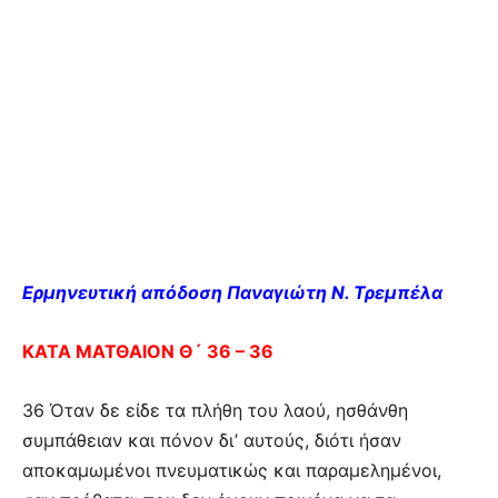
Ερμηνευτική απόδοση Παναγιώτη Ν. Τρεμπέλα
ΚΑΤΑ ΜΑΤΘΑΙΟΝ Θ´ 36 – 36
36 Όταν δε είδε τα πλήθη του λαού, ησθάνθη
συμπάθειαν και πόνον δι’ αυτούς, διότι ήσαν
αποκαμωμένοι πνευματικώς και παραμελημένοι,