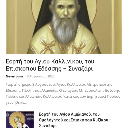
Εορτή του Αγίου Καλλινίκου, του
Επισκόπου Εδέσσης – Συναξάρι
Newsroom
-
8 Αυγούστου 2026
Γιορτή σήμερα 8 Αυγούστου: Άγιος Καλλίνικος Μητροπολίτης
Εδέσσης, Πέλλης και Αλμωπίας Ο εν αγίοις Μητροπολίτης Εδέσσης,
Πέλλης και Αλμωπίας Καλλίνικος (κατά κόσμον Δημήτριος) Πούλος
γεννήθηκε...
Εορτή του Αγίου Αιμιλιανού, του
Ομολογητού και Επισκόπου Κυζίκου –
Συναξάρι