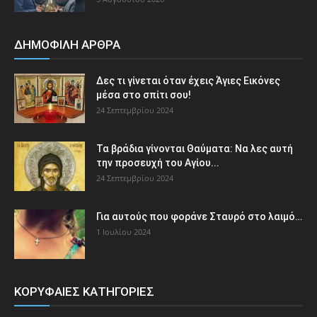
ΔΗΜΟΦΙΛΗ ΑΡΘΡΑ
Δες τι γίνεται όταν έχεις Άγιες Εικόνες
μέσα στο σπίτι σου!
24 Σεπτεμβρίου 2024
Τα βράδια γίνονται Θαύματα: Να λες αυτή
την προσευχή του Αγίου...
24 Σεπτεμβρίου 2024
Για αυτούς που φοράνε Σταυρό στο λαιμό…
1 Ιουλίου 2024
ΚΟΡΥΦΑΙΕΣ ΚΑΤΗΓΟΡΙΕΣ