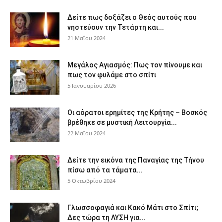
Δείτε πως δοξάζει ο Θεός αυτούς που
νηστεύουν την Τετάρτη και...
21 Μαΐου 2024
Μεγάλος Αγιασμός: Πως τον πίνουμε και
πως τον φυλάμε στο σπίτι
5 Ιανουαρίου 2026
Οι αόρατοι ερημίτες της Κρήτης – Βοσκός
βρέθηκε σε μυστική Λειτουργία...
22 Μαΐου 2024
Δείτε την εικόνα της Παναγίας της Τήνου
πίσω από τα τάματα...
5 Οκτωβρίου 2024
Γλωσσοφαγιά και Κακό Μάτι στο Σπίτι;
Δες τώρα τη ΛΥΣΗ για...