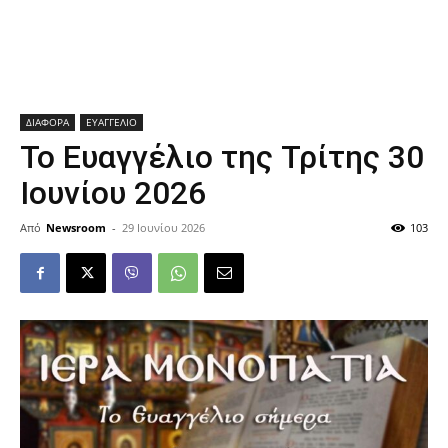
ΔΙΑΦΟΡΑ
ΕΥΑΓΓΕΛΙΟ
Το Ευαγγέλιο της Τρίτης 30
Ιουνίου 2026
Από
Newsroom
-
29 Ιουνίου 2026
103