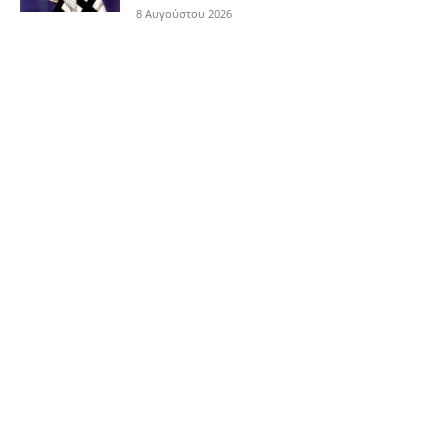
8 Αυγούστου 2026