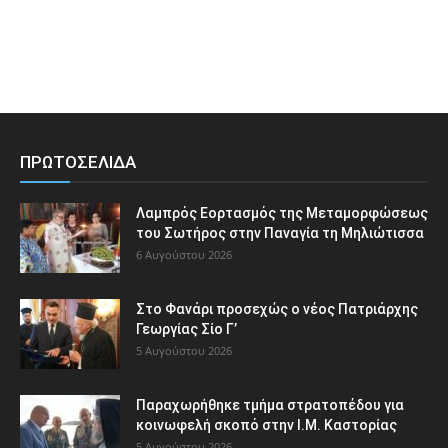
ΠΡΩΤΟΣΕΛΙΔΑ
Λαμπρός Εορτασμός της Μεταμορφώσεως
του Σωτήρος στην Παναγία τη Μηλιώτισσα
6 Αυγούστου 2026
Στο Φανάρι προσεχώς ο νέος Πατριάρχης
Γεωργίας Σίο Γ’
5 Αυγούστου 2026
Παραχωρήθηκε τμήμα στρατοπέδου για
κοινωφελή σκοπό στην Ι.Μ. Καστορίας
5 Αυγούστου 2026