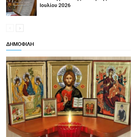
Ιουλίου 2026
ΔΗΜΟΦΙΛΗ