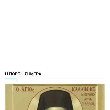
Η ΓΙΟΡΤΗ ΣΗΜΕΡΑ