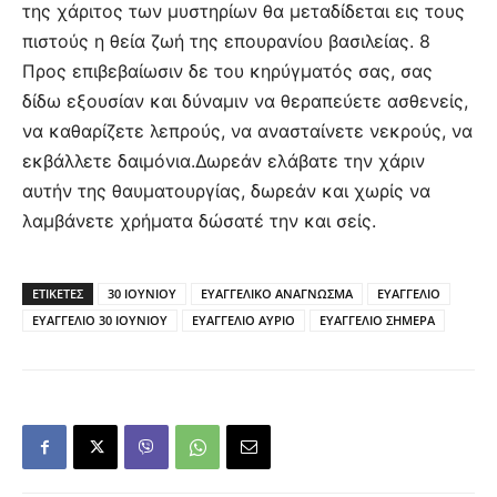
της χάριτος των μυστηρίων θα μεταδίδεται εις τους
πιστούς η θεία ζωή της επουρανίου βασιλείας. 8
Προς επιβεβαίωσιν δε του κηρύγματός σας, σας
δίδω εξουσίαν και δύναμιν να θεραπεύετε ασθενείς,
να καθαρίζετε λεπρούς, να ανασταίνετε νεκρούς, να
εκβάλλετε δαιμόνια.Δωρεάν ελάβατε την χάριν
αυτήν της θαυματουργίας, δωρεάν και χωρίς να
λαμβάνετε χρήματα δώσατέ την και σείς.
ΕΤΙΚΕΤΕΣ
30 ΙΟΥΝΙΟΥ
ΕΥΑΓΓΕΛΙΚΟ ΑΝΑΓΝΩΣΜΑ
ΕΥΑΓΓΕΛΙΟ
ΕΥΑΓΓΕΛΙΟ 30 ΙΟΥΝΙΟΥ
ΕΥΑΓΓΕΛΙΟ ΑΥΡΙΟ
ΕΥΑΓΓΕΛΙΟ ΣΗΜΕΡΑ