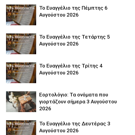
Το Ευαγγέλιο της Πέμπτης 6
Αυγούστου 2026
Το Ευαγγέλιο της Τετάρτης 5
Αυγούστου 2026
Το Ευαγγέλιο της Τρίτης 4
Αυγούστου 2026
Εορτολόγιο: Τα ονόματα που
γιορτάζουν σήμερα 3 Αυγούστου
2026
Το Ευαγγέλιο της Δευτέρας 3
Αυγούστου 2026