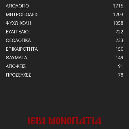
ΑΓΙΟΛΟΓΙΟ
1715
ΜΗΤΡΟΠΟΛΕΙΣ
1203
ΨΥΧΩΦΕΛΗ
1058
ΕΥΑΓΓΕΛΙΟ
722
ΘΕΟΛΟΓΙΚΑ
233
ΕΠΙΚΑΙΡΟΤΗΤΑ
156
ΘΑΥΜΑΤΑ
149
ΑΠΟΨΕΙΣ
91
ΠΡΟΣΕΥΧΕΣ
78