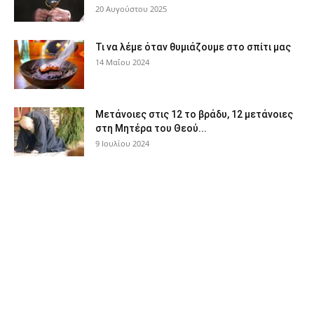
20 Αυγούστου 2025
Τι να λέμε όταν θυμιάζουμε στο σπίτι μας
14 Μαΐου 2024
Μετάνοιες στις 12 το βράδυ, 12 μετάνοιες
στη Μητέρα του Θεού...
9 Ιουλίου 2024