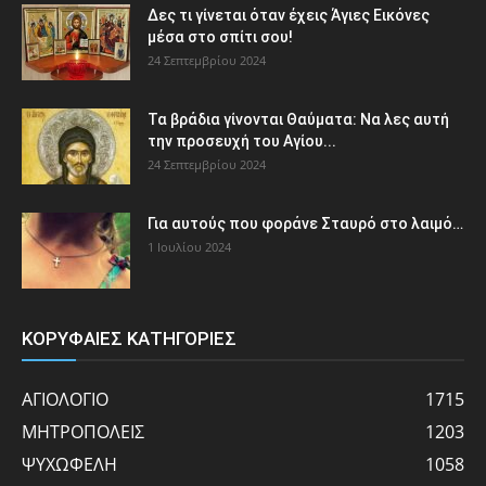
Δες τι γίνεται όταν έχεις Άγιες Εικόνες
μέσα στο σπίτι σου!
24 Σεπτεμβρίου 2024
Τα βράδια γίνονται Θαύματα: Να λες αυτή
την προσευχή του Αγίου...
24 Σεπτεμβρίου 2024
Για αυτούς που φοράνε Σταυρό στο λαιμό…
1 Ιουλίου 2024
ΚΟΡΥΦΑΙΕΣ ΚΑΤΗΓΟΡΙΕΣ
ΑΓΙΟΛΟΓΙΟ
1715
ΜΗΤΡΟΠΟΛΕΙΣ
1203
ΨΥΧΩΦΕΛΗ
1058