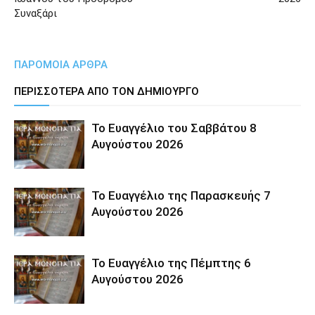
Συναξάρι
ΠΑΡΟΜΟΙΑ ΑΡΘΡΑ
ΠΕΡΙΣΣΟΤΕΡΑ ΑΠΟ ΤΟΝ ΔΗΜΙΟΥΡΓΟ
Το Ευαγγέλιο του Σαββάτου 8
Αυγούστου 2026
Το Ευαγγέλιο της Παρασκευής 7
Αυγούστου 2026
Το Ευαγγέλιο της Πέμπτης 6
Αυγούστου 2026