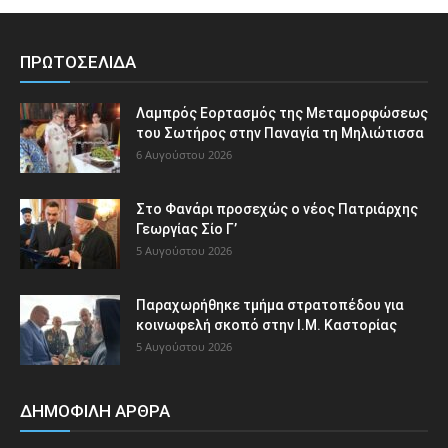
ΠΡΩΤΟΣΕΛΙΔΑ
Λαμπρός Εορτασμός της Μεταμορφώσεως
του Σωτήρος στην Παναγία τη Μηλιώτισσα
6 Αυγούστου 2026
Στο Φανάρι προσεχώς ο νέος Πατριάρχης
Γεωργίας Σίο Γ’
5 Αυγούστου 2026
Παραχωρήθηκε τμήμα στρατοπέδου για
κοινωφελή σκοπό στην Ι.Μ. Καστορίας
5 Αυγούστου 2026
ΔΗΜΟΦΙΛΗ ΑΡΘΡΑ