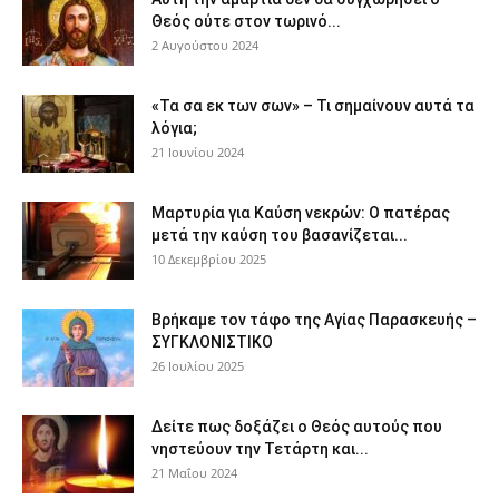
Θεός ούτε στον τωρινό...
2 Αυγούστου 2024
«Τα σα εκ των σων» – Τι σημαίνουν αυτά τα
λόγια;
21 Ιουνίου 2024
Μαρτυρία για Καύση νεκρών: Ο πατέρας
μετά την καύση του βασανίζεται...
10 Δεκεμβρίου 2025
Βρήκαμε τον τάφο της Αγίας Παρασκευής –
ΣΥΓΚΛΟΝΙΣΤΙΚΟ
26 Ιουλίου 2025
Δείτε πως δοξάζει ο Θεός αυτούς που
νηστεύουν την Τετάρτη και...
21 Μαΐου 2024