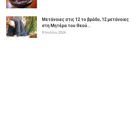
Μετάνοιες στις 12 το βράδυ, 12 μετάνοιες
στη Μητέρα του Θεού...
9 Ιουλίου 2024