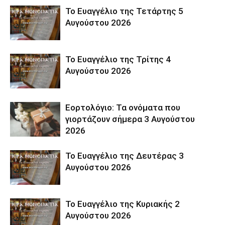
Το Ευαγγέλιο της Τετάρτης 5
Αυγούστου 2026
Το Ευαγγέλιο της Τρίτης 4
Αυγούστου 2026
Εορτολόγιο: Τα ονόματα που
γιορτάζουν σήμερα 3 Αυγούστου
2026
Το Ευαγγέλιο της Δευτέρας 3
Αυγούστου 2026
Το Ευαγγέλιο της Κυριακής 2
Αυγούστου 2026