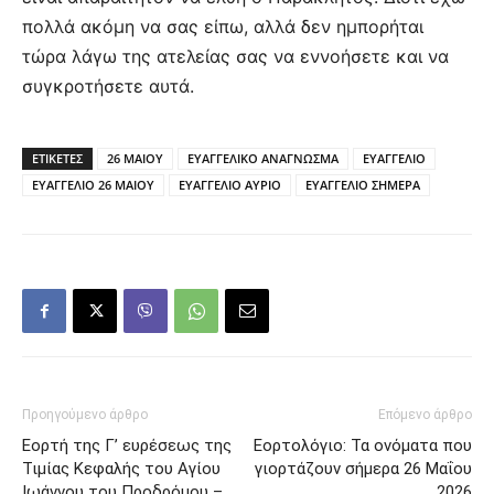
πολλά ακόμη να σας είπω, αλλά δεν ημπορήται
τώρα λάγω της ατελείας σας να εννοήσετε και να
συγκροτήσετε αυτά.
ΕΤΙΚΕΤΕΣ
26 ΜΑΙΟΥ
ΕΥΑΓΓΕΛΙΚΟ ΑΝΑΓΝΩΣΜΑ
ΕΥΑΓΓΕΛΙΟ
ΕΥΑΓΓΕΛΙΟ 26 ΜΑΙΟΥ
ΕΥΑΓΓΕΛΙΟ ΑΥΡΙΟ
ΕΥΑΓΓΕΛΙΟ ΣΗΜΕΡΑ
Προηγούμενο άρθρο
Επόμενο άρθρο
Εορτή της Γ’ ευρέσεως της
Εορτολόγιο: Τα ονόματα που
Τιμίας Κεφαλής του Αγίου
γιορτάζουν σήμερα 26 Μαΐου
Ιωάννου του Προδρόμου –
2026