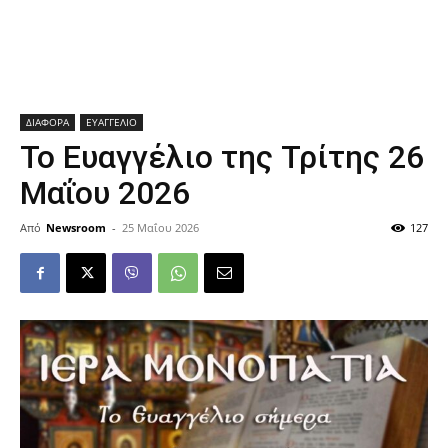
ΔΙΑΦΟΡΑ
ΕΥΑΓΓΕΛΙΟ
Το Ευαγγέλιο της Τρίτης 26
Μαΐου 2026
Από
Newsroom
-
25 Μαΐου 2026
127