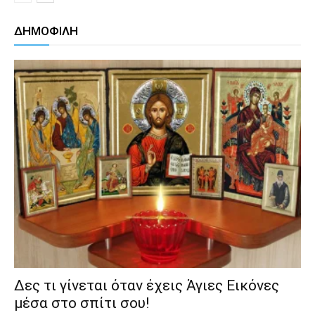
ΔΗΜΟΦΙΛΗ
Δες τι γίνεται όταν έχεις Άγιες Εικόνες
μέσα στο σπίτι σου!