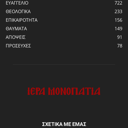
ΕΥΑΓΓΕΛΙΟ
722
ΘΕΟΛΟΓΙΚΑ
233
ΕΠΙΚΑΙΡΟΤΗΤΑ
156
ΘΑΥΜΑΤΑ
149
ΑΠΟΨΕΙΣ
91
ΠΡΟΣΕΥΧΕΣ
78
ΣΧΕΤΙΚΑ ΜΕ ΕΜΑΣ