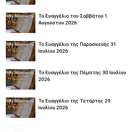
Το Ευαγγέλιο του Σαββάτου 1
Αυγούστου 2026
Το Ευαγγέλιο της Παρασκευής 31
Ιουλίου 2026
Το Ευαγγέλιο της Πέμπτης 30 Ιουλίου
2026
Το Ευαγγέλιο της Τετάρτης 29
Ιουλίου 2026