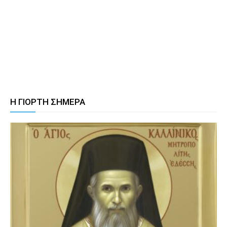
Η ΓΙΟΡΤΗ ΣΗΜΕΡΑ