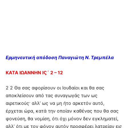
Ερμηνευτική απόδοση Παναγιώτη Ν. Τρεμπέλα
ΚΑΤΑ ΙΩΑΝΝΗΝ ΙϚ´ 2 – 12
2 2 Θα σας αφορίσουν οι Ιουδαίοι και θα σας
αποκλείσουν από τας συναγωγάς των ως
αιρετικούς· αλλ’ ως να μη ήτο αρκετόν αυτό,
έρχεται ώρα, κατά την οποίαν καθένας που θα σας
φονεύση, θα νομίση, ότι όχι μόνον δεν εγκληματεί,
αλλ’ ότι με τον φόνον αυτόν προσφέρει λατρείαν εις