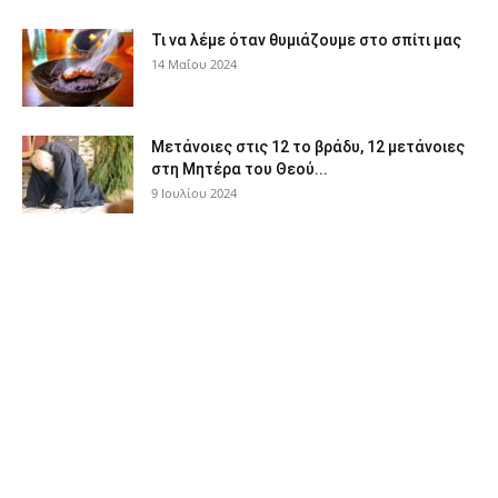
Τι να λέμε όταν θυμιάζουμε στο σπίτι μας
14 Μαΐου 2024
Μετάνοιες στις 12 το βράδυ, 12 μετάνοιες
στη Μητέρα του Θεού...
9 Ιουλίου 2024