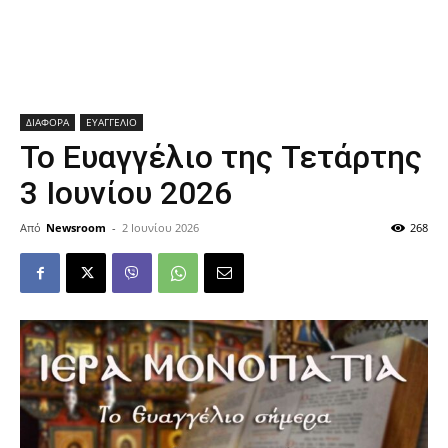
ΔΙΑΦΟΡΑ
ΕΥΑΓΓΕΛΙΟ
Το Ευαγγέλιο της Τετάρτης
3 Ιουνίου 2026
Από
Newsroom
-
2 Ιουνίου 2026
268