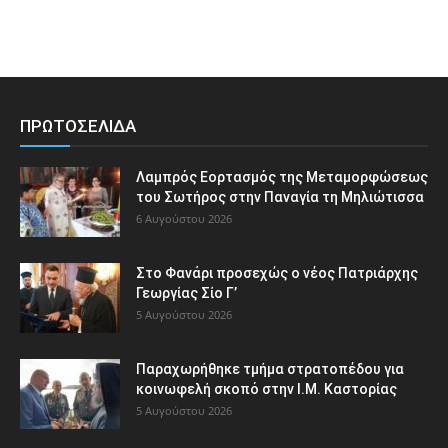
ΠΡΩΤΟΣΕΛΙΔΑ
Λαμπρός Εορτασμός της Μεταμορφώσεως
του Σωτήρος στην Παναγία τη Μηλιώτισσα
6 Αυγούστου 2026
Στο Φανάρι προσεχώς ο νέος Πατριάρχης
Γεωργίας Σίο Γ’
5 Αυγούστου 2026
Παραχωρήθηκε τμήμα στρατοπέδου για
κοινωφελή σκοπό στην Ι.Μ. Καστορίας
5 Αυγούστου 2026