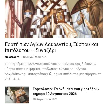
Εορτή των Αγίων Λαυρεντίου, Ξύστου και
Ιππόλυτου – Συναξάρι
Newsroom
-
10 Αυγούστου 2026
Γιορτή σήμερα 10 Αυγούστου: Άγιοι Λαυρέντιος Αρχιδιάκονος,
Ξύστος πάπας Ρώμης και Ιππόλυτος Οι Άγιοι Λαυρέντιος
Αρχιδιάκονος, Ξύστος πάπας Ρώμης και Ιππόλυτος μαρτύρησαν το
253 μ.Χ. Ο...
Εορτολόγιο: Τα ονόματα που γιορτάζουν
σήμερα 10 Αυγούστου 2026
10 Αυγούστου 2026