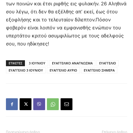
των ποινών και έτσι ριφθής εις φυλακήν. 26 Αληθινά
σου λέγω, ότι δεν θα εξέλθης απ’ εκεί, έως ότου
εξοφλήσης και το τελευταίον δίλεπτον.Πόσον
φοβερόν είναι λοιπόν να εμφανισθής ενώπιον του
υπερτάτου κριτού ασυμφιλίωτος με τους αδελφούς
σου, που ηδίκησες!
ΕΤΙΚΕΤΕΣ
3 ΙΟΥΝΙΟΥ
ΕΥΑΓΓΕΛΙΚΟ ΑΝΑΓΝΩΣΜΑ
ΕΥΑΓΓΕΛΙΟ
ΕΥΑΓΓΕΛΙΟ 3 ΙΟΥΝΙΟΥ
ΕΥΑΓΓΕΛΙΟ ΑΥΡΙΟ
ΕΥΑΓΓΕΛΙΟ ΣΗΜΕΡΑ
Προηγούμενο άρθρο
Επόμενο άρθρο