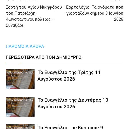
Εορτή του Αγίου Νικηφόρου
Εορτολόγιο: Τα ονόματα που
του Πατριάρχη
γιορτάζουν σήμερα 3 Ιουνίου
Κωνσταντινουπόλεως –
2026
Συναξάρι
ΠΑΡΟΜΟΙΑ ΑΡΘΡΑ
ΠΕΡΙΣΣΟΤΕΡΑ ΑΠΟ ΤΟΝ ΔΗΜΙΟΥΡΓΟ
Το Ευαγγέλιο της Τρίτης 11
Αυγούστου 2026
Το Ευαγγέλιο της Δευτέρας 10
Αυγούστου 2026
Το Ευαγγέλιο της Κυριακής 9