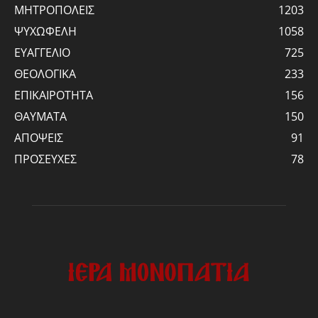
ΜΗΤΡΟΠΟΛΕΙΣ
1203
ΨΥΧΩΦΕΛΗ
1058
ΕΥΑΓΓΕΛΙΟ
725
ΘΕΟΛΟΓΙΚΑ
233
ΕΠΙΚΑΙΡΟΤΗΤΑ
156
ΘΑΥΜΑΤΑ
150
ΑΠΟΨΕΙΣ
91
ΠΡΟΣΕΥΧΕΣ
78