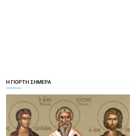
Η ΓΙΟΡΤΗ ΣΗΜΕΡΑ