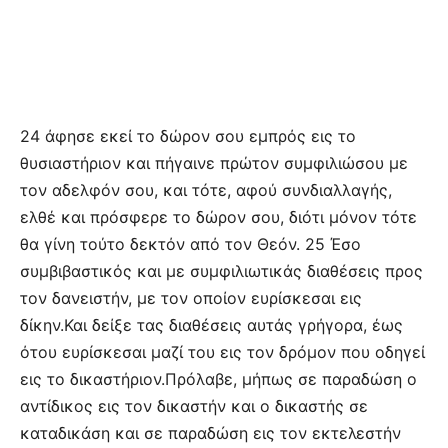
24 άφησε εκεί το δώρον σου εμπρός εις το
θυσιαστήριον και πήγαινε πρώτον συμφιλιώσου με
τον αδελφόν σου, και τότε, αφού συνδιαλλαγής,
ελθέ και πρόσφερε το δώρον σου, διότι μόνον τότε
θα γίνη τούτο δεκτόν από τον Θεόν. 25 Έσο
συμβιβαστικός και με συμφιλιωτικάς διαθέσεις προς
τον δανειστήν, με τον οποίον ευρίσκεσαι εις
δίκην.Και δείξε τας διαθέσεις αυτάς γρήγορα, έως
ότου ευρίσκεσαι μαζί του εις τον δρόμον που οδηγεί
εις το δικαστήριον.Πρόλαβε, μήπως σε παραδώση ο
αντίδικος εις τον δικαστήν και ο δικαστής σε
καταδικάση και σε παραδώση εις τον εκτελεστήν