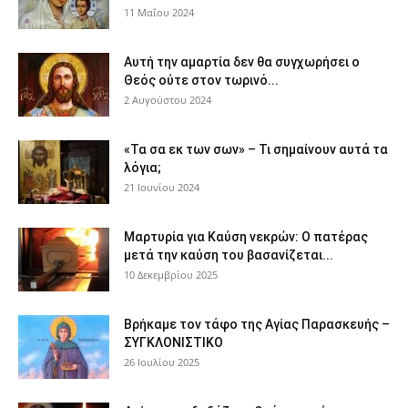
11 Μαΐου 2024
Αυτή την αμαρτία δεν θα συγχωρήσει ο
Θεός ούτε στον τωρινό...
2 Αυγούστου 2024
«Τα σα εκ των σων» – Τι σημαίνουν αυτά τα
λόγια;
21 Ιουνίου 2024
Μαρτυρία για Καύση νεκρών: Ο πατέρας
μετά την καύση του βασανίζεται...
10 Δεκεμβρίου 2025
Βρήκαμε τον τάφο της Αγίας Παρασκευής –
ΣΥΓΚΛΟΝΙΣΤΙΚΟ
26 Ιουλίου 2025