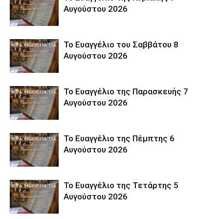
Αυγούστου 2026
Το Ευαγγέλιο του Σαββάτου 8
Αυγούστου 2026
Το Ευαγγέλιο της Παρασκευής 7
Αυγούστου 2026
Το Ευαγγέλιο της Πέμπτης 6
Αυγούστου 2026
Το Ευαγγέλιο της Τετάρτης 5
Αυγούστου 2026