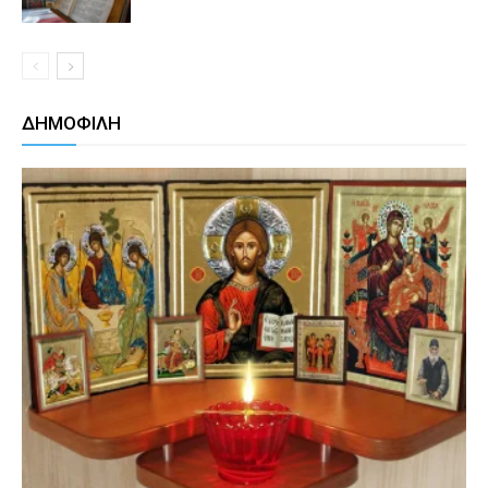
ΔΗΜΟΦΙΛΗ