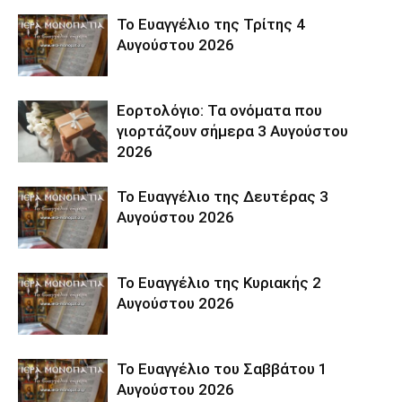
Το Ευαγγέλιο της Τρίτης 4
Αυγούστου 2026
Εορτολόγιο: Τα ονόματα που
γιορτάζουν σήμερα 3 Αυγούστου
2026
Το Ευαγγέλιο της Δευτέρας 3
Αυγούστου 2026
Το Ευαγγέλιο της Κυριακής 2
Αυγούστου 2026
Το Ευαγγέλιο του Σαββάτου 1
Αυγούστου 2026