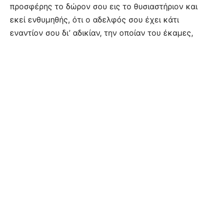
προσφέρης το δώρον σου εις το θυσιαστήριον και
εκεί ενθυμηθής, ότι ο αδελφός σου έχει κάτι
εναντίον σου δι’ αδικίαν, την οποίαν του έκαμες,