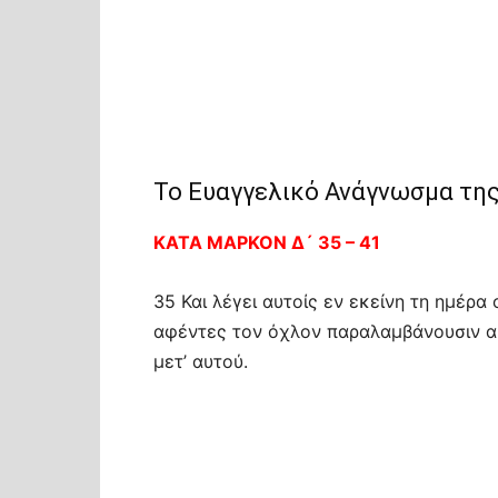
Το Ευαγγελικό Ανάγνωσμα της
ΚΑΤΑ ΜΑΡΚΟΝ Δ´ 35 – 41
35 Και λέγει αυτοίς εν εκείνη τη ημέρα
αφέντες τον όχλον παραλαμβάνουσιν αυ
μετ’ αυτού.