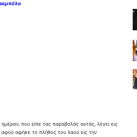
Τρεμπέλα
 ημέραν, που είπε τας παραβολάς αυτάς, λέγει εις
 αφού αφήκε το πλήθος του λαού εις την