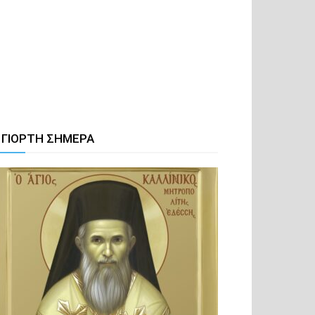
 ΓΙΟΡΤΗ ΣΗΜΕΡΑ