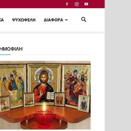
ΚΑ
ΨΥΧΩΦΕΛΗ
ΔΙΑΦΟΡΑ
ΗΜΟΦΙΛΗ