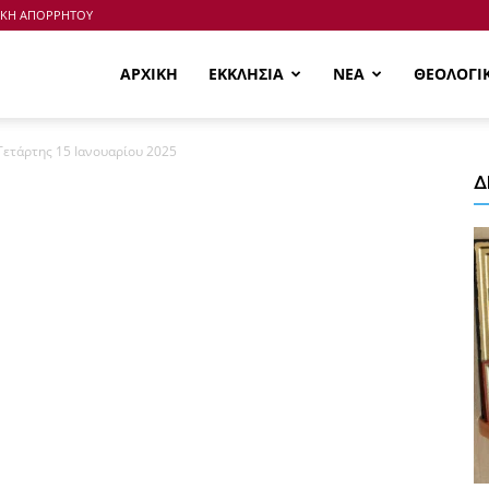
ΙΚΗ ΑΠΟΡΡΗΤΟΥ
ΑΡΧΙΚΗ
ΕΚΚΛΗΣΙΑ
ΝΕΑ
ΘΕΟΛΟΓΙ
Τετάρτης 15 Ιανουαρίου 2025
Δ