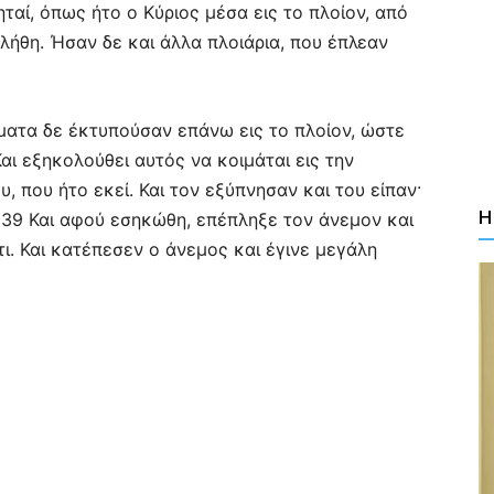
ηταί, όπως ήτο ο Κύριος μέσα εις το πλοίον, από
λήθη. Ήσαν δε και άλλα πλοιάρια, που έπλεαν
ύματα δε έκτυπούσαν επάνω εις το πλοίον, ώστε
αι εξηκολούθει αυτός να κοιμάται εις την
, που ήτο εκεί. Και τον εξύπνησαν και του είπαν·
Η
 39 Και αφού εσηκώθη, επέπληξε τον άνεμον και
ι. Και κατέπεσεν ο άνεμος και έγινε μεγάλη