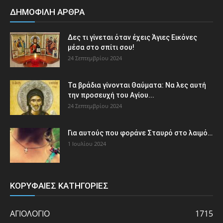
ΔΗΜΟΦΙΛΗ ΑΡΘΡΑ
Δες τι γίνεται όταν έχεις Άγιες Εικόνες
μέσα στο σπίτι σου!
24 Σεπτεμβρίου 2024
Τα βράδια γίνονται Θαύματα: Να λες αυτή
την προσευχή του Αγίου...
24 Σεπτεμβρίου 2024
Για αυτούς που φοράνε Σταυρό στο λαιμό…
1 Ιουλίου 2024
ΚΟΡΥΦΑΙΕΣ ΚΑΤΗΓΟΡΙΕΣ
ΑΓΙΟΛΟΓΙΟ
1715