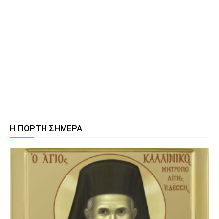
Η ΓΙΟΡΤΗ ΣΗΜΕΡΑ