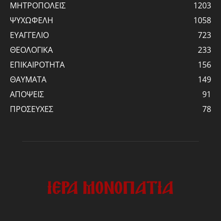
ΜΗΤΡΟΠΟΛΕΙΣ
1203
ΨΥΧΩΦΕΛΗ
1058
ΕΥΑΓΓΕΛΙΟ
723
ΘΕΟΛΟΓΙΚΑ
233
ΕΠΙΚΑΙΡΟΤΗΤΑ
156
ΘΑΥΜΑΤΑ
149
ΑΠΟΨΕΙΣ
91
ΠΡΟΣΕΥΧΕΣ
78