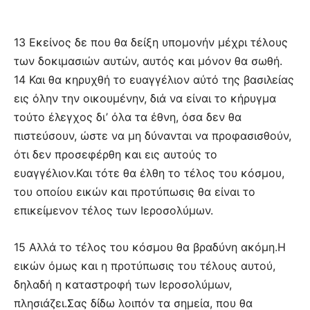
13 Εκείνος δε που θα δείξη υπομονήν μέχρι τέλους
των δοκιμασιών αυτών, αυτός και μόνον θα σωθή.
14 Και θα κηρυχθή το ευαγγέλιον αύτό της βασιλείας
εις όλην την οικουμένην, διά να είναι το κήρυγμα
τούτο έλεγχος δι’ όλα τα έθνη, όσα δεν θα
πιστεύσουν, ώστε να μη δύνανται να προφασισθούν,
ότι δεν προσεφέρθη και εις αυτούς το
ευαγγέλιον.Και τότε θα έλθη το τέλος του κόσμου,
του οποίου εικών και προτύπωσις θα είναι το
επικείμενον τέλος των Ιεροσολύμων.
15 Αλλά το τέλος του κόσμου θα βραδύνη ακόμη.Η
εικών όμως και η προτύπωσις του τέλους αυτού,
δηλαδή η καταστροφή των Ιεροσολύμων,
πλησιάζει.Σας δίδω λοιπόν τα σημεία, που θα