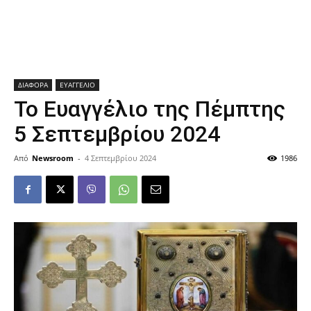
ΔΙΑΦΟΡΑ
ΕΥΑΓΓΕΛΙΟ
Το Ευαγγέλιο της Πέμπτης
5 Σεπτεμβρίου 2024
Από
Newsroom
-
4 Σεπτεμβρίου 2024
1986