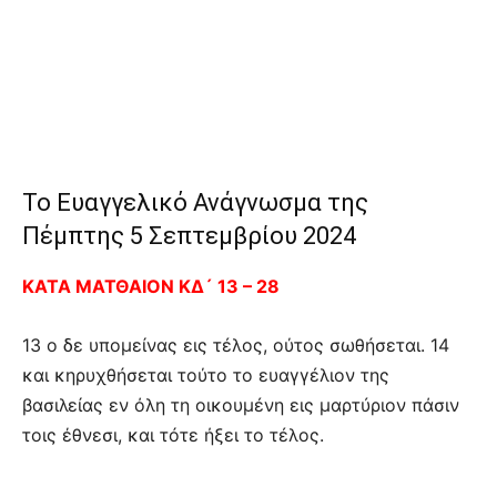
Το Ευαγγελικό Ανάγνωσμα της
Πέμπτης 5 Σεπτεμβρίου 2024
ΚΑΤΑ ΜΑΤΘΑΙΟΝ ΚΔ´ 13 – 28
13 ο δε υπομείνας εις τέλος, ούτος σωθήσεται. 14
και κηρυχθήσεται τούτο το ευαγγέλιον της
βασιλείας εν όλη τη οικουμένη εις μαρτύριον πάσιν
τοις έθνεσι, και τότε ήξει το τέλος.