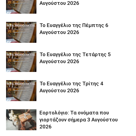
Αυγούστου 2026
Το Ευαγγέλιο της Πέμπτης 6
Αυγούστου 2026
Το Ευαγγέλιο της Τετάρτης 5
Αυγούστου 2026
Το Ευαγγέλιο της Τρίτης 4
Αυγούστου 2026
Εορτολόγιο: Τα ονόματα που
γιορτάζουν σήμερα 3 Αυγούστου
2026