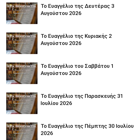
Το Ευαγγέλιο της Δευτέρας 3
Αυγούστου 2026
Το Ευαγγέλιο της Κυριακής 2
Αυγούστου 2026
Το Ευαγγέλιο του Σαββάτου 1
Αυγούστου 2026
Το Ευαγγέλιο της Παρασκευής 31
Ιουλίου 2026
Το Ευαγγέλιο της Πέμπτης 30 Ιουλίου
2026