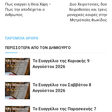
Πως ενεργεί η Θεία Χάρη –
Δυο Xειροτονίες, δυο
Πως την αποδέχεται ο
Xειροθεσίες και τρεις
άνθρωπος
μοναχικές κουρές στην
Μητρόπολη Φωκίδος
ΠΑΡΟΜΟΙΑ ΑΡΘΡΑ
ΠΕΡΙΣΣΟΤΕΡΑ ΑΠΟ ΤΟΝ ΔΗΜΙΟΥΡΓΟ
Το Ευαγγέλιο της Κυριακής 9
Αυγούστου 2026
Το Ευαγγέλιο του Σαββάτου 8
Αυγούστου 2026
Το Ευαγγέλιο της Παρασκευής 7