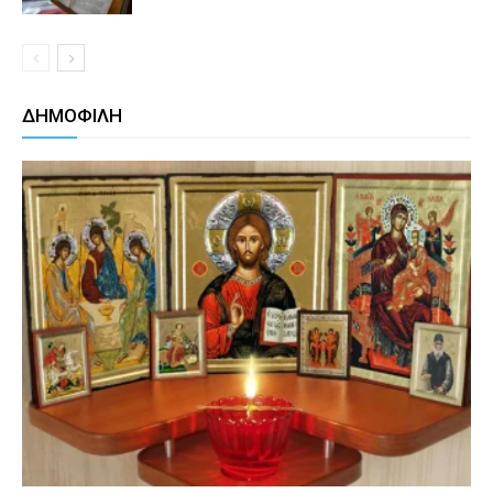
ΔΗΜΟΦΙΛΗ