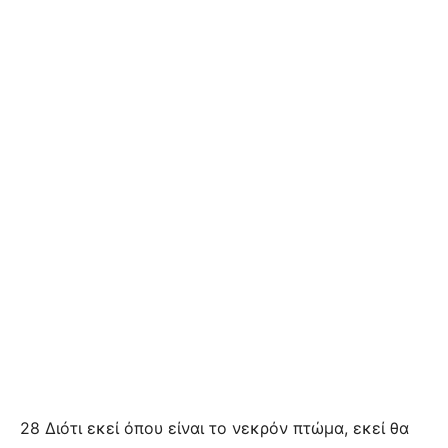
28 Διότι εκεί όπου είναι το νεκρόν πτώμα, εκεί θα