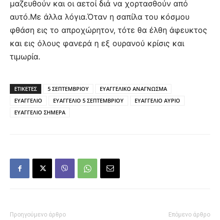
μαζευθούν και οι αετοί διά να χορτασθούν από
αυτό.Με άλλα λόγια.Όταν η σαπίλα του κόσμου
φθάση εις το απροχώρητον, τότε θα έλθη άφευκτος
και εις όλους φανερά η εξ ουρανού κρίσις και
τιμωρία.
ΕΤΙΚΕΤΕΣ
5 ΣΕΠΤΕΜΒΡΙΟΥ
ΕΥΑΓΓΕΛΙΚΟ ΑΝΑΓΝΩΣΜΑ
ΕΥΑΓΓΕΛΙΟ
ΕΥΑΓΓΕΛΙΟ 5 ΣΕΠΤΕΜΒΡΙΟΥ
ΕΥΑΓΓΕΛΙΟ ΑΥΡΙΟ
ΕΥΑΓΓΕΛΙΟ ΣΗΜΕΡΑ
Προηγούμενο άρθρο
Επόμενο άρθρο