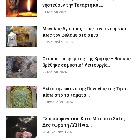
νηστεύουν την Τετάρτη και...
21 Μαΐου 2024
Μεγάλος Αγιασμός: Πως τον πίνουμε και
πως τον φυλάμε στο σπίτι
5 Ιανουαρίου 2026
Οι αόρατοι ερημίτες της Κρήτης – Βοσκός
βρέθηκε σε μυστική Λειτουργία...
22 Μαΐου 2024
Δείτε την εικόνα της Παναγίας της Τήνου
πίσω από τα τάματα...
5 Οκτωβρίου 2024
Γλωσσοφαγιά και Κακό Μάτι στο Σπίτι;
Δες τώρα τη ΛΥΣΗ για...
20 Αυγούστου 2025