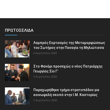
ΠΡΩΤΟΣΕΛΙΔΑ
Λαμπρός Εορτασμός της Μεταμορφώσεως
του Σωτήρος στην Παναγία τη Μηλιώτισσα
6 Αυγούστου 2026
Στο Φανάρι προσεχώς ο νέος Πατριάρχης
Γεωργίας Σίο Γ’
5 Αυγούστου 2026
Παραχωρήθηκε τμήμα στρατοπέδου για
κοινωφελή σκοπό στην Ι.Μ. Καστορίας
5 Αυγούστου 2026