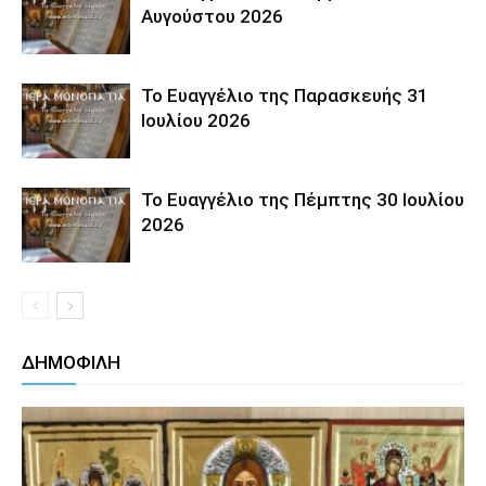
Αυγούστου 2026
Το Ευαγγέλιο της Παρασκευής 31
Ιουλίου 2026
Το Ευαγγέλιο της Πέμπτης 30 Ιουλίου
2026
ΔΗΜΟΦΙΛΗ