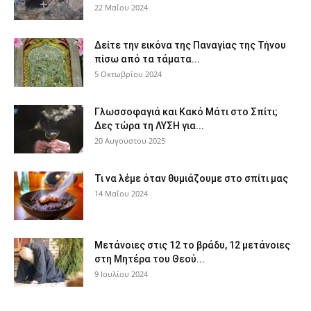
22 Μαΐου 2024
Δείτε την εικόνα της Παναγίας της Τήνου
πίσω από τα τάματα...
5 Οκτωβρίου 2024
Γλωσσοφαγιά και Κακό Μάτι στο Σπίτι;
Δες τώρα τη ΛΥΣΗ για...
20 Αυγούστου 2025
Τι να λέμε όταν θυμιάζουμε στο σπίτι μας
14 Μαΐου 2024
Μετάνοιες στις 12 το βράδυ, 12 μετάνοιες
στη Μητέρα του Θεού...
9 Ιουλίου 2024