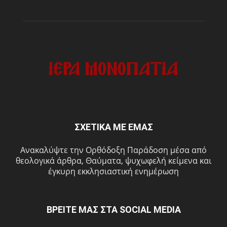
ΣΧΕΤΙΚΑ ΜΕ ΕΜΑΣ
Ανακαλύψτε την Ορθόδοξη Παράδοση μέσα από
θεολογικά άρθρα, Θαύματα, ψυχωφελή κείμενα και
έγκυρη εκκλησιαστική ενημέρωση
ΒΡΕΙΤΕ ΜΑΣ ΣΤΑ SOCIAL MEDIA