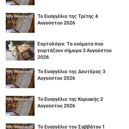
Το Ευαγγέλιο της Τρίτης 4
Αυγούστου 2026
Εορτολόγιο: Τα ονόματα που
γιορτάζουν σήμερα 3 Αυγούστου
2026
Το Ευαγγέλιο της Δευτέρας 3
Αυγούστου 2026
Το Ευαγγέλιο της Κυριακής 2
Αυγούστου 2026
Το Ευαγγέλιο του Σαββάτου 1