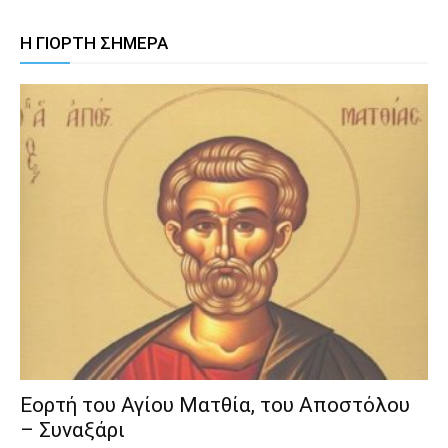
Η ΓΙΟΡΤΗ ΣΗΜΕΡΑ
Εορτή του Αγίου Ματθία, του Αποστόλου
– Συναξάρι