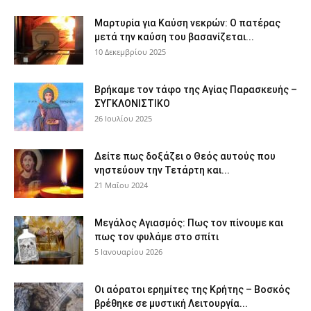
Μαρτυρία για Καύση νεκρών: Ο πατέρας
μετά την καύση του βασανίζεται...
10 Δεκεμβρίου 2025
Βρήκαμε τον τάφο της Αγίας Παρασκευής –
ΣΥΓΚΛΟΝΙΣΤΙΚΟ
26 Ιουλίου 2025
Δείτε πως δοξάζει ο Θεός αυτούς που
νηστεύουν την Τετάρτη και...
21 Μαΐου 2024
Μεγάλος Αγιασμός: Πως τον πίνουμε και
πως τον φυλάμε στο σπίτι
5 Ιανουαρίου 2026
Οι αόρατοι ερημίτες της Κρήτης – Βοσκός
βρέθηκε σε μυστική Λειτουργία...