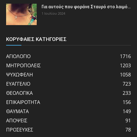
Για αυτούς που φοράνε Σταυρό στο λαιμό…
1 Ιουλίου 2024
ΚΟΡΥΦΑΙΕΣ ΚΑΤΗΓΟΡΙΕΣ
ΑΓΙΟΛΟΓΙΟ
1716
ΜΗΤΡΟΠΟΛΕΙΣ
1203
ΨΥΧΩΦΕΛΗ
1058
ΕΥΑΓΓΕΛΙΟ
723
ΘΕΟΛΟΓΙΚΑ
233
ΕΠΙΚΑΙΡΟΤΗΤΑ
156
ΘΑΥΜΑΤΑ
149
ΑΠΟΨΕΙΣ
91
ΠΡΟΣΕΥΧΕΣ
78