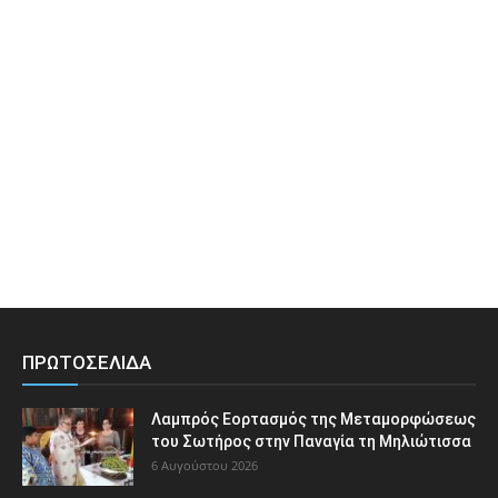
ΠΡΩΤΟΣΕΛΙΔΑ
Λαμπρός Εορτασμός της Μεταμορφώσεως
του Σωτήρος στην Παναγία τη Μηλιώτισσα
6 Αυγούστου 2026