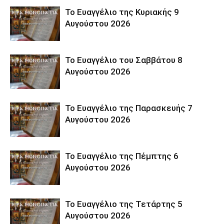
Το Ευαγγέλιο της Κυριακής 9
Αυγούστου 2026
Το Ευαγγέλιο του Σαββάτου 8
Αυγούστου 2026
Το Ευαγγέλιο της Παρασκευής 7
Αυγούστου 2026
Το Ευαγγέλιο της Πέμπτης 6
Αυγούστου 2026
Το Ευαγγέλιο της Τετάρτης 5
Αυγούστου 2026