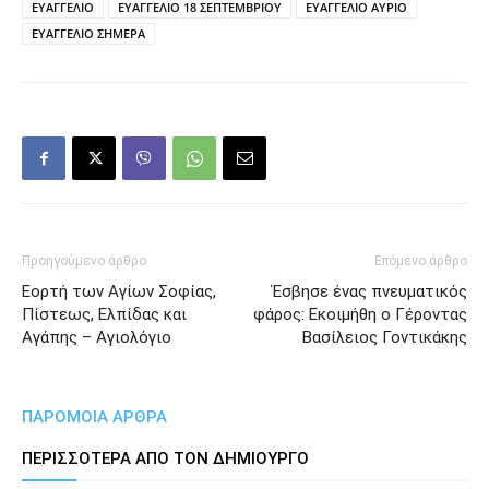
ΕΥΑΓΓΕΛΙΟ
ΕΥΑΓΓΕΛΙΟ 18 ΣΕΠΤΕΜΒΡΙΟΥ
ΕΥΑΓΓΕΛΙΟ ΑΥΡΙΟ
ΕΥΑΓΓΕΛΙΟ ΣΗΜΕΡΑ
Προηγούμενο άρθρο
Επόμενο άρθρο
Εορτή των Αγίων Σοφίας,
Έσβησε ένας πνευματικός
Πίστεως, Ελπίδας και
φάρος: Εκοιμήθη ο Γέροντας
Αγάπης – Αγιολόγιο
Βασίλειος Γοντικάκης
ΠΑΡΟΜΟΙΑ ΑΡΘΡΑ
ΠΕΡΙΣΣΟΤΕΡΑ ΑΠΟ ΤΟΝ ΔΗΜΙΟΥΡΓΟ