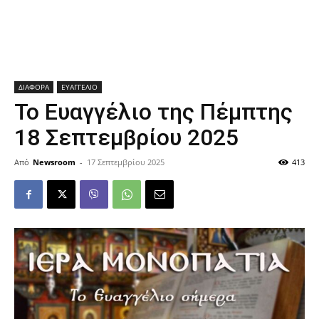
ΔΙΑΦΟΡΑ
ΕΥΑΓΓΕΛΙΟ
Το Ευαγγέλιο της Πέμπτης
18 Σεπτεμβρίου 2025
Από
Newsroom
-
17 Σεπτεμβρίου 2025
413