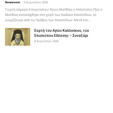
Newsroom
-
9 Αυγούστου 2026
Γιορτή σήμερα 9 Αυγούστου: Άγιος Ματθίας ο Απόστολος Πώς ο
Ματθίας κατατάχθηκε στο χορό των δώδεκα Αποστόλων, το
γνωρίζουμε από τις Πράξεις των Αποστόλων. Μετά την...
Εορτή του Αγίου Καλλινίκου, του
Επισκόπου Εδέσσης – Συναξάρι
8 Αυγούστου 2026