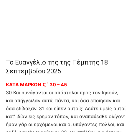
Το Ευαγγέλιο της της Πέμπτης 18
Σεπτεμβρίου 2025
ΚΑΤΑ ΜΑΡΚΟΝ Ϛ´ 30 – 45
30 Και συνάγονται οι απόστολοι προς τον Ιησούν,
και απήγγειλαν αυτώ πάντα, και όσα εποιήσαν και
όσα εδίδαξαν. 31 και είπεν αυτοίς· Δεύτε υμείς αυτοί
κατ’ ιδίαν εις έρημον τόπον, και αναπαύεσθε ολίγον·
ήσαν γάρ οι ερχόμενοι και οι υπάγοντες πολλοί, και