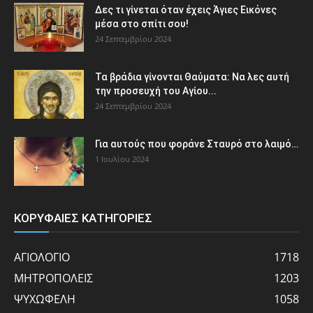
Δες τι γίνεται όταν έχεις Άγιες Εικόνες
μέσα στο σπίτι σου!
24 Σεπτεμβρίου 2024
Τα βράδια γίνονται Θαύματα: Να λες αυτή
την προσευχή του Αγίου...
24 Σεπτεμβρίου 2024
Για αυτούς που φοράνε Σταυρό στο λαιμό…
1 Ιουλίου 2024
ΚΟΡΥΦΑΙΕΣ ΚΑΤΗΓΟΡΙΕΣ
ΑΓΙΟΛΟΓΙΟ
1718
ΜΗΤΡΟΠΟΛΕΙΣ
1203
ΨΥΧΩΦΕΛΗ
1058