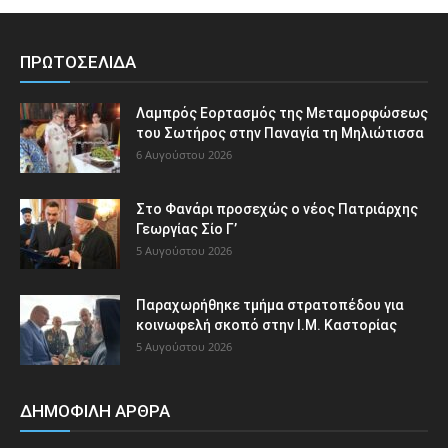
ΠΡΩΤΟΣΕΛΙΔΑ
Λαμπρός Εορτασμός της Μεταμορφώσεως
του Σωτήρος στην Παναγία τη Μηλιώτισσα
6 Αυγούστου 2026
Στο Φανάρι προσεχώς ο νέος Πατριάρχης
Γεωργίας Σίο Γ’
5 Αυγούστου 2026
Παραχωρήθηκε τμήμα στρατοπέδου για
κοινωφελή σκοπό στην Ι.Μ. Καστορίας
5 Αυγούστου 2026
ΔΗΜΟΦΙΛΗ ΑΡΘΡΑ