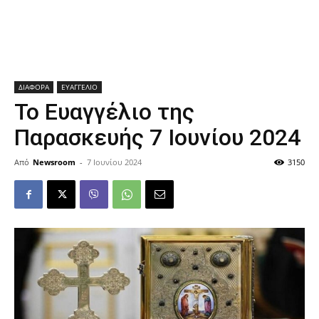
ΔΙΑΦΟΡΑ
ΕΥΑΓΓΕΛΙΟ
Το Ευαγγέλιο της
Παρασκευής 7 Ιουνίου 2024
Από
Newsroom
-
7 Ιουνίου 2024
3150