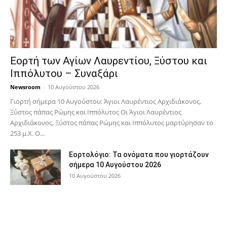
Εορτή των Αγίων Λαυρεντίου, Ξύστου και
Ιππόλυτου – Συναξάρι
Newsroom
-
10 Αυγούστου 2026
Γιορτή σήμερα 10 Αυγούστου: Άγιοι Λαυρέντιος Αρχιδιάκονος,
Ξύστος πάπας Ρώμης και Ιππόλυτος Οι Άγιοι Λαυρέντιος
Αρχιδιάκονος, Ξύστος πάπας Ρώμης και Ιππόλυτος μαρτύρησαν το
253 μ.Χ. Ο...
Εορτολόγιο: Τα ονόματα που γιορτάζουν
σήμερα 10 Αυγούστου 2026
10 Αυγούστου 2026