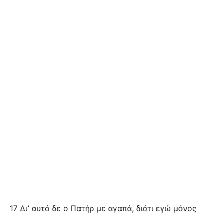
17 Δι’ αυτό δε ο Πατήρ με αγαπά, διότι εγώ μόνος