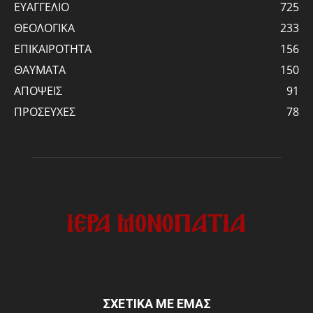
ΕΥΑΓΓΕΛΙΟ
725
ΘΕΟΛΟΓΙΚΑ
233
ΕΠΙΚΑΙΡΟΤΗΤΑ
156
ΘΑΥΜΑΤΑ
150
ΑΠΟΨΕΙΣ
91
ΠΡΟΣΕΥΧΕΣ
78
ΣΧΕΤΙΚΑ ΜΕ ΕΜΑΣ