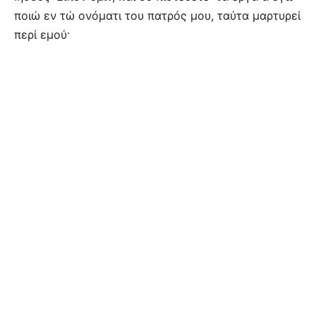
ποιώ εν τώ ονόματι του πατρός μου, ταύτα μαρτυρεί
περί εμού·