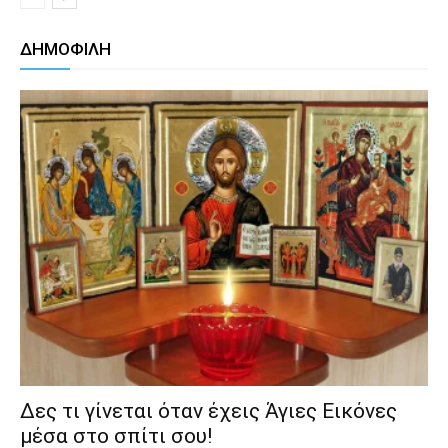
ΔΗΜΟΦΙΛΗ
Δες τι γίνεται όταν έχεις Άγιες Εικόνες
μέσα στο σπίτι σου!