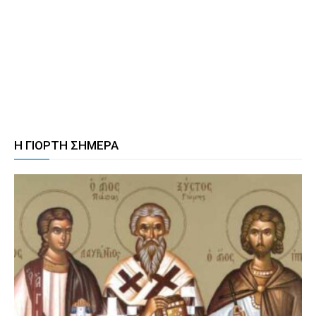
Η ΓΙΟΡΤΗ ΣΗΜΕΡΑ