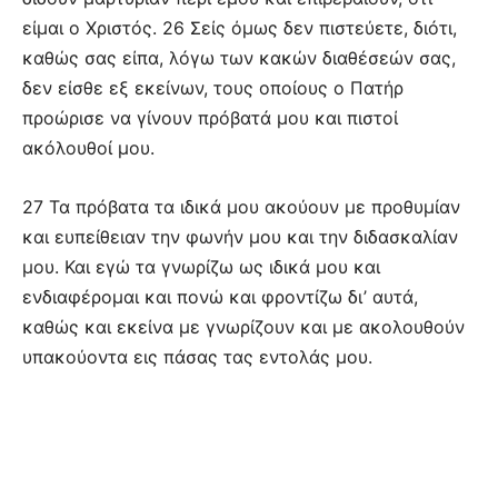
είμαι ο Χριστός. 26 Σείς όμως δεν πιστεύετε, διότι,
καθώς σας είπα, λόγω των κακών διαθέσεών σας,
δεν είσθε εξ εκείνων, τους οποίους ο Πατήρ
προώρισε να γίνουν πρόβατά μου και πιστοί
ακόλουθοί μου.
27 Τα πρόβατα τα ιδικά μου ακούουν με προθυμίαν
και ευπείθειαν την φωνήν μου και την διδασκαλίαν
μου. Και εγώ τα γνωρίζω ως ιδικά μου και
ενδιαφέρομαι και πονώ και φροντίζω δι’ αυτά,
καθώς και εκείνα με γνωρίζουν και με ακολουθούν
υπακούοντα εις πάσας τας εντολάς μου.