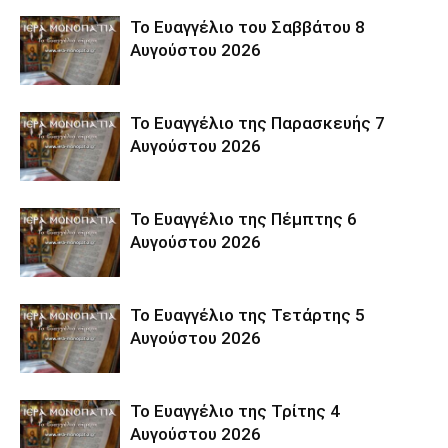
Το Ευαγγέλιο του Σαββάτου 8
Αυγούστου 2026
Το Ευαγγέλιο της Παρασκευής 7
Αυγούστου 2026
Το Ευαγγέλιο της Πέμπτης 6
Αυγούστου 2026
Το Ευαγγέλιο της Τετάρτης 5
Αυγούστου 2026
Το Ευαγγέλιο της Τρίτης 4
Αυγούστου 2026