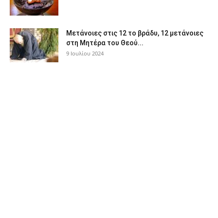
Μετάνοιες στις 12 το βράδυ, 12 μετάνοιες
στη Μητέρα του Θεού...
9 Ιουλίου 2024