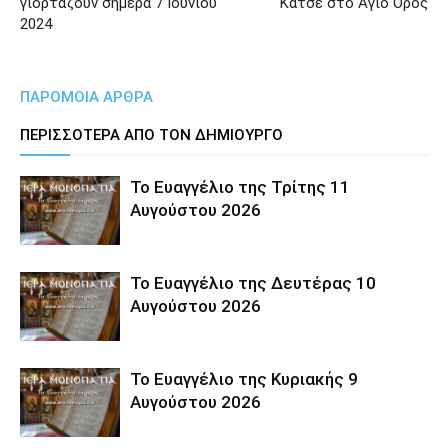
γιορτάζουν σήμερα 7 Ιουνίου
Κάτσε στο Άγιο Όρος
2024
ΠΑΡΟΜΟΙΑ ΑΡΘΡΑ
ΠΕΡΙΣΣΟΤΕΡΑ ΑΠΟ ΤΟΝ ΔΗΜΙΟΥΡΓΟ
Το Ευαγγέλιο της Τρίτης 11
Αυγούστου 2026
Το Ευαγγέλιο της Δευτέρας 10
Αυγούστου 2026
Το Ευαγγέλιο της Κυριακής 9
Αυγούστου 2026