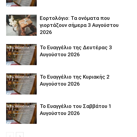
Εορτολόγιο: Τα ονόματα που
γιορτάζουν σήμερα 3 Αυγούστου
2026
Το Ευαγγέλιο της Δευτέρας 3
Αυγούστου 2026
Το Ευαγγέλιο της Κυριακής 2
Αυγούστου 2026
Το Ευαγγέλιο του Σαββάτου 1
Αυγούστου 2026