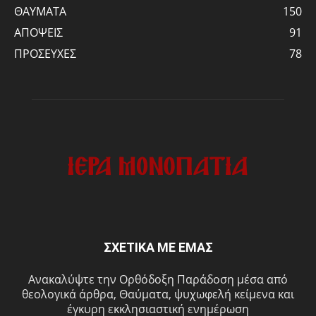
ΘΑΥΜΑΤΑ
150
ΑΠΟΨΕΙΣ
91
ΠΡΟΣΕΥΧΕΣ
78
ΣΧΕΤΙΚΑ ΜΕ ΕΜΑΣ
Ανακαλύψτε την Ορθόδοξη Παράδοση μέσα από
θεολογικά άρθρα, Θαύματα, ψυχωφελή κείμενα και
έγκυρη εκκλησιαστική ενημέρωση