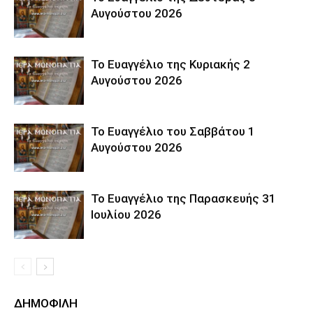
Αυγούστου 2026
Το Ευαγγέλιο της Κυριακής 2
Αυγούστου 2026
Το Ευαγγέλιο του Σαββάτου 1
Αυγούστου 2026
Το Ευαγγέλιο της Παρασκευής 31
Ιουλίου 2026
ΔΗΜΟΦΙΛΗ