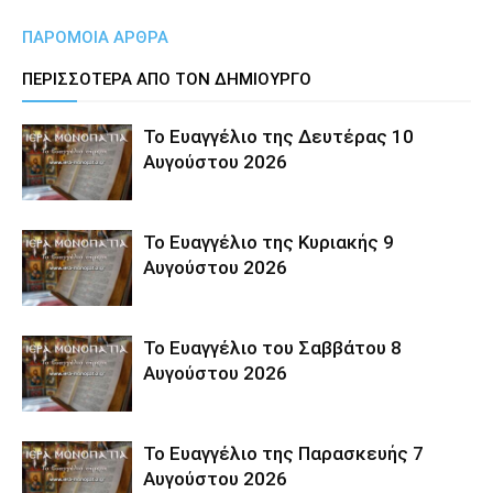
ΠΑΡΟΜΟΙΑ ΑΡΘΡΑ
ΠΕΡΙΣΣΟΤΕΡΑ ΑΠΟ ΤΟΝ ΔΗΜΙΟΥΡΓΟ
Το Ευαγγέλιο της Δευτέρας 10
Αυγούστου 2026
Το Ευαγγέλιο της Κυριακής 9
Αυγούστου 2026
Το Ευαγγέλιο του Σαββάτου 8
Αυγούστου 2026
Το Ευαγγέλιο της Παρασκευής 7
Αυγούστου 2026