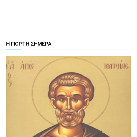
Η ΓΙΟΡΤΗ ΣΗΜΕΡΑ