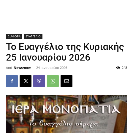
ΔΙΑΦΟΡΑ
ΕΥΑΓΓΕΛΙΟ
Το Ευαγγέλιο της Κυριακής
25 Ιανουαρίου 2026
Από
Newsroom
-
24 Ιανουαρίου 2026
248