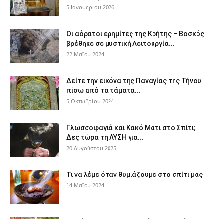
5 Ιανουαρίου 2026
Οι αόρατοι ερημίτες της Κρήτης – Βοσκός
βρέθηκε σε μυστική Λειτουργία...
22 Μαΐου 2024
Δείτε την εικόνα της Παναγίας της Τήνου
πίσω από τα τάματα...
5 Οκτωβρίου 2024
Γλωσσοφαγιά και Κακό Μάτι στο Σπίτι;
Δες τώρα τη ΛΥΣΗ για...
20 Αυγούστου 2025
Τι να λέμε όταν θυμιάζουμε στο σπίτι μας
14 Μαΐου 2024