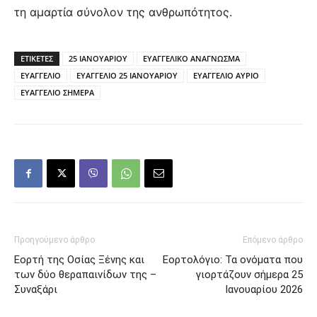
τη αμαρτία σύνολον της ανθρωπότητος.
ΕΤΙΚΕΤΕΣ
25 ΙΑΝΟΥΑΡΙΟΥ
ΕΥΑΓΓΕΛΙΚΟ ΑΝΑΓΝΩΣΜΑ
ΕΥΑΓΓΕΛΙΟ
ΕΥΑΓΓΕΛΙΟ 25 ΙΑΝΟΥΑΡΙΟΥ
ΕΥΑΓΓΕΛΙΟ ΑΥΡΙΟ
ΕΥΑΓΓΕΛΙΟ ΣΗΜΕΡΑ
Προηγούμενο άρθρο
Επόμενο άρθρο
Εορτή της Οσίας Ξένης και
Εορτολόγιο: Τα ονόματα που
των δύο θεραπαινίδων της –
γιορτάζουν σήμερα 25
Συναξάρι
Ιανουαρίου 2026