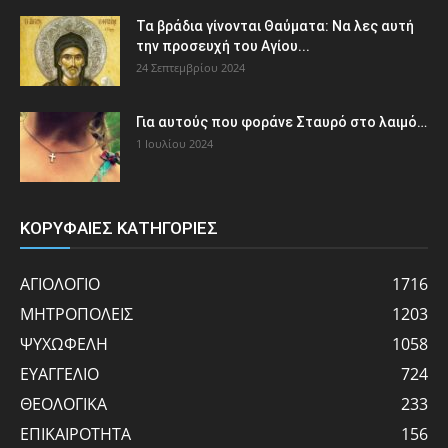
Τα βράδια γίνονται Θαύματα: Να λες αυτή
την προσευχή του Αγίου...
24 Σεπτεμβρίου 2024
Για αυτούς που φοράνε Σταυρό στο λαιμό…
1 Ιουλίου 2024
ΚΟΡΥΦΑΙΕΣ ΚΑΤΗΓΟΡΙΕΣ
ΑΓΙΟΛΟΓΙΟ
1716
ΜΗΤΡΟΠΟΛΕΙΣ
1203
ΨΥΧΩΦΕΛΗ
1058
ΕΥΑΓΓΕΛΙΟ
724
ΘΕΟΛΟΓΙΚΑ
233
ΕΠΙΚΑΙΡΟΤΗΤΑ
156