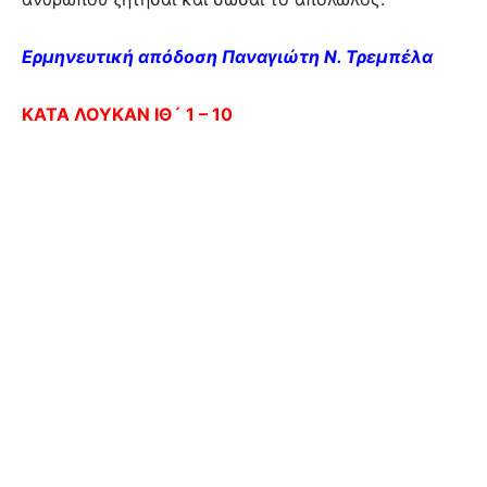
Ερμηνευτική απόδοση Παναγιώτη Ν. Τρεμπέλα
ΚΑΤΑ ΛΟΥΚΑΝ ΙΘ´ 1 – 10