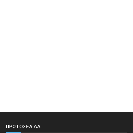
ΠΡΩΤΟΣΕΛΙΔΑ