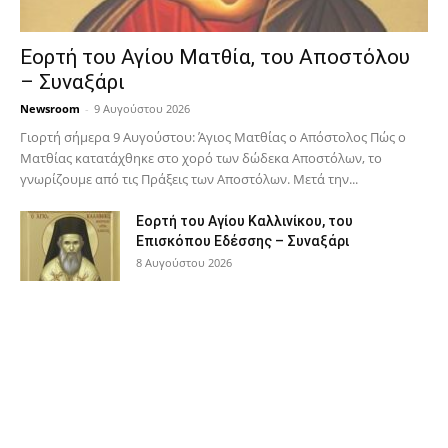
Εορτή του Αγίου Ματθία, του Αποστόλου
– Συναξάρι
Newsroom
-
9 Αυγούστου 2026
Γιορτή σήμερα 9 Αυγούστου: Άγιος Ματθίας ο Απόστολος Πώς ο
Ματθίας κατατάχθηκε στο χορό των δώδεκα Αποστόλων, το
γνωρίζουμε από τις Πράξεις των Αποστόλων. Μετά την...
Εορτή του Αγίου Καλλινίκου, του
Επισκόπου Εδέσσης – Συναξάρι
8 Αυγούστου 2026