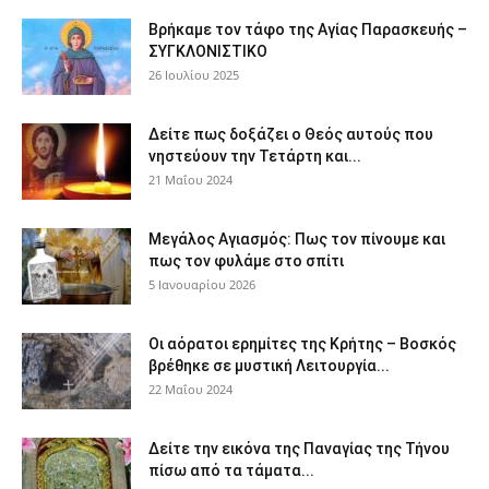
Βρήκαμε τον τάφο της Αγίας Παρασκευής –
ΣΥΓΚΛΟΝΙΣΤΙΚΟ
26 Ιουλίου 2025
Δείτε πως δοξάζει ο Θεός αυτούς που
νηστεύουν την Τετάρτη και...
21 Μαΐου 2024
Μεγάλος Αγιασμός: Πως τον πίνουμε και
πως τον φυλάμε στο σπίτι
5 Ιανουαρίου 2026
Οι αόρατοι ερημίτες της Κρήτης – Βοσκός
βρέθηκε σε μυστική Λειτουργία...
22 Μαΐου 2024
Δείτε την εικόνα της Παναγίας της Τήνου
πίσω από τα τάματα...