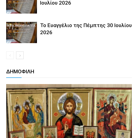
Ιουλίου 2026
Το Ευαγγέλιο της Πέμπτης 30 Ιουλίου
2026
ΔΗΜΟΦΙΛΗ