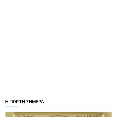
Η ΓΙΟΡΤΗ ΣΗΜΕΡΑ