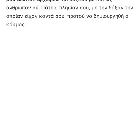
άνθρωπον σύ, Πάτερ, πλησίον σου, με την δόξαν την
οποίαν είχον κοντά σου, προτού να δημιουργηθή ο
κόσμος.