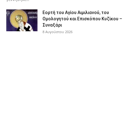
Εορτή του Αγίου Αιμιλιανού, του
Ομολογητού και Επισκόπου Κυζίκου –
Συναξάρι
8 Αυγούστου 2026