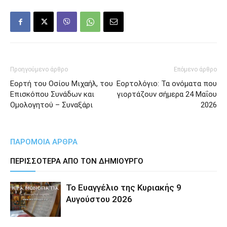
Προηγούμενο άρθρο
Επόμενο άρθρο
Εορτή του Οσίου Μιχαήλ, του
Εορτολόγιο: Τα ονόματα που
Επισκόπου Συνάδων και
γιορτάζουν σήμερα 24 Μαΐου
Ομολογητού – Συναξάρι
2026
ΠΑΡΟΜΟΙΑ ΑΡΘΡΑ
ΠΕΡΙΣΣΟΤΕΡΑ ΑΠΟ ΤΟΝ ΔΗΜΙΟΥΡΓΟ
Το Ευαγγέλιο της Κυριακής 9
Αυγούστου 2026