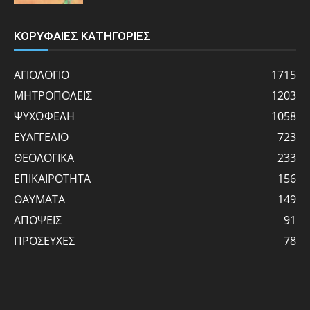
ΚΟΡΥΦΑΙΕΣ ΚΑΤΗΓΟΡΙΕΣ
ΑΓΙΟΛΟΓΙΟ
1715
ΜΗΤΡΟΠΟΛΕΙΣ
1203
ΨΥΧΩΦΕΛΗ
1058
ΕΥΑΓΓΕΛΙΟ
723
ΘΕΟΛΟΓΙΚΑ
233
ΕΠΙΚΑΙΡΟΤΗΤΑ
156
ΘΑΥΜΑΤΑ
149
ΑΠΟΨΕΙΣ
91
ΠΡΟΣΕΥΧΕΣ
78