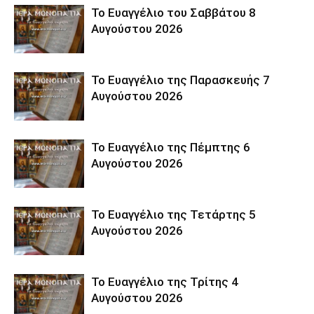
Το Ευαγγέλιο του Σαββάτου 8
Αυγούστου 2026
Το Ευαγγέλιο της Παρασκευής 7
Αυγούστου 2026
Το Ευαγγέλιο της Πέμπτης 6
Αυγούστου 2026
Το Ευαγγέλιο της Τετάρτης 5
Αυγούστου 2026
Το Ευαγγέλιο της Τρίτης 4
Αυγούστου 2026