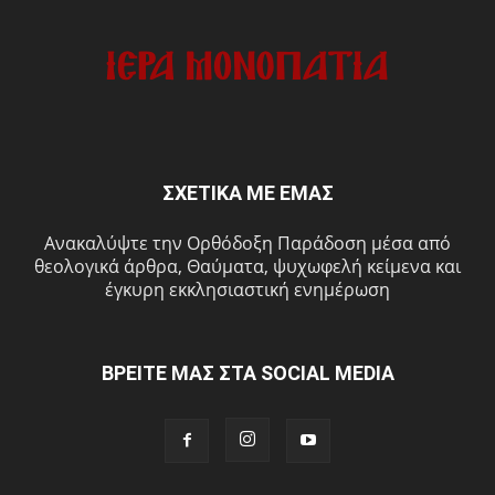
ΣΧΕΤΙΚΑ ΜΕ ΕΜΑΣ
Ανακαλύψτε την Ορθόδοξη Παράδοση μέσα από
θεολογικά άρθρα, Θαύματα, ψυχωφελή κείμενα και
έγκυρη εκκλησιαστική ενημέρωση
ΒΡΕΙΤΕ ΜΑΣ ΣΤΑ SOCIAL MEDIA