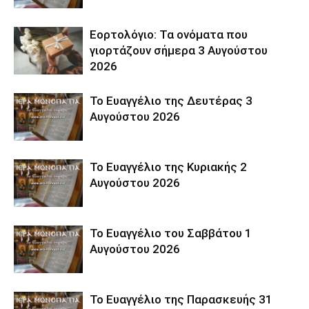
Εορτολόγιο: Τα ονόματα που
γιορτάζουν σήμερα 3 Αυγούστου
2026
Το Ευαγγέλιο της Δευτέρας 3
Αυγούστου 2026
Το Ευαγγέλιο της Κυριακής 2
Αυγούστου 2026
Το Ευαγγέλιο του Σαββάτου 1
Αυγούστου 2026
Το Ευαγγέλιο της Παρασκευής 31