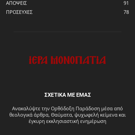
ΑΠΟΨΕΙΣ
91
ΠΡΟΣΕΥΧΕΣ
78
ΣΧΕΤΙΚΑ ΜΕ ΕΜΑΣ
Ανακαλύψτε την Ορθόδοξη Παράδοση μέσα από
θεολογικά άρθρα, Θαύματα, ψυχωφελή κείμενα και
έγκυρη εκκλησιαστική ενημέρωση