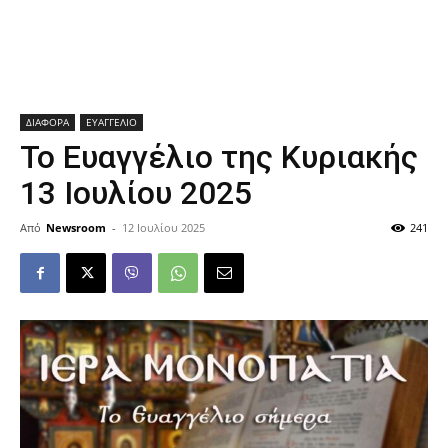
ΔΙΑΦΟΡΑ
ΕΥΑΓΓΕΛΙΟ
Το Ευαγγέλιο της Κυριακής
13 Ιουλίου 2025
Από
Newsroom
-
12 Ιουλίου 2025
241