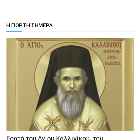
Η ΓΙΟΡΤΗ ΣΗΜΕΡΑ
Εορτή του Αγίου Καλλινίκου, του