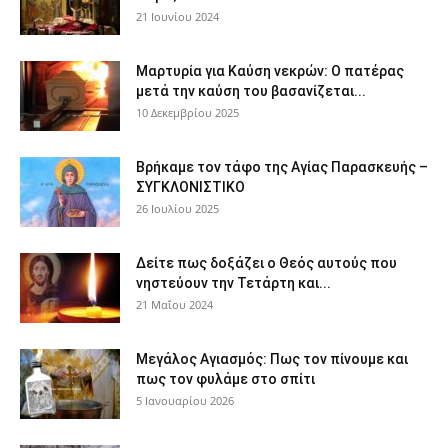
21 Ιουνίου 2024
Μαρτυρία για Καύση νεκρών: Ο πατέρας
μετά την καύση του βασανίζεται...
10 Δεκεμβρίου 2025
Βρήκαμε τον τάφο της Αγίας Παρασκευής –
ΣΥΓΚΛΟΝΙΣΤΙΚΟ
26 Ιουλίου 2025
Δείτε πως δοξάζει ο Θεός αυτούς που
νηστεύουν την Τετάρτη και...
21 Μαΐου 2024
Μεγάλος Αγιασμός: Πως τον πίνουμε και
πως τον φυλάμε στο σπίτι
5 Ιανουαρίου 2026