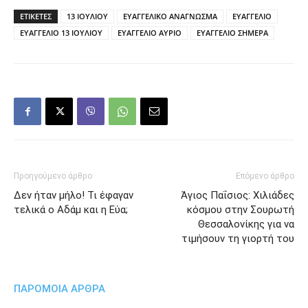
ΕΤΙΚΕΤΕΣ
13 ΙΟΥΛΙΟΥ
ΕΥΑΓΓΕΛΙΚΟ ΑΝΑΓΝΩΣΜΑ
ΕΥΑΓΓΕΛΙΟ
ΕΥΑΓΓΕΛΙΟ 13 ΙΟΥΛΙΟΥ
ΕΥΑΓΓΕΛΙΟ ΑΥΡΙΟ
ΕΥΑΓΓΕΛΙΟ ΣΗΜΕΡΑ
Προηγούμενο άρθρο
Επόμενο άρθρο
Δεν ήταν μήλο! Τι έφαγαν
Άγιος Παΐσιος: Χιλιάδες
τελικά ο Αδάμ και η Εύα;
κόσμου στην Σουρωτή
Θεσσαλονίκης για να
τιμήσουν τη γιορτή του
ΠΑΡΟΜΟΙΑ ΑΡΘΡΑ