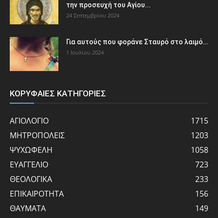
την προσευχή του Αγίου...
24 Σεπτεμβρίου 2024
Για αυτούς που φοράνε Σταυρό στο λαιμό…
1 Ιουλίου 2024
ΚΟΡΥΦΑΙΕΣ ΚΑΤΗΓΟΡΙΕΣ
ΑΓΙΟΛΟΓΙΟ
1715
ΜΗΤΡΟΠΟΛΕΙΣ
1203
ΨΥΧΩΦΕΛΗ
1058
ΕΥΑΓΓΕΛΙΟ
723
ΘΕΟΛΟΓΙΚΑ
233
ΕΠΙΚΑΙΡΟΤΗΤΑ
156
ΘΑΥΜΑΤΑ
149