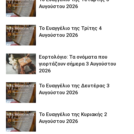
Αυγούστου 2026
Το Ευαγγέλιο της Τρίτης 4
Αυγούστου 2026
Εορτολόγιο: Τα ονόματα που
γιορτάζουν σήμερα 3 Αυγούστου
2026
Το Ευαγγέλιο της Δευτέρας 3
Αυγούστου 2026
Το Ευαγγέλιο της Κυριακής 2
Αυγούστου 2026