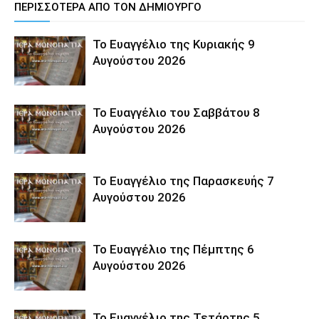
ΠΕΡΙΣΣΟΤΕΡΑ ΑΠΟ ΤΟΝ ΔΗΜΙΟΥΡΓΟ
Το Ευαγγέλιο της Κυριακής 9
Αυγούστου 2026
Το Ευαγγέλιο του Σαββάτου 8
Αυγούστου 2026
Το Ευαγγέλιο της Παρασκευής 7
Αυγούστου 2026
Το Ευαγγέλιο της Πέμπτης 6
Αυγούστου 2026
Το Ευαγγέλιο της Τετάρτης 5