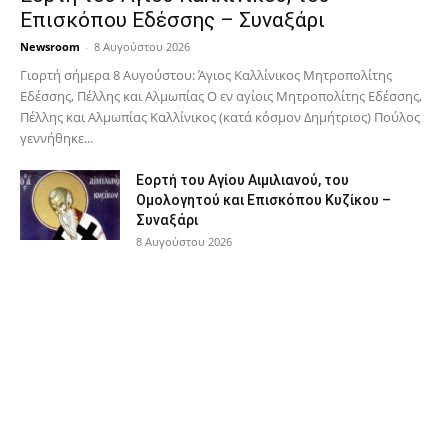
Επισκόπου Εδέσσης – Συναξάρι
Newsroom
-
8 Αυγούστου 2026
Γιορτή σήμερα 8 Αυγούστου: Άγιος Καλλίνικος Μητροπολίτης
Εδέσσης, Πέλλης και Αλμωπίας Ο εν αγίοις Μητροπολίτης Εδέσσης,
Πέλλης και Αλμωπίας Καλλίνικος (κατά κόσμον Δημήτριος) Πούλος
γεννήθηκε...
Εορτή του Αγίου Αιμιλιανού, του
Ομολογητού και Επισκόπου Κυζίκου –
Συναξάρι
8 Αυγούστου 2026