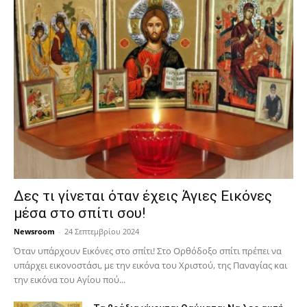
Δες τι γίνεται όταν έχεις Άγιες Εικόνες
μέσα στο σπίτι σου!
Newsroom
-
24 Σεπτεμβρίου 2024
Όταν υπάρχουν Εικόνες στο σπίτι! Στο Ορθόδοξο σπίτι πρέπει να
υπάρχει εικονοστάσι, με την εικόνα του Χριστού, της Παν­αγίας και
την εικόνα του Αγίου πού...