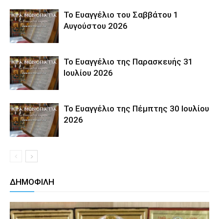
Το Ευαγγέλιο του Σαββάτου 1
Αυγούστου 2026
Το Ευαγγέλιο της Παρασκευής 31
Ιουλίου 2026
Το Ευαγγέλιο της Πέμπτης 30 Ιουλίου
2026
ΔΗΜΟΦΙΛΗ