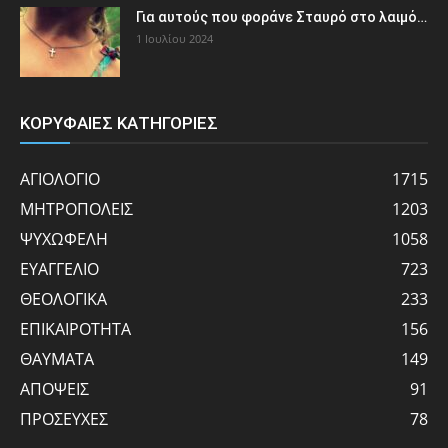
Για αυτούς που φοράνε Σταυρό στο λαιμό…
1 Ιουλίου 2024
ΚΟΡΥΦΑΙΕΣ ΚΑΤΗΓΟΡΙΕΣ
ΑΓΙΟΛΟΓΙΟ
1715
ΜΗΤΡΟΠΟΛΕΙΣ
1203
ΨΥΧΩΦΕΛΗ
1058
ΕΥΑΓΓΕΛΙΟ
723
ΘΕΟΛΟΓΙΚΑ
233
ΕΠΙΚΑΙΡΟΤΗΤΑ
156
ΘΑΥΜΑΤΑ
149
ΑΠΟΨΕΙΣ
91
ΠΡΟΣΕΥΧΕΣ
78