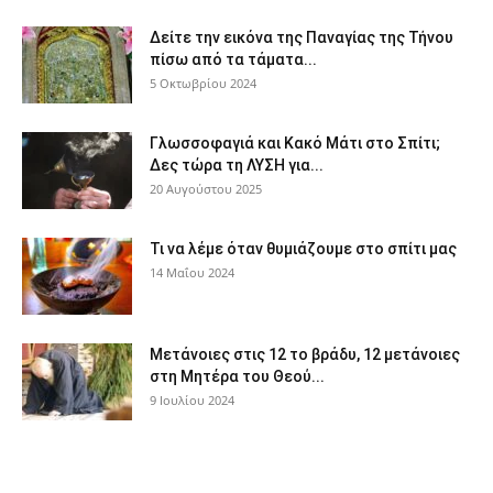
Δείτε την εικόνα της Παναγίας της Τήνου
πίσω από τα τάματα...
5 Οκτωβρίου 2024
Γλωσσοφαγιά και Κακό Μάτι στο Σπίτι;
Δες τώρα τη ΛΥΣΗ για...
20 Αυγούστου 2025
Τι να λέμε όταν θυμιάζουμε στο σπίτι μας
14 Μαΐου 2024
Μετάνοιες στις 12 το βράδυ, 12 μετάνοιες
στη Μητέρα του Θεού...
9 Ιουλίου 2024