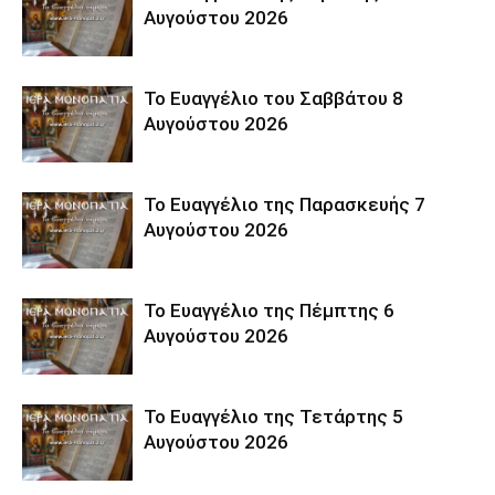
Αυγούστου 2026
Το Ευαγγέλιο του Σαββάτου 8
Αυγούστου 2026
Το Ευαγγέλιο της Παρασκευής 7
Αυγούστου 2026
Το Ευαγγέλιο της Πέμπτης 6
Αυγούστου 2026
Το Ευαγγέλιο της Τετάρτης 5
Αυγούστου 2026