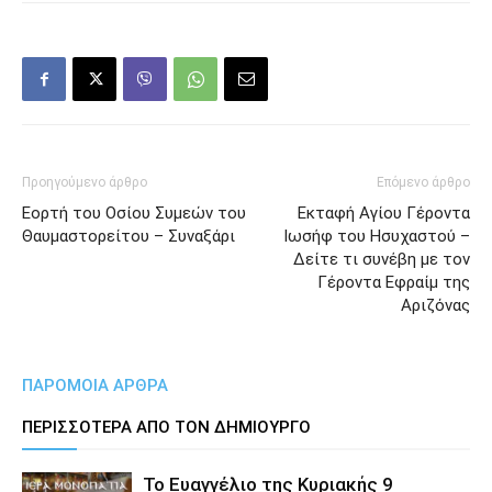
Προηγούμενο άρθρο
Επόμενο άρθρο
Εορτή του Οσίου Συμεών του
Εκταφή Αγίου Γέροντα
Θαυμαστορείτου – Συναξάρι
Ιωσήφ του Ησυχαστού –
Δείτε τι συνέβη με τον
Γέροντα Εφραίμ της
Αριζόνας
ΠΑΡΟΜΟΙΑ ΑΡΘΡΑ
ΠΕΡΙΣΣΟΤΕΡΑ ΑΠΟ ΤΟΝ ΔΗΜΙΟΥΡΓΟ
Το Ευαγγέλιο της Κυριακής 9