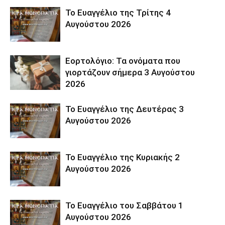
Το Ευαγγέλιο της Τρίτης 4
Αυγούστου 2026
Εορτολόγιο: Τα ονόματα που
γιορτάζουν σήμερα 3 Αυγούστου
2026
Το Ευαγγέλιο της Δευτέρας 3
Αυγούστου 2026
Το Ευαγγέλιο της Κυριακής 2
Αυγούστου 2026
Το Ευαγγέλιο του Σαββάτου 1
Αυγούστου 2026