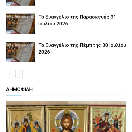
Το Ευαγγέλιο της Παρασκευής 31
Ιουλίου 2026
Το Ευαγγέλιο της Πέμπτης 30 Ιουλίου
2026
ΔΗΜΟΦΙΛΗ