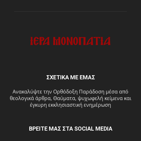
ΣΧΕΤΙΚΑ ΜΕ ΕΜΑΣ
Ανακαλύψτε την Ορθόδοξη Παράδοση μέσα από
θεολογικά άρθρα, Θαύματα, ψυχωφελή κείμενα και
έγκυρη εκκλησιαστική ενημέρωση
ΒΡΕΙΤΕ ΜΑΣ ΣΤΑ SOCIAL MEDIA