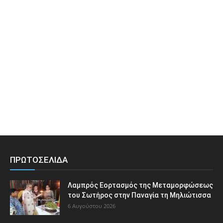
ΠΡΩΤΟΣΕΛΙΔΑ
Λαμπρός Εορτασμός της Μεταμορφώσεως
του Σωτήρος στην Παναγία τη Μηλιώτισσα
6 Αυγούστου 2026