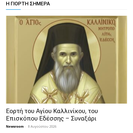
Η ΓΙΟΡΤΗ ΣΗΜΕΡΑ
Εορτή του Αγίου Καλλινίκου, του
Επισκόπου Εδέσσης – Συναξάρι
Newsroom
-
8 Αυγούστου 2026