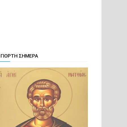
 ΓΙΟΡΤΗ ΣΗΜΕΡΑ