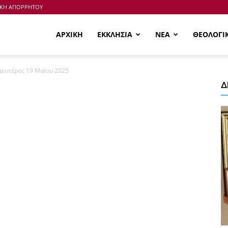
ΙΚΗ ΑΠΟΡΡΗΤΟΥ
ΑΡΧΙΚΗ
ΕΚΚΛΗΣΙΑ
ΝΕΑ
ΘΕΟΛΟΓΙ
 Δευτέρας 19 Μαΐου 2025
Δ