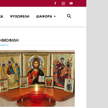
ΚΑ
ΨΥΧΩΦΕΛΗ
ΔΙΑΦΟΡΑ
ΗΜΟΦΙΛΗ