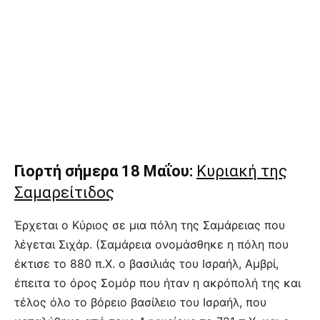
Γιορτή σήμερα 18 Μαΐου:
Κυριακή της
Σαμαρείτιδος
Έρχεται ο Κύριος σε μια πόλη της Σαμάρειας που
λέγεται Σιχάρ. (Σαμάρεια ονομάσθηκε η πόλη που
έκτισε το 880 π.Χ. ο βασιλιάς του Ισραήλ, Αμβρί,
έπειτα το όρος Σομόρ που ήταν η ακρόπολή της και
τέλος όλο το βόρειο βασίλειο του Ισραήλ, που