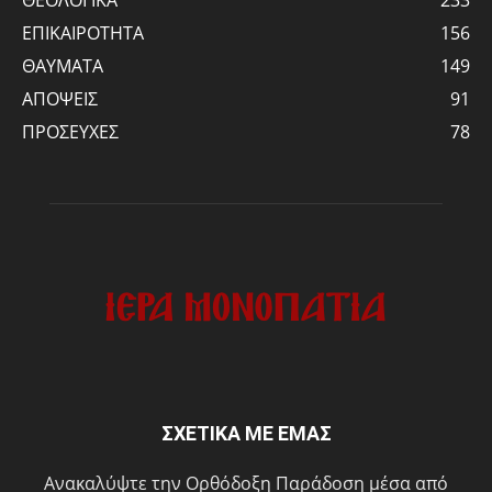
ΘΕΟΛΟΓΙΚΑ
233
ΕΠΙΚΑΙΡΟΤΗΤΑ
156
ΘΑΥΜΑΤΑ
149
ΑΠΟΨΕΙΣ
91
ΠΡΟΣΕΥΧΕΣ
78
ΣΧΕΤΙΚΑ ΜΕ ΕΜΑΣ
Ανακαλύψτε την Ορθόδοξη Παράδοση μέσα από