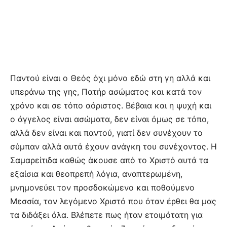
Παντού είναι ο Θεός όχι μόνο εδώ στη γη αλλά και
υπεράνω της γης, Πατήρ ασώματος και κατά τον
χρόνο και σε τόπο αόριστος. Βέβαια και η ψυχή και
ο άγγελος είναι ασώματα, δεν είναι όμως σε τόπο,
αλλά δεν είναι και παντού, γιατί δεν συνέχουν το
σύμπαν αλλά αυτά έχουν ανάγκη του συνέχοντος. Η
Σαμαρείτιδα καθώς άκουσε από το Χριστό αυτά τα
εξαίσια και θεοπρεπή λόγια, αναπτερωμένη,
μνημονεύει τον προσδοκώμενο και ποθούμενο
Μεσσία, τον λεγόμενο Χριστό που όταν έρθει θα μας
τα διδάξει όλα. Βλέπετε πως ήταν ετοιμότατη για