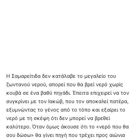
Η Σαμαρείτιδα δεν κατάλαβε το μεγαλείο του
ζωντανού νερού, απορεί που θα βρεί νερό χωρίς
κουβά σε ένα βαθύ πηγάδι. Έπειτα επιχειρεί να τον
συγκρίνει με τον Ιακώβ, που τον αποκαλεί πατέρα,
εξυμνώντας το γένος από το τόπο και εξαίρει το
νερό με τη σκέψη ότι δεν μπορεί να βρεθεί
καλύτερο. Όταν όμως άκουσε ότι το «νερό που θα
σου δώσω» θα γίνει πηγή που τρέχει προς αιώνια