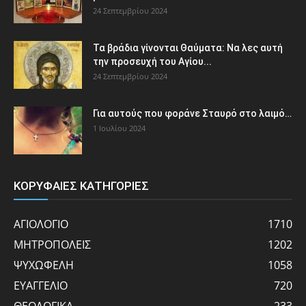
24 Σεπτεμβρίου 2024
Τα βράδια γίνονται Θαύματα: Να λες αυτή
την προσευχή του Αγίου...
24 Σεπτεμβρίου 2024
Για αυτούς που φοράνε Σταυρό στο λαιμό…
1 Ιουλίου 2024
ΚΟΡΥΦΑΙΕΣ ΚΑΤΗΓΟΡΙΕΣ
ΑΓΙΟΛΟΓΙΟ
1710
ΜΗΤΡΟΠΟΛΕΙΣ
1202
ΨΥΧΩΦΕΛΗ
1058
ΕΥΑΓΓΕΛΙΟ
720