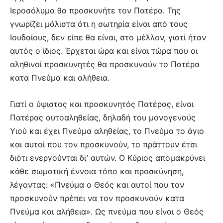
Ιεροσόλυμα θα προσκυνήτε τον Πατέρα. Της
γνωρίζει μάλιστα ότι η σωτηρία είναι από τους
Ιουδαίους, δεν είπε θα είναι, στο μέλλον, γιατί ήταν
αυτός ο ίδιος. Έρχεται ώρα και είναι τώρα που οι
αληθινοί προσκυνητές θα προσκυνούν το Πατέρα
κατα Πνεύμα και αλήθεια.
Γιατί ο ύψιστος και προσκυνητός Πατέρας, είναι
Πατέρας αυτοαληθείας, δηλαδή του μονογενούς
Υιού και έχει Πνεύμα αληθείας, το Πνεύμα το άγιο
και αυτοί που τον προσκυνούν, το πράττουν έτσι
διότι ενεργούνται δι’ αυτών. Ο Κύριος απομακρύνει
κάθε σωματική έννοια τόπο και προσκύνηση,
λέγοντας: «Πνεύμα ο Θεός και αυτοί που τον
προσκυνούν πρέπει να τον προσκυνούν κατα
Πνεύμα και αλήθεια». Ως πνεύμα που είναι ο Θεός