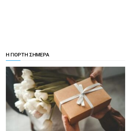
Η ΓΙΟΡΤΗ ΣΗΜΕΡΑ