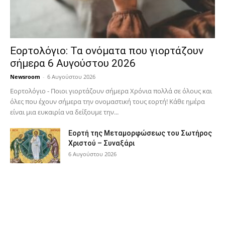
Εορτολόγιο: Τα ονόματα που γιορτάζουν
σήμερα 6 Αυγούστου 2026
Newsroom
-
6 Αυγούστου 2026
Εορτολόγιο - Ποιοι γιορτάζουν σήμερα Χρόνια πολλά σε όλους και
όλες που έχουν σήμερα την ονομαστική τους εορτή! Κάθε ημέρα
είναι μια ευκαιρία να δείξουμε την...
Εορτή της Μεταμορφώσεως του Σωτήρος
Χριστού – Συναξάρι
6 Αυγούστου 2026