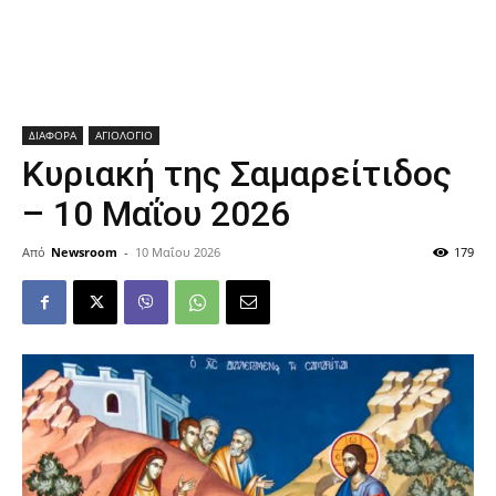
ΔΙΑΦΟΡΑ
ΑΓΙΟΛΟΓΙΟ
Κυριακή της Σαμαρείτιδος
– 10 Μαΐου 2026
Από
Newsroom
-
10 Μαΐου 2026
179