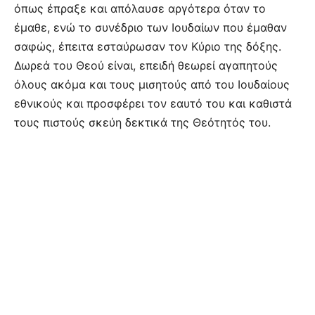
όπως έπραξε και απόλαυσε αργότερα όταν το
έμαθε, ενώ το συνέδριο των Ιουδαίων που έμαθαν
σαφώς, έπειτα εσταύρωσαν τον Κύριο της δόξης.
Δωρεά του Θεού είναι, επειδή θεωρεί αγαπητούς
όλους ακόμα και τους μισητούς από του Ιουδαίους
εθνικούς και προσφέρει τον εαυτό του και καθιστά
τους πιστούς σκεύη δεκτικά της Θεότητός του.