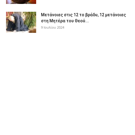
Μετάνοιες στις 12 το βράδυ, 12 μετάνοιες
στη Μητέρα του Θεού...
9 Ιουλίου 2024