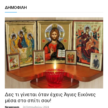
ΔΗΜΟΦΙΛΗ
Δες τι γίνεται όταν έχεις Άγιες Εικόνες
μέσα στο σπίτι σου!
Newsroom
-
24 Σεπτεμβρίου 2024