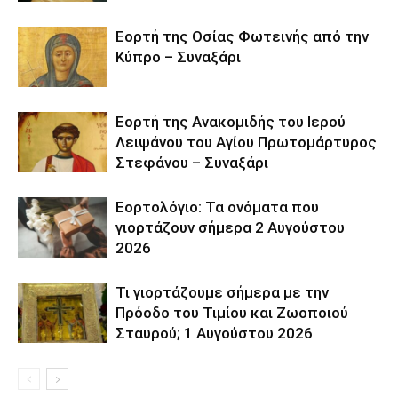
Εορτή της Οσίας Φωτεινής από την
Κύπρο – Συναξάρι
Εορτή της Ανακομιδής του Ιερού
Λειψάνου του Αγίου Πρωτομάρτυρος
Στεφάνου – Συναξάρι
Εορτολόγιο: Τα ονόματα που
γιορτάζουν σήμερα 2 Αυγούστου
2026
Τι γιορτάζουμε σήμερα με την
Πρόοδο του Τιμίου και Ζωοποιού
Σταυρού; 1 Αυγούστου 2026