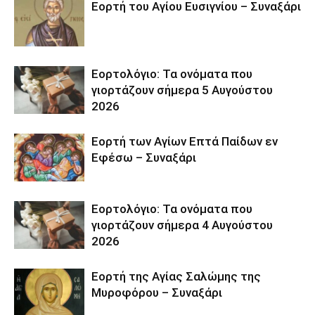
Εορτή του Αγίου Ευσιγνίου – Συναξάρι
Εορτολόγιο: Τα ονόματα που
γιορτάζουν σήμερα 5 Αυγούστου
2026
Εορτή των Αγίων Επτά Παίδων εν
Εφέσω – Συναξάρι
Εορτολόγιο: Τα ονόματα που
γιορτάζουν σήμερα 4 Αυγούστου
2026
Εορτή της Αγίας Σαλώμης της
Μυροφόρου – Συναξάρι