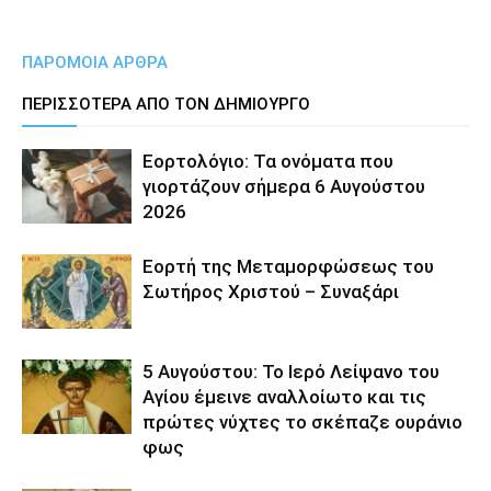
ΠΑΡΟΜΟΙΑ ΑΡΘΡΑ
ΠΕΡΙΣΣΟΤΕΡΑ ΑΠΟ ΤΟΝ ΔΗΜΙΟΥΡΓΟ
Εορτολόγιο: Τα ονόματα που
γιορτάζουν σήμερα 6 Αυγούστου
2026
Εορτή της Μεταμορφώσεως του
Σωτήρος Χριστού – Συναξάρι
5 Αυγούστου: Το Ιερό Λείψανο του
Αγίου έμεινε αναλλοίωτο και τις
πρώτες νύχτες το σκέπαζε ουράνιο
φως