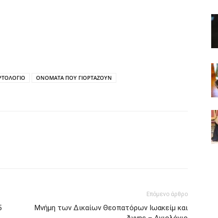
ΡΤΟΛΟΓΙΟ
ΟΝΟΜΑΤΑ ΠΟΥ ΓΙΟΡΤΑΖΟΥΝ
Επόμενο άρθρο
5
Μνήμη των Δικαίων Θεοπατόρων Ιωακείμ και