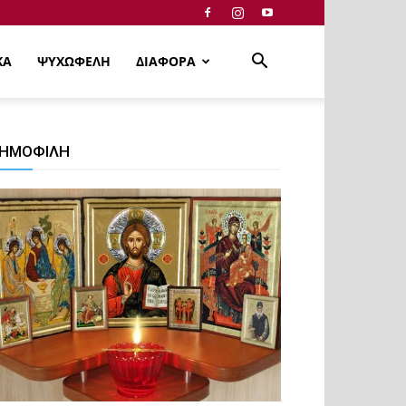
ΚΑ
ΨΥΧΩΦΕΛΗ
ΔΙΑΦΟΡΑ
ΗΜΟΦΙΛΗ