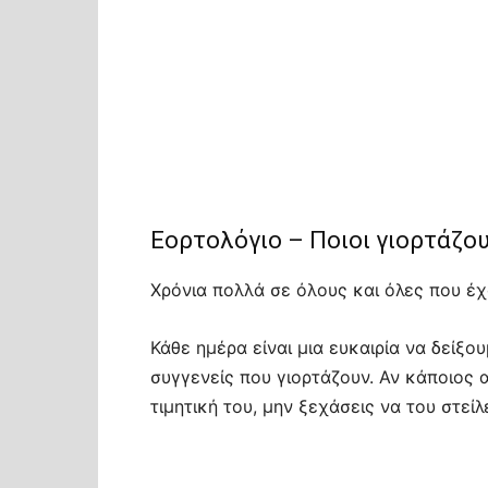
Εορτολόγιο – Ποιοι γιορτάζο
Χρόνια πολλά σε όλους και όλες που έχ
Κάθε ημέρα είναι μια ευκαιρία να δείξο
συγγενείς που γιορτάζουν. Αν κάποιος
τιμητική του, μην ξεχάσεις να του στείλ