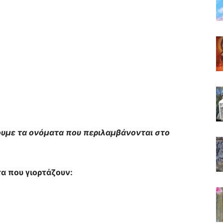
ουμε τα ονόματα που περιλαμβάνονται στο
α που γιορτάζουν: