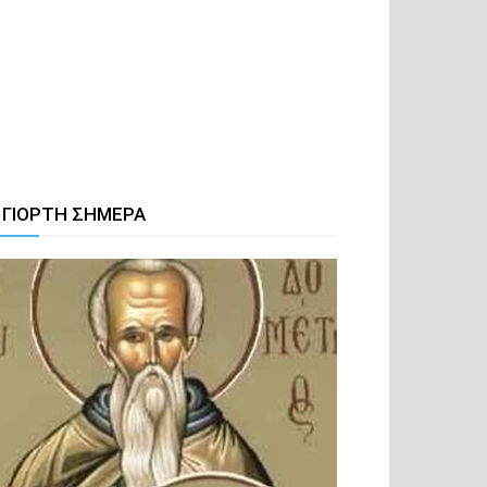
 ΓΙΟΡΤΗ ΣΗΜΕΡΑ