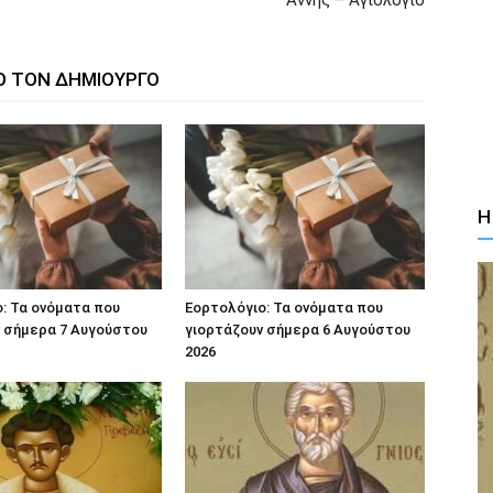
Άννης – Αγιολόγιο
Ο ΤΟΝ ΔΗΜΙΟΥΡΓΟ
Η
: Τα ονόματα που
Εορτολόγιο: Τα ονόματα που
 σήμερα 7 Αυγούστου
γιορτάζουν σήμερα 6 Αυγούστου
2026