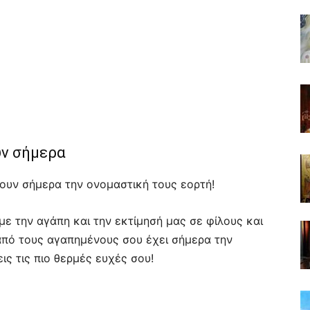
υν σήμερα
ουν σήμερα την ονομαστική τους εορτή!
υμε την αγάπη και την εκτίμησή μας σε φίλους και
 από τους αγαπημένους σου έχει σήμερα την
εις τις πιο θερμές ευχές σου!