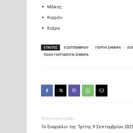
Μάκης
Κιαράν
Κιάρα
ΕΤΙΚΕΤΕΣ
9 ΣΕΠΤΕΜΒΡΙΟΥ
ΓΙΟΡΤΗ ΣΗΜΕΡΑ
ΕΟ
ΠΟΙΟΙ ΓΙΟΡΤΑΖΟΥΝ ΣΗΜΕΡΑ
Προηγούμενο άρθρο
Το Ευαγγέλιο της Τρίτης 9 Σεπτεμβρίου 202