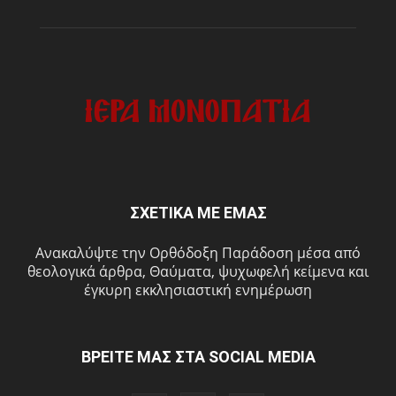
ΣΧΕΤΙΚΑ ΜΕ ΕΜΑΣ
Ανακαλύψτε την Ορθόδοξη Παράδοση μέσα από
θεολογικά άρθρα, Θαύματα, ψυχωφελή κείμενα και
έγκυρη εκκλησιαστική ενημέρωση
ΒΡΕΙΤΕ ΜΑΣ ΣΤΑ SOCIAL MEDIA