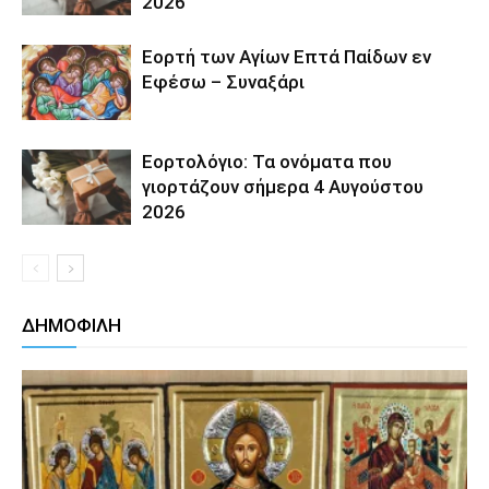
2026
Εορτή των Αγίων Επτά Παίδων εν
Εφέσω – Συναξάρι
Εορτολόγιο: Τα ονόματα που
γιορτάζουν σήμερα 4 Αυγούστου
2026
ΔΗΜΟΦΙΛΗ