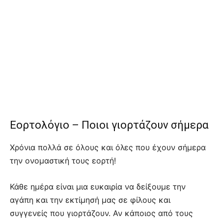
Εορτολόγιο – Ποιοι γιορτάζουν σήμερα
Χρόνια πολλά σε όλους και όλες που έχουν σήμερα
την ονομαστική τους εορτή!
Κάθε ημέρα είναι μια ευκαιρία να δείξουμε την
αγάπη και την εκτίμησή μας σε φίλους και
συγγενείς που γιορτάζουν. Αν κάποιος από τους