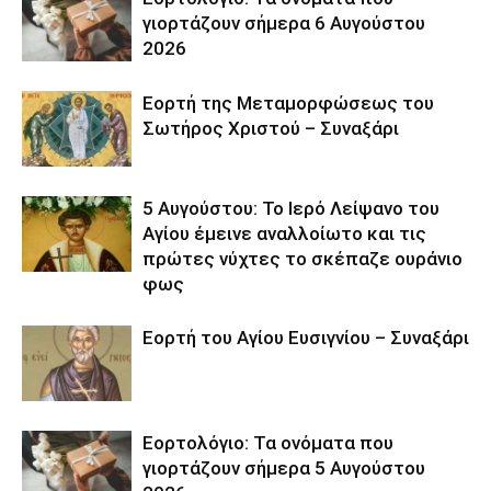
γιορτάζουν σήμερα 6 Αυγούστου
2026
Εορτή της Μεταμορφώσεως του
Σωτήρος Χριστού – Συναξάρι
5 Αυγούστου: Το Ιερό Λείψανο του
Αγίου έμεινε αναλλοίωτο και τις
πρώτες νύχτες το σκέπαζε ουράνιο
φως
Εορτή του Αγίου Ευσιγνίου – Συναξάρι
Εορτολόγιο: Τα ονόματα που
γιορτάζουν σήμερα 5 Αυγούστου