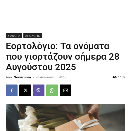
ΔΙΑΦΟΡΑ
ΑΓΙΟΛΟΓΙΟ
Εορτολόγιο: Τα ονόματα
που γιορτάζουν σήμερα 28
Αυγούστου 2025
Από
Newsroom
-
28 Αυγούστου 2025
1109