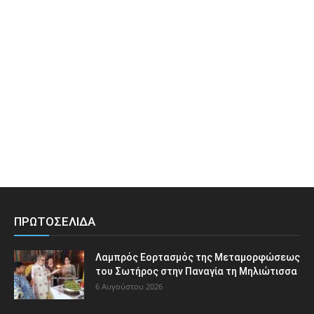
ΠΡΩΤΟΣΕΛΙΔΑ
Λαμπρός Εορτασμός της Μεταμορφώσεως
του Σωτήρος στην Παναγία τη Μηλιώτισσα
6 Αυγούστου 2026