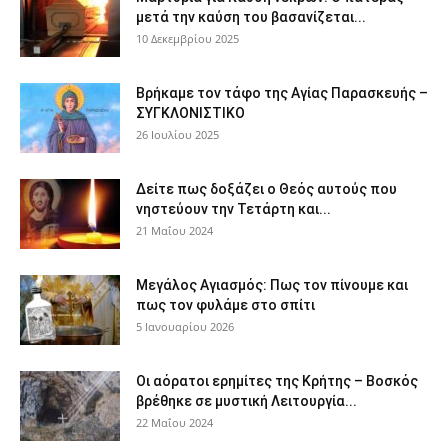
μετά την καύση του βασανίζεται...
10 Δεκεμβρίου 2025
Βρήκαμε τον τάφο της Αγίας Παρασκευής –
ΣΥΓΚΛΟΝΙΣΤΙΚΟ
26 Ιουλίου 2025
Δείτε πως δοξάζει ο Θεός αυτούς που
νηστεύουν την Τετάρτη και...
21 Μαΐου 2024
Μεγάλος Αγιασμός: Πως τον πίνουμε και
πως τον φυλάμε στο σπίτι
5 Ιανουαρίου 2026
Οι αόρατοι ερημίτες της Κρήτης – Βοσκός
βρέθηκε σε μυστική Λειτουργία...
22 Μαΐου 2024