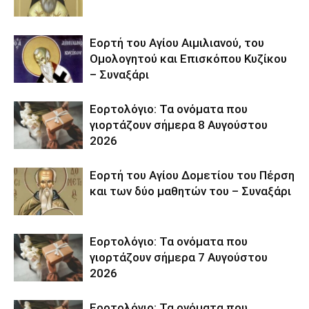
Εορτή του Αγίου Αιμιλιανού, του
Ομολογητού και Επισκόπου Κυζίκου
– Συναξάρι
Εορτολόγιο: Τα ονόματα που
γιορτάζουν σήμερα 8 Αυγούστου
2026
Εορτή του Αγίου Δομετίου του Πέρση
και των δύο μαθητών του – Συναξάρι
Εορτολόγιο: Τα ονόματα που
γιορτάζουν σήμερα 7 Αυγούστου
2026
Εορτολόγιο: Τα ονόματα που