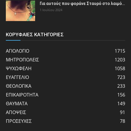
Για αυτούς που φοράνε Σταυρό στο λαιμό…
1 Ιουλίου 2024
ΚΟΡΥΦΑΙΕΣ ΚΑΤΗΓΟΡΙΕΣ
ΑΓΙΟΛΟΓΙΟ
1715
ΜΗΤΡΟΠΟΛΕΙΣ
1203
ΨΥΧΩΦΕΛΗ
1058
ΕΥΑΓΓΕΛΙΟ
723
ΘΕΟΛΟΓΙΚΑ
233
ΕΠΙΚΑΙΡΟΤΗΤΑ
156
ΘΑΥΜΑΤΑ
149
ΑΠΟΨΕΙΣ
91
ΠΡΟΣΕΥΧΕΣ
78