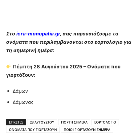
Στο
iera-monopatia.gr
, σας παρουσιάζουμε τα
ονόματα που περιλαμβάνονται στο εορτολόγιο για
τη σημερινή ημέρα:
Πέμπτη 28 Αυγούστου 2025 – Ονόματα που
γιορτάζουν:
Δάμων
Δάμωνας
ΕΤΙΚΕΤΕΣ
28 ΑΥΓΟΥΣΤΟΥ
ΓΙΟΡΤΗ ΣΗΜΕΡΑ
ΕΟΡΤΟΛΟΓΙΟ
ΟΝΟΜΑΤΑ ΠΟΥ ΓΙΟΡΤΑΖΟΥΝ
ΠΟΙΟΙ ΓΙΟΡΤΑΖΟΥΝ ΣΗΜΕΡΑ