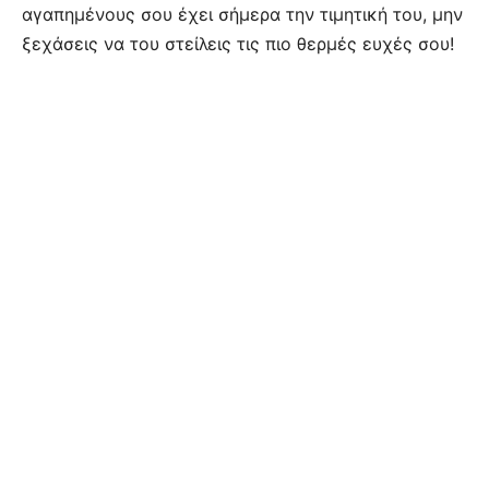
αγαπημένους σου έχει σήμερα την τιμητική του, μην
ξεχάσεις να του στείλεις τις πιο θερμές ευχές σου!