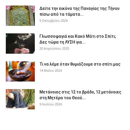
Δείτε την εικόνα της Παναγίας της Τήνου
πίσω από τα τάματα...
5 Οκτωβρίου 2024
Γλωσσοφαγιά και Κακό Μάτι στο Σπίτι;
Δες τώρα τη ΛΥΣΗ για...
20 Αυγούστου 2025
Τι να λέμε όταν θυμιάζουμε στο σπίτι μας
14 Μαΐου 2024
Μετάνοιες στις 12 το βράδυ, 12 μετάνοιες
στη Μητέρα του Θεού...
9 Ιουλίου 2024