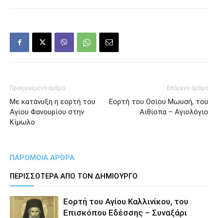
Προηγούμενο άρθρο
Επόμενο άρθρο
Με κατάνυξη η εορτή του
Εορτή του Οσίου Μωυσή, του
Αγίου Φανουρίου στην
Αιθίοπα – Αγιολόγιο
Κίμωλο
ΠΑΡΟΜΟΙΑ ΑΡΘΡΑ
ΠΕΡΙΣΣΟΤΕΡΑ ΑΠΟ ΤΟΝ ΔΗΜΙΟΥΡΓΟ
Εορτή του Αγίου Καλλινίκου, του
Επισκόπου Εδέσσης – Συναξάρι