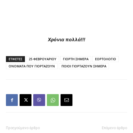
Χρόνια πολλά!!!
ΕΤΙΚΕΤΕΣ
25 ΦΕΒΡΟΥΑΡΙΟΥ
ΓΙΟΡΤΗ ΣΗΜΕΡΑ
ΕΟΡΤΟΛΟΓΙΟ
ΟΝΟΜΑΤΑ ΠΟΥ ΓΙΟΡΤΑΖΟΥΝ
ΠΟΙΟΙ ΓΙΟΡΤΑΖΟΥΝ ΣΗΜΕΡΑ
Προηγούμενο άρθρο
Επόμενο άρθρο