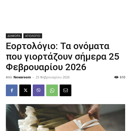
ΔΙΑΦΟΡΑ
ΑΓΙΟΛΟΓΙΟ
Εορτολόγιο: Τα ονόματα
που γιορτάζουν σήμερα 25
Φεβρουαρίου 2026
Από
Newsroom
-
25 Φεβρουαρίου 2026
610