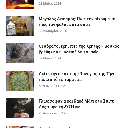
21 Μαΐου 2024
Μεγάλος Αγιασμός: Πως τον πίνουμε και
πως τον φυλάμε στο σπίτι
5 Ιανουαρίου 2026
Οι αόρατοι ερημίτες της Κρήτης – Βοσκός
βρέθηκε σε μυστική Λειτουργία...
22 Μαΐου 2024
Δείτε την εικόνα της Παναγίας της Τήνου
πίσω από τα τάματα...
5 Οκτωβρίου 2024
Γλωσσοφαγιά και Κακό Μάτι στο Σπίτι;
Δες τώρα τη ΛΥΣΗ για...
20 Αυγούστου 2025