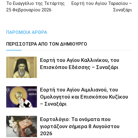
Το Ευαγγέλιο της Τετάρτης
Εορτή του Αγίου Ταρασίου –
25 Φεβρουαρίου 2026
Συναξάρι
ΠΑΡΟΜΟΙΑ ΑΡΘΡΑ
ΠΕΡΙΣΣΟΤΕΡΑ ΑΠΟ ΤΟΝ ΔΗΜΙΟΥΡΓΟ
Εορτή του Αγίου Καλλινίκου, του
Επισκόπου Εδέσσης – Συναξάρι
Εορτή του Αγίου Αιμιλιανού, του
Ομολογητού και Επισκόπου Κυζίκου
– Συναξάρι
Εορτολόγιο: Τα ονόματα που
γιορτάζουν σήμερα 8 Αυγούστου
2026