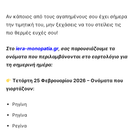
Αν κάποιος από τους αγαπημένους σου έχει σήμερα
την τιμητική του, μην ξεχάσεις να του στείλεις τις
πιο θερμές ευχές σου!
Στο
iera-monopatia.gr
, σας παρουσιάζουμε τα
ονόματα που περιλαμβάνονται στο εορτολόγιο για
τη σημερινή ημέρα:
Τετάρτη 25 Φεβρουαρίου 2026 – Ονόματα που
γιορτάζουν:
Ρηγίνη
Ρηγίνα
Ρεγίνα