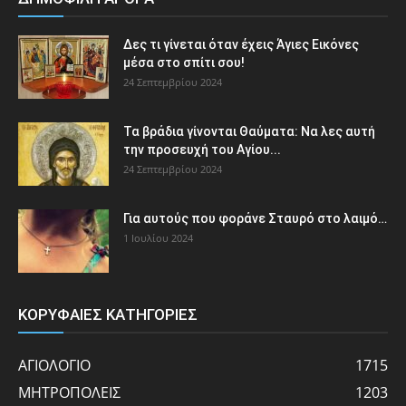
Δες τι γίνεται όταν έχεις Άγιες Εικόνες
μέσα στο σπίτι σου!
24 Σεπτεμβρίου 2024
Τα βράδια γίνονται Θαύματα: Να λες αυτή
την προσευχή του Αγίου...
24 Σεπτεμβρίου 2024
Για αυτούς που φοράνε Σταυρό στο λαιμό…
1 Ιουλίου 2024
ΚΟΡΥΦΑΙΕΣ ΚΑΤΗΓΟΡΙΕΣ
ΑΓΙΟΛΟΓΙΟ
1715
ΜΗΤΡΟΠΟΛΕΙΣ
1203