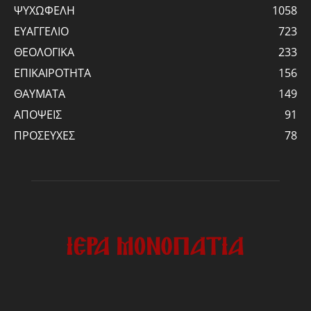
ΨΥΧΩΦΕΛΗ
1058
ΕΥΑΓΓΕΛΙΟ
723
ΘΕΟΛΟΓΙΚΑ
233
ΕΠΙΚΑΙΡΟΤΗΤΑ
156
ΘΑΥΜΑΤΑ
149
ΑΠΟΨΕΙΣ
91
ΠΡΟΣΕΥΧΕΣ
78