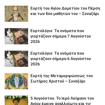
Εορτή του Αγίου Δομετίου του Πέρση
και των δύο μαθητών του – Συναξάρι
Εορτολόγιο: Τα ονόματα που
γιορτάζουν σήμερα 7 Αυγούστου
2026
Εορτολόγιο: Τα ονόματα που
γιορτάζουν σήμερα 6 Αυγούστου
2026
Εορτή της Μεταμορφώσεως του
Σωτήρος Χριστού – Συναξάρι
5 Αυγούστου: Το Ιερό Λείψανο του
Αγίου έμεινε αναλλοίωτο και τις