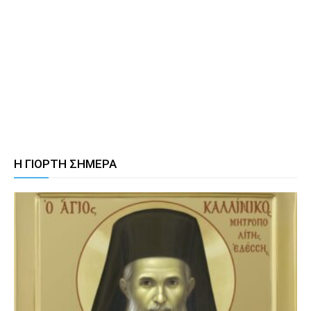
Η ΓΙΟΡΤΗ ΣΗΜΕΡΑ