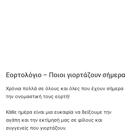
Εορτολόγιο – Ποιοι γιορτάζουν σήμερα
Χρόνια πολλά σε όλους και όλες που έχουν σήμερα
την ονομαστική τους εορτή!
Κάθε ημέρα είναι μια ευκαιρία να δείξουμε την
αγάπη και την εκτίμησή μας σε φίλους και
συγγενείς που γιορτάζουν.