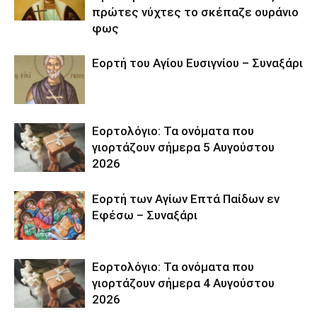
πρώτες νύχτες το σκέπαζε ουράνιο
φως
Εορτή του Αγίου Ευσιγνίου – Συναξάρι
Εορτολόγιο: Τα ονόματα που
γιορτάζουν σήμερα 5 Αυγούστου
2026
Εορτή των Αγίων Επτά Παίδων εν
Εφέσω – Συναξάρι
Εορτολόγιο: Τα ονόματα που
γιορτάζουν σήμερα 4 Αυγούστου
2026