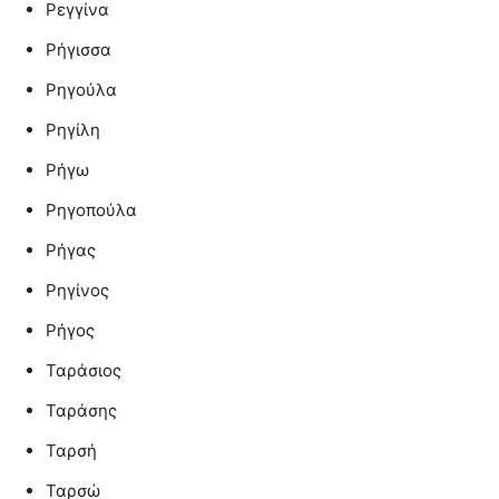
Ρεγγίνα
Ρήγισσα
Ρηγούλα
Ρηγίλη
Ρήγω
Ρηγοπούλα
Ρήγας
Ρηγίνος
Ρήγος
Ταράσιος
Ταράσης
Ταρσή
Ταρσώ