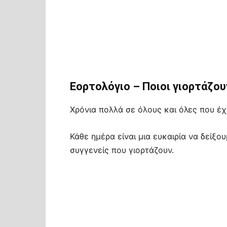
Εορτολόγιο – Ποιοι γιορτάζου
Χρόνια πολλά σε όλους και όλες που έχ
Κάθε ημέρα είναι μια ευκαιρία να δείξο
συγγενείς που γιορτάζουν.