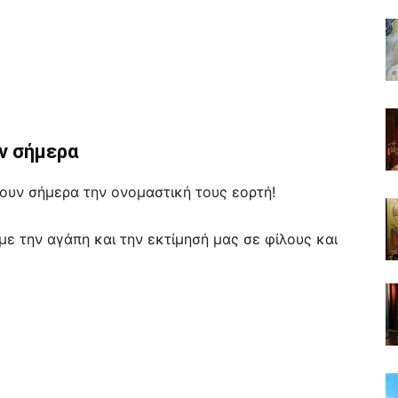
ν σήμερα
ουν σήμερα την ονομαστική τους εορτή!
υμε την αγάπη και την εκτίμησή μας σε φίλους και