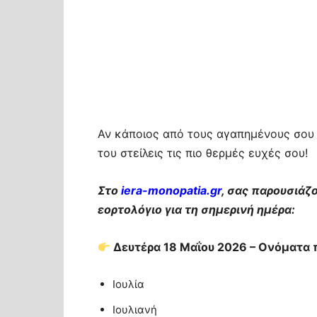
Αν κάποιος από τους αγαπημένους σου έ
του στείλεις τις πιο θερμές ευχές σου!
Στο
iera-monopatia.gr
, σας παρουσιάζ
εορτολόγιο για τη σημερινή ημέρα:
Δευτέρα 18 Μαΐου 2026 – Ονόματα 
Ιουλία
Ιουλιανή