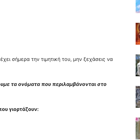
χει σήμερα την τιμητική του, μην ξεχάσεις να
ουμε τα ονόματα που περιλαμβάνονται στο
που γιορτάζουν: