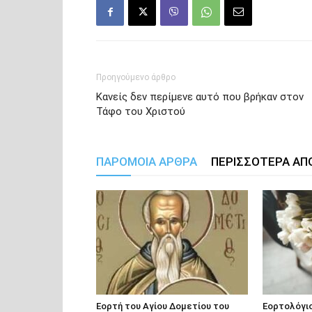
Προηγούμενο άρθρο
Κανείς δεν περίμενε αυτό που βρήκαν στον
Τάφο του Χριστού
ΠΑΡΟΜΟΙΑ ΑΡΘΡΑ
ΠΕΡΙΣΣΟΤΕΡΑ ΑΠ
Εορτή του Αγίου Δομετίου του
Εορτολόγιο