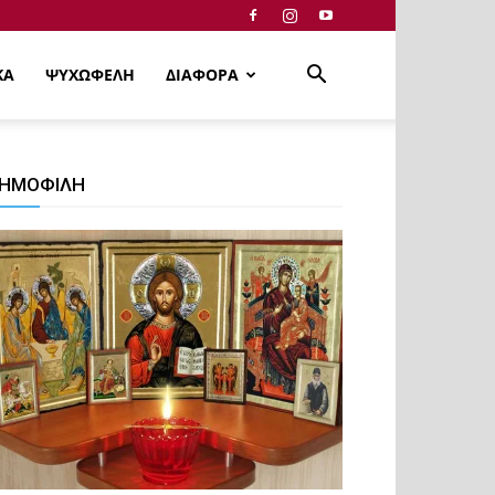
ΚΑ
ΨΥΧΩΦΕΛΗ
ΔΙΑΦΟΡΑ
ΗΜΟΦΙΛΗ