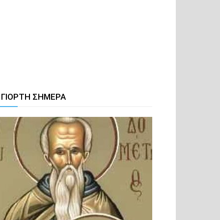
 ΓΙΟΡΤΗ ΣΗΜΕΡΑ