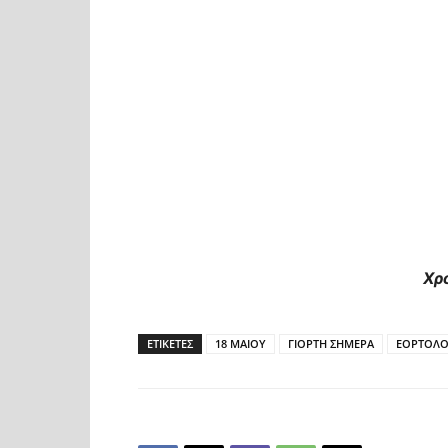
Χρ
ΕΤΙΚΕΤΕΣ
18 ΜΑΙΟΥ
ΓΙΟΡΤΗ ΣΗΜΕΡΑ
ΕΟΡΤΟΛΟ