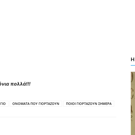
Η
όνια πολλά!!!
ΓΙΟ
ΟΝΟΜΑΤΑ ΠΟΥ ΓΙΟΡΤΑΖΟΥΝ
ΠΟΙΟΙ ΓΙΟΡΤΑΖΟΥΝ ΣΗΜΕΡΑ