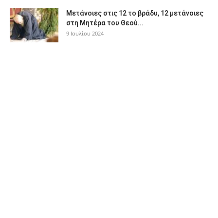
Μετάνοιες στις 12 το βράδυ, 12 μετάνοιες
στη Μητέρα του Θεού...
9 Ιουλίου 2024