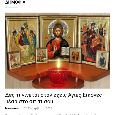
ΔΗΜΟΦΙΛΗ
Δες τι γίνεται όταν έχεις Άγιες Εικόνες
μέσα στο σπίτι σου!
Newsroom
-
24 Σεπτεμβρίου 2024