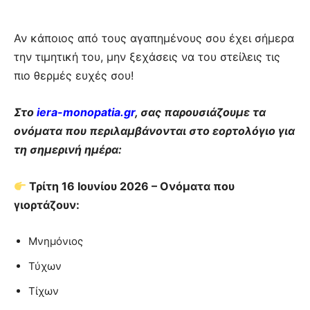
Αν κάποιος από τους αγαπημένους σου έχει σήμερα
την τιμητική του, μην ξεχάσεις να του στείλεις τις
πιο θερμές ευχές σου!
Στο
iera-monopatia.gr
, σας παρουσιάζουμε τα
ονόματα που περιλαμβάνονται στο εορτολόγιο για
τη σημερινή ημέρα:
Τρίτη 16 Ιουνίου 2026 – Ονόματα που
γιορτάζουν:
Μνημόνιος
Τύχων
Τίχων