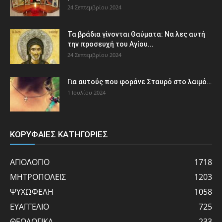
24 Σεπτεμβρίου 2024
Τα βράδια γίνονται Θαύματα: Να λες αυτή
την προσευχή του Αγίου...
24 Σεπτεμβρίου 2024
Για αυτούς που φοράνε Σταυρό στο λαιμό…
1 Ιουλίου 2024
ΚΟΡΥΦΑΙΕΣ ΚΑΤΗΓΟΡΙΕΣ
ΑΓΙΟΛΟΓΙΟ
1718
ΜΗΤΡΟΠΟΛΕΙΣ
1203
ΨΥΧΩΦΕΛΗ
1058
ΕΥΑΓΓΕΛΙΟ
725
ΘΕΟΛΟΓΙΚΑ
233