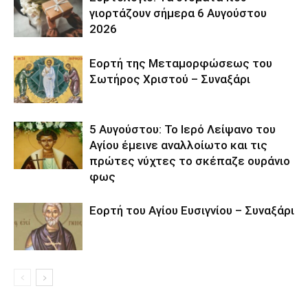
γιορτάζουν σήμερα 6 Αυγούστου
2026
Εορτή της Μεταμορφώσεως του
Σωτήρος Χριστού – Συναξάρι
5 Αυγούστου: Το Ιερό Λείψανο του
Αγίου έμεινε αναλλοίωτο και τις
πρώτες νύχτες το σκέπαζε ουράνιο
φως
Εορτή του Αγίου Ευσιγνίου – Συναξάρι