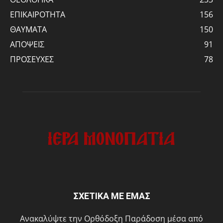
ΕΠΙΚΑΙΡΟΤΗΤΑ
156
ΘΑΥΜΑΤΑ
150
ΑΠΟΨΕΙΣ
91
ΠΡΟΣΕΥΧΕΣ
78
ΣΧΕΤΙΚΑ ΜΕ ΕΜΑΣ
Ανακαλύψτε την Ορθόδοξη Παράδοση μέσα από