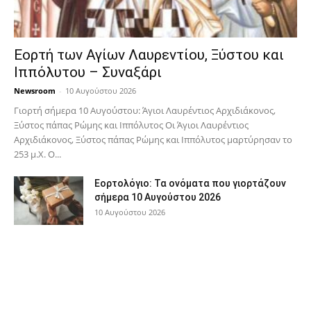
Εορτή των Αγίων Λαυρεντίου, Ξύστου και
Ιππόλυτου – Συναξάρι
Newsroom
-
10 Αυγούστου 2026
Γιορτή σήμερα 10 Αυγούστου: Άγιοι Λαυρέντιος Αρχιδιάκονος,
Ξύστος πάπας Ρώμης και Ιππόλυτος Οι Άγιοι Λαυρέντιος
Αρχιδιάκονος, Ξύστος πάπας Ρώμης και Ιππόλυτος μαρτύρησαν το
253 μ.Χ. Ο...
Εορτολόγιο: Τα ονόματα που γιορτάζουν
σήμερα 10 Αυγούστου 2026
10 Αυγούστου 2026