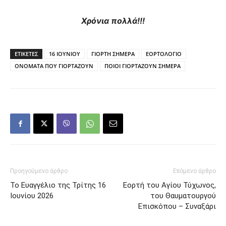
Χρόνια πολλά!!!
ΕΤΙΚΕΤΕΣ
16 ΙΟΥΝΙΟΥ
ΓΙΟΡΤΗ ΣΗΜΕΡΑ
ΕΟΡΤΟΛΟΓΙΟ
ΟΝΟΜΑΤΑ ΠΟΥ ΓΙΟΡΤΑΖΟΥΝ
ΠΟΙΟΙ ΓΙΟΡΤΑΖΟΥΝ ΣΗΜΕΡΑ
Προηγούμενο άρθρο
Επόμενο άρθρο
Το Ευαγγέλιο της Τρίτης 16
Εορτή του Αγίου Τύχωνος,
Ιουνίου 2026
του Θαυματουργού
Επισκόπου – Συναξάρι