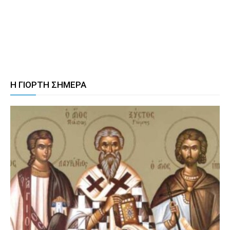
Η ΓΙΟΡΤΗ ΣΗΜΕΡΑ