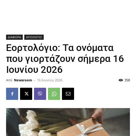
ΔΙΑΦΟΡΑ
ΑΓΙΟΛΟΓΙΟ
Εορτολόγιο: Τα ονόματα
που γιορτάζουν σήμερα 16
Ιουνίου 2026
Από
Newsroom
-
16 Ιουνίου 2026
358