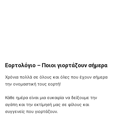
Εορτολόγιο – Ποιοι γιορτάζουν σήμερα
Χρόνια πολλά σε όλους και όλες που έχουν σήμερα
την ονομαστική τους εορτή!
Κάθε ημέρα είναι μια ευκαιρία να δείξουμε την
αγάπη και την εκτίμησή μας σε φίλους και
συγγενείς που γιορτάζουν.