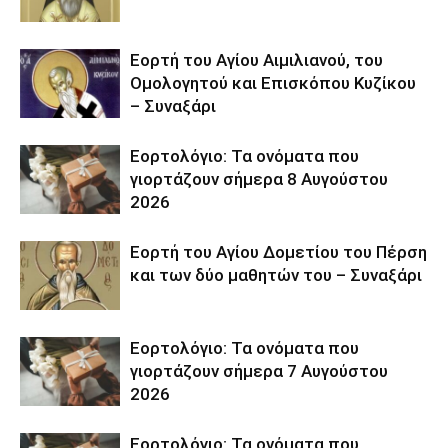
Εορτή του Αγίου Αιμιλιανού, του
Ομολογητού και Επισκόπου Κυζίκου
– Συναξάρι
Εορτολόγιο: Τα ονόματα που
γιορτάζουν σήμερα 8 Αυγούστου
2026
Εορτή του Αγίου Δομετίου του Πέρση
και των δύο μαθητών του – Συναξάρι
Εορτολόγιο: Τα ονόματα που
γιορτάζουν σήμερα 7 Αυγούστου
2026
Εορτολόγιο: Τα ονόματα που