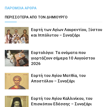
ΠΑΡΟΜΟΙΑ ΑΡΘΡΑ
ΠΕΡΙΣΣΟΤΕΡΑ ΑΠΟ ΤΟΝ ΔΗΜΙΟΥΡΓΟ
Εορτή των Αγίων Λαυρεντίου, Ξύστου
και Ιππόλυτου – Συναξάρι
Εορτολόγιο: Τα ονόματα που
γιορτάζουν σήμερα 10 Αυγούστου
2026
Εορτή του Αγίου Ματθία, του
Αποστόλου – Συναξάρι
Εορτή του Αγίου Καλλινίκου, του
Επισκόπου Εδέσσης – Συναξάρι