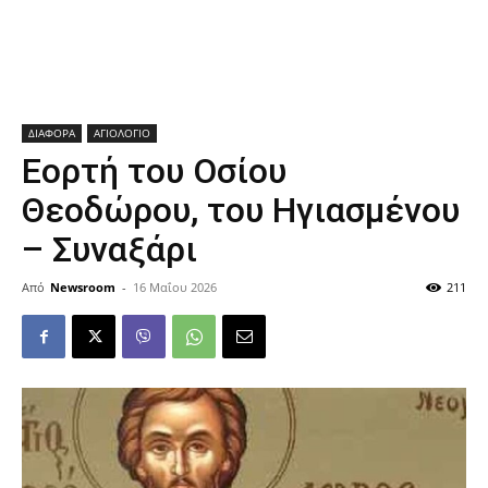
ΔΙΑΦΟΡΑ
ΑΓΙΟΛΟΓΙΟ
Εορτή του Οσίου
Θεοδώρου, του Ηγιασμένου
– Συναξάρι
Από
Newsroom
-
16 Μαΐου 2026
211