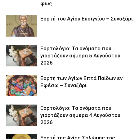
φως
Εορτή του Αγίου Ευσιγνίου – Συναξάρι
Εορτολόγιο: Τα ονόματα που
γιορτάζουν σήμερα 5 Αυγούστου
2026
Εορτή των Αγίων Επτά Παίδων εν
Εφέσω – Συναξάρι
Εορτολόγιο: Τα ονόματα που
γιορτάζουν σήμερα 4 Αυγούστου
2026
Εορτή της Αγίας Σαλώμης της