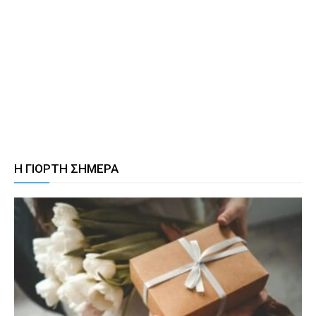
Η ΓΙΟΡΤΗ ΣΗΜΕΡΑ