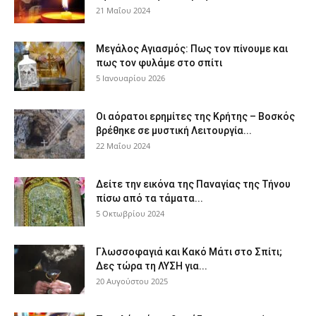
21 Μαΐου 2024
Μεγάλος Αγιασμός: Πως τον πίνουμε και
πως τον φυλάμε στο σπίτι
5 Ιανουαρίου 2026
Οι αόρατοι ερημίτες της Κρήτης – Βοσκός
βρέθηκε σε μυστική Λειτουργία...
22 Μαΐου 2024
Δείτε την εικόνα της Παναγίας της Τήνου
πίσω από τα τάματα...
5 Οκτωβρίου 2024
Γλωσσοφαγιά και Κακό Μάτι στο Σπίτι;
Δες τώρα τη ΛΥΣΗ για...
20 Αυγούστου 2025