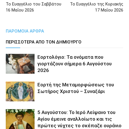
Το Ευαγγέλιο του Σαββάτου
Το Ευαγγέλιο της Κυριακής
16 Μαΐου 2026
17 Μαΐου 2026
ΠΑΡΟΜΟΙΑ ΑΡΘΡΑ
ΠΕΡΙΣΣΟΤΕΡΑ ΑΠΟ ΤΟΝ ΔΗΜΙΟΥΡΓΟ
Εορτολόγιο: Τα ονόματα που
γιορτάζουν σήμερα 6 Αυγούστου
2026
Εορτή της Μεταμορφώσεως του
Σωτήρος Χριστού – Συναξάρι
5 Αυγούστου: Το Ιερό Λείψανο του
Αγίου έμεινε αναλλοίωτο και τις
πρώτες νύχτες το σκέπαζε ουράνιο