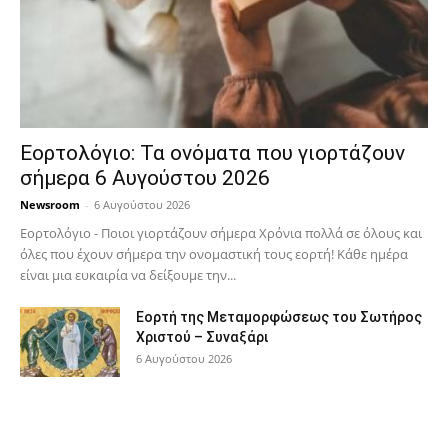
Εορτολόγιο: Τα ονόματα που γιορτάζουν
σήμερα 6 Αυγούστου 2026
Newsroom
-
6 Αυγούστου 2026
Εορτολόγιο - Ποιοι γιορτάζουν σήμερα Χρόνια πολλά σε όλους και
όλες που έχουν σήμερα την ονομαστική τους εορτή! Κάθε ημέρα
είναι μια ευκαιρία να δείξουμε την...
Εορτή της Μεταμορφώσεως του Σωτήρος
Χριστού – Συναξάρι
6 Αυγούστου 2026