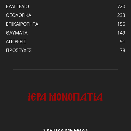
ΕΥΑΓΓΕΛΙΟ
720
ΘΕΟΛΟΓΙΚΑ
233
ΕΠΙΚΑΙΡΟΤΗΤΑ
156
ΘΑΥΜΑΤΑ
149
ΑΠΟΨΕΙΣ
91
ΠΡΟΣΕΥΧΕΣ
78
ΣΧΕΤΙΚΑ ΜΕ ΕΜΑΣ