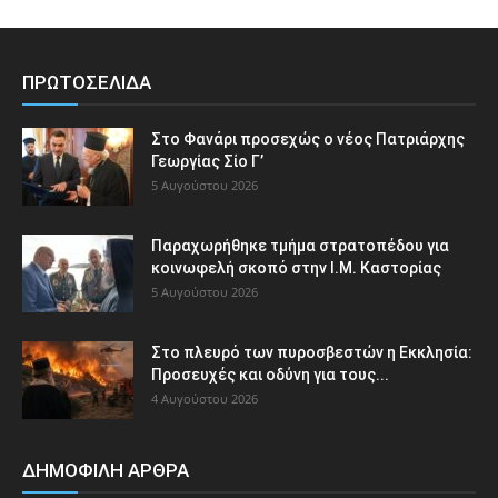
ΠΡΩΤΟΣΕΛΙΔΑ
Στο Φανάρι προσεχώς ο νέος Πατριάρχης
Γεωργίας Σίο Γ’
5 Αυγούστου 2026
Παραχωρήθηκε τμήμα στρατοπέδου για
κοινωφελή σκοπό στην Ι.Μ. Καστορίας
5 Αυγούστου 2026
Στο πλευρό των πυροσβεστών η Εκκλησία:
Προσευχές και οδύνη για τους...
4 Αυγούστου 2026
ΔΗΜΟΦΙΛΗ ΑΡΘΡΑ