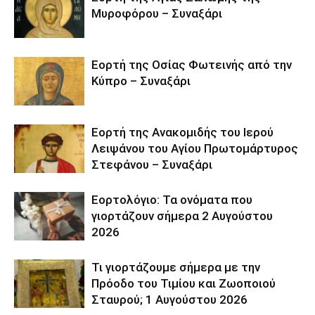
Μυροφόρου – Συναξάρι
Εορτή της Οσίας Φωτεινής από την
Κύπρο – Συναξάρι
Εορτή της Ανακομιδής του Ιερού
Λειψάνου του Αγίου Πρωτομάρτυρος
Στεφάνου – Συναξάρι
Εορτολόγιο: Τα ονόματα που
γιορτάζουν σήμερα 2 Αυγούστου
2026
Τι γιορτάζουμε σήμερα με την
Πρόοδο του Τιμίου και Ζωοποιού
Σταυρού; 1 Αυγούστου 2026