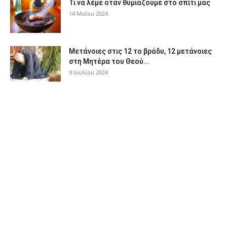
Τι να λέμε όταν θυμιάζουμε στο σπίτι μας
14 Μαΐου 2024
Μετάνοιες στις 12 το βράδυ, 12 μετάνοιες
στη Μητέρα του Θεού...
9 Ιουλίου 2024