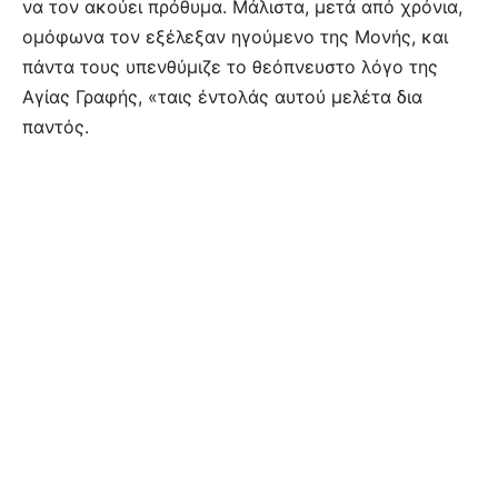
να τον ακούει πρόθυμα. Μάλιστα, μετά από χρόνια,
ομόφωνα τον εξέλεξαν ηγούμενο της Μονής, και
πάντα τους υπενθύμιζε το θεόπνευστο λόγο της
Αγίας Γραφής, «ταις έντολάς αυτού μελέτα δια
παντός.