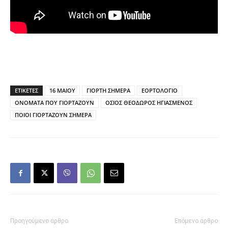
ΕΤΙΚΕΤΕΣ
16 ΜΑΙΟΥ
ΓΙΟΡΤΗ ΣΗΜΕΡΑ
ΕΟΡΤΟΛΟΓΙΟ
ΟΝΟΜΑΤΑ ΠΟΥ ΓΙΟΡΤΑΖΟΥΝ
ΟΣΙΟΣ ΘΕΟΔΩΡΟΣ ΗΓΙΑΣΜΕΝΟΣ
ΠΟΙΟΙ ΓΙΟΡΤΑΖΟΥΝ ΣΗΜΕΡΑ
Προηγούμενο άρθρο
Επόμενο άρθρο