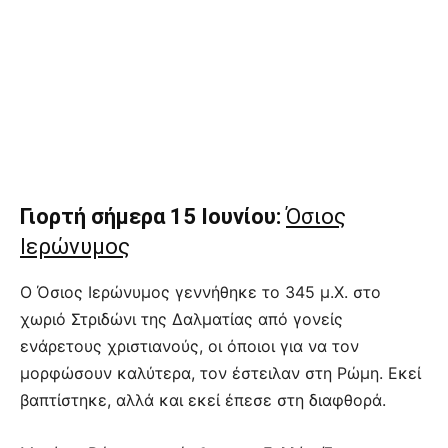
Γιορτή σήμερα 15 Ιουνίου:
Όσιος
Ιερώνυμος
Ο Όσιος Ιερώνυμος γεννήθηκε το 345 μ.Χ. στο
χωριό Στριδώνι της Δαλματίας από γονείς
ενάρετους χριστιανούς, οι όποιοι για να τον
μορφώσουν καλύτερα, τον έστειλαν στη Ρώμη. Εκεί
βαπτίστηκε, αλλά και εκεί έπεσε στη διαφθορά.