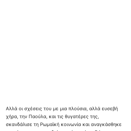
Αλλά οι σχέσεις του με μια πλούσια, αλλά ευσεβή
χήρα, την Παούλα, και τις θυγατέρες της,
σκανδάλισε τη Ρωμαϊκή κοινωνία και αναγκάσθηκε