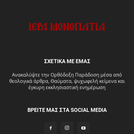
ΣΧΕΤΙΚΑ ΜΕ ΕΜΑΣ
Ανακαλύψτε την Ορθόδοξη Παράδοση μέσα από
θεολογικά άρθρα, Θαύματα, ψυχωφελή κείμενα και
έγκυρη εκκλησιαστική ενημέρωση
ΒΡΕΙΤΕ ΜΑΣ ΣΤΑ SOCIAL MEDIA