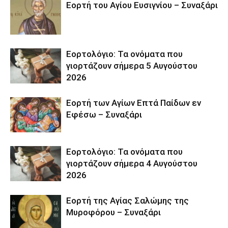
Εορτή του Αγίου Ευσιγνίου – Συναξάρι
Εορτολόγιο: Τα ονόματα που
γιορτάζουν σήμερα 5 Αυγούστου
2026
Εορτή των Αγίων Επτά Παίδων εν
Εφέσω – Συναξάρι
Εορτολόγιο: Τα ονόματα που
γιορτάζουν σήμερα 4 Αυγούστου
2026
Εορτή της Αγίας Σαλώμης της
Μυροφόρου – Συναξάρι