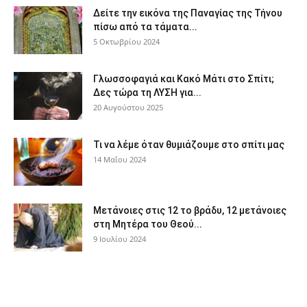
Δείτε την εικόνα της Παναγίας της Τήνου
πίσω από τα τάματα...
5 Οκτωβρίου 2024
Γλωσσοφαγιά και Κακό Μάτι στο Σπίτι;
Δες τώρα τη ΛΥΣΗ για...
20 Αυγούστου 2025
Τι να λέμε όταν θυμιάζουμε στο σπίτι μας
14 Μαΐου 2024
Μετάνοιες στις 12 το βράδυ, 12 μετάνοιες
στη Μητέρα του Θεού...
9 Ιουλίου 2024