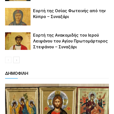
Εορτή της Οσίας Φωτεινής από την
Κύπρο – Συναξάρι
Εορτή της Ανακομιδής του Ιερού
Λειψάνου του Αγίου Πρωτομάρτυρος
Στεφάνου – Συναξάρι
ΔΗΜΟΦΙΛΗ