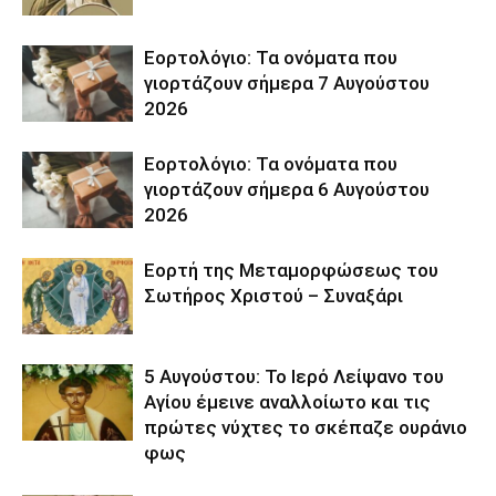
Εορτολόγιο: Τα ονόματα που
γιορτάζουν σήμερα 7 Αυγούστου
2026
Εορτολόγιο: Τα ονόματα που
γιορτάζουν σήμερα 6 Αυγούστου
2026
Εορτή της Μεταμορφώσεως του
Σωτήρος Χριστού – Συναξάρι
5 Αυγούστου: Το Ιερό Λείψανο του
Αγίου έμεινε αναλλοίωτο και τις
πρώτες νύχτες το σκέπαζε ουράνιο
φως