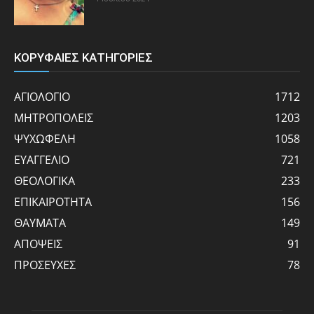
ΚΟΡΥΦΑΙΕΣ ΚΑΤΗΓΟΡΙΕΣ
ΑΓΙΟΛΟΓΙΟ
1712
ΜΗΤΡΟΠΟΛΕΙΣ
1203
ΨΥΧΩΦΕΛΗ
1058
ΕΥΑΓΓΕΛΙΟ
721
ΘΕΟΛΟΓΙΚΑ
233
ΕΠΙΚΑΙΡΟΤΗΤΑ
156
ΘΑΥΜΑΤΑ
149
ΑΠΟΨΕΙΣ
91
ΠΡΟΣΕΥΧΕΣ
78