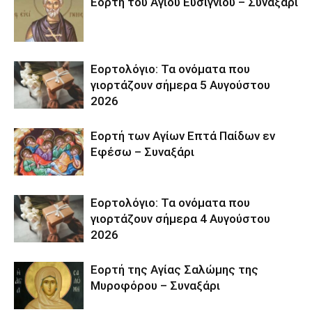
Εορτή του Αγίου Ευσιγνίου – Συναξάρι
Εορτολόγιο: Τα ονόματα που
γιορτάζουν σήμερα 5 Αυγούστου
2026
Εορτή των Αγίων Επτά Παίδων εν
Εφέσω – Συναξάρι
Εορτολόγιο: Τα ονόματα που
γιορτάζουν σήμερα 4 Αυγούστου
2026
Εορτή της Αγίας Σαλώμης της
Μυροφόρου – Συναξάρι