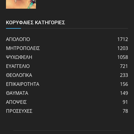
ΚΟΡΥΦΑΙΕΣ ΚΑΤΗΓΟΡΙΕΣ
ΑΓΙΟΛΟΓΙΟ
1712
ΜΗΤΡΟΠΟΛΕΙΣ
1203
ΨΥΧΩΦΕΛΗ
1058
ΕΥΑΓΓΕΛΙΟ
721
ΘΕΟΛΟΓΙΚΑ
233
ΕΠΙΚΑΙΡΟΤΗΤΑ
156
ΘΑΥΜΑΤΑ
149
ΑΠΟΨΕΙΣ
91
ΠΡΟΣΕΥΧΕΣ
78