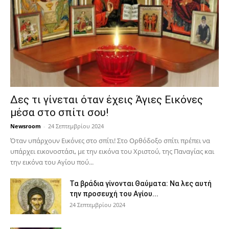
Δες τι γίνεται όταν έχεις Άγιες Εικόνες
μέσα στο σπίτι σου!
Newsroom
-
24 Σεπτεμβρίου 2024
Όταν υπάρχουν Εικόνες στο σπίτι! Στο Ορθόδοξο σπίτι πρέπει να
υπάρχει εικονοστάσι, με την εικόνα του Χριστού, της Παν­αγίας και
την εικόνα του Αγίου πού...
Τα βράδια γίνονται Θαύματα: Να λες αυτή
την προσευχή του Αγίου...
24 Σεπτεμβρίου 2024