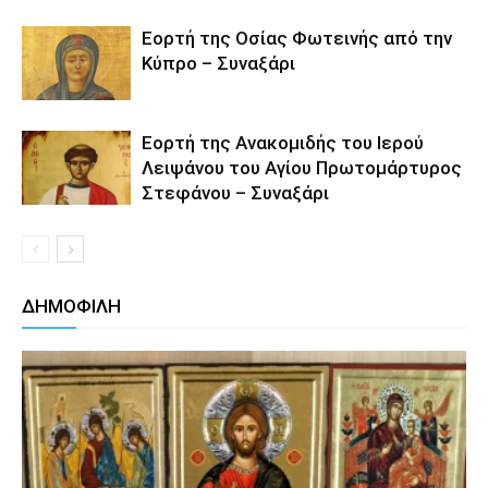
Εορτή της Οσίας Φωτεινής από την
Κύπρο – Συναξάρι
Εορτή της Ανακομιδής του Ιερού
Λειψάνου του Αγίου Πρωτομάρτυρος
Στεφάνου – Συναξάρι
ΔΗΜΟΦΙΛΗ