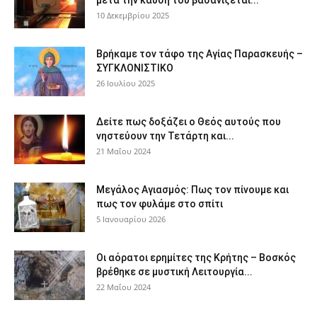
10 Δεκεμβρίου 2025
Βρήκαμε τον τάφο της Αγίας Παρασκευής –
ΣΥΓΚΛΟΝΙΣΤΙΚΟ
26 Ιουλίου 2025
Δείτε πως δοξάζει ο Θεός αυτούς που
νηστεύουν την Τετάρτη και...
21 Μαΐου 2024
Μεγάλος Αγιασμός: Πως τον πίνουμε και
πως τον φυλάμε στο σπίτι
5 Ιανουαρίου 2026
Οι αόρατοι ερημίτες της Κρήτης – Βοσκός
βρέθηκε σε μυστική Λειτουργία...
22 Μαΐου 2024