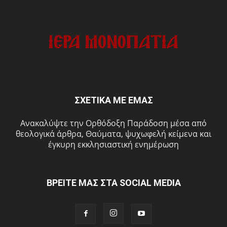
ΣΧΕΤΙΚΑ ΜΕ ΕΜΑΣ
Ανακαλύψτε την Ορθόδοξη Παράδοση μέσα από
θεολογικά άρθρα, Θαύματα, ψυχωφελή κείμενα και
έγκυρη εκκλησιαστική ενημέρωση
ΒΡΕΙΤΕ ΜΑΣ ΣΤΑ SOCIAL MEDIA