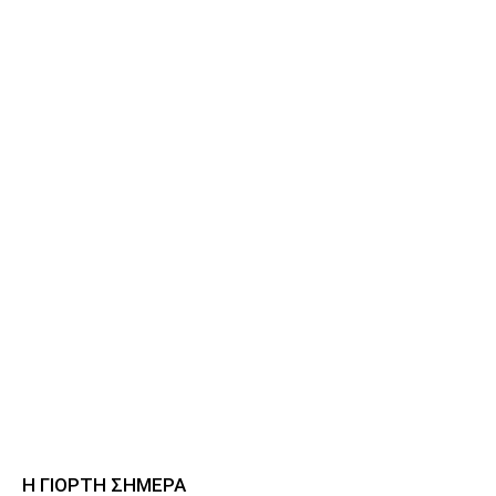
Η ΓΙΟΡΤΗ ΣΗΜΕΡΑ