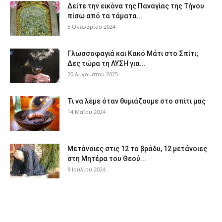
Δείτε την εικόνα της Παναγίας της Τήνου
πίσω από τα τάματα...
5 Οκτωβρίου 2024
Γλωσσοφαγιά και Κακό Μάτι στο Σπίτι;
Δες τώρα τη ΛΥΣΗ για...
20 Αυγούστου 2025
Τι να λέμε όταν θυμιάζουμε στο σπίτι μας
14 Μαΐου 2024
Μετάνοιες στις 12 το βράδυ, 12 μετάνοιες
στη Μητέρα του Θεού...
9 Ιουλίου 2024