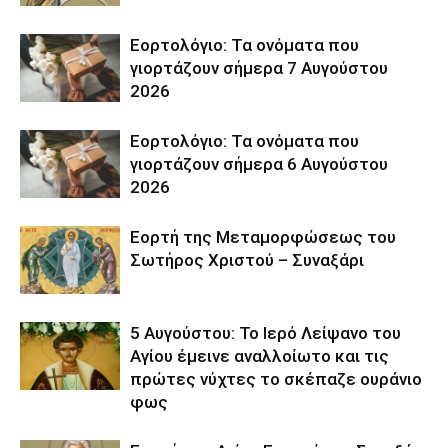
Εορτολόγιο: Τα ονόματα που
γιορτάζουν σήμερα 7 Αυγούστου
2026
Εορτολόγιο: Τα ονόματα που
γιορτάζουν σήμερα 6 Αυγούστου
2026
Εορτή της Μεταμορφώσεως του
Σωτήρος Χριστού – Συναξάρι
5 Αυγούστου: Το Ιερό Λείψανο του
Αγίου έμεινε αναλλοίωτο και τις
πρώτες νύχτες το σκέπαζε ουράνιο
φως