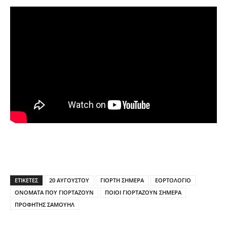
ΕΤΙΚΕΤΕΣ
20 ΑΥΓΟΥΣΤΟΥ
ΓΙΟΡΤΗ ΣΗΜΕΡΑ
ΕΟΡΤΟΛΟΓΙΟ
ΟΝΟΜΑΤΑ ΠΟΥ ΓΙΟΡΤΑΖΟΥΝ
ΠΟΙΟΙ ΓΙΟΡΤΑΖΟΥΝ ΣΗΜΕΡΑ
ΠΡΟΦΗΤΗΣ ΣΑΜΟΥΗΛ