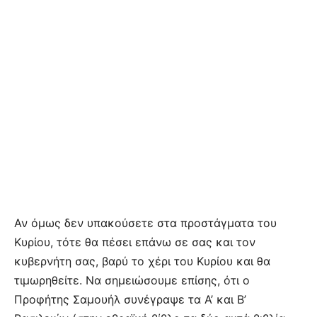
Αν όμως δεν υπακούσετε στα προστάγματα του
Κυρίου, τότε θα πέσει επάνω σε σας και τον
κυβερνήτη σας, βαρύ το χέρι του Κυρίου και θα
τιμωρηθείτε. Να σημειώσουμε επίσης, ότι ο
Προφήτης Σαμουήλ συνέγραψε τα Α’ και Β’