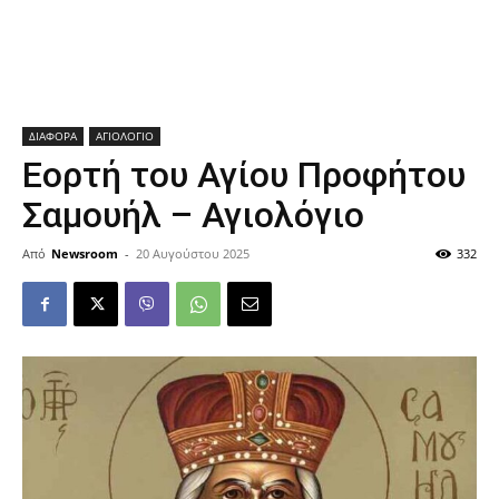
ΔΙΑΦΟΡΑ
ΑΓΙΟΛΟΓΙΟ
Εορτή του Αγίου Προφήτου
Σαμουήλ – Αγιολόγιο
Από
Newsroom
-
20 Αυγούστου 2025
332