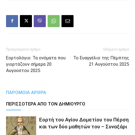
Προηγούμενο άρθρο
Επόμενο άρθρο
Εορτολόγιο: Τα ονόματα που
Το Ευαγγέλιο της Πέμπτης
γιορτάζουν σήμερα 20
21 Αυγούστου 2025
Αυγούστου 2025
ΠΑΡΟΜΟΙΑ ΑΡΘΡΑ
ΠΕΡΙΣΣΟΤΕΡΑ ΑΠΟ ΤΟΝ ΔΗΜΙΟΥΡΓΟ
Εορτή του Αγίου Δομετίου του Πέρση
και των δύο μαθητών του – Συναξάρι