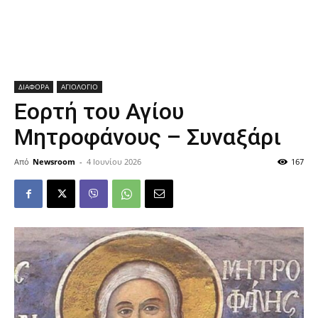
ΔΙΑΦΟΡΑ
ΑΓΙΟΛΟΓΙΟ
Εορτή του Αγίου
Μητροφάνους – Συναξάρι
Από
Newsroom
-
4 Ιουνίου 2026
167