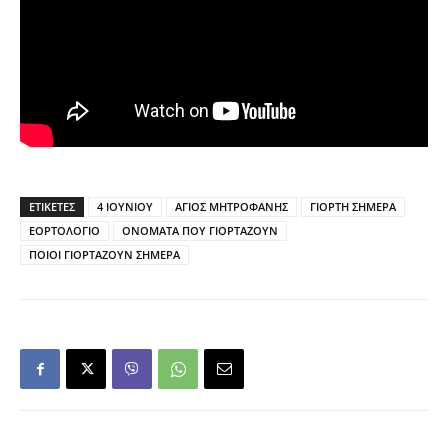
ΕΤΙΚΕΤΕΣ
4 ΙΟΥΝΙΟΥ
ΑΓΙΟΣ ΜΗΤΡΟΦΑΝΗΣ
ΓΙΟΡΤΗ ΣΗΜΕΡΑ
ΕΟΡΤΟΛΟΓΙΟ
ΟΝΟΜΑΤΑ ΠΟΥ ΓΙΟΡΤΑΖΟΥΝ
ΠΟΙΟΙ ΓΙΟΡΤΑΖΟΥΝ ΣΗΜΕΡΑ