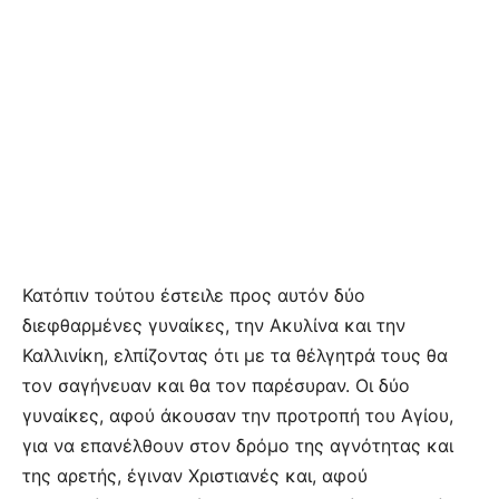
Κατόπιν τούτου έστειλε προς αυτόν δύο
διεφθαρμένες γυναίκες, την Ακυλίνα και την
Καλλινίκη, ελπίζοντας ότι με τα θέλγητρά τους θα
τον σαγήνευαν και θα τον παρέσυραν. Οι δύο
γυναίκες, αφού άκουσαν την προτροπή του Αγίου,
για να επανέλθουν στον δρόμο της αγνότητας και
της αρετής, έγιναν Χριστιανές και, αφού