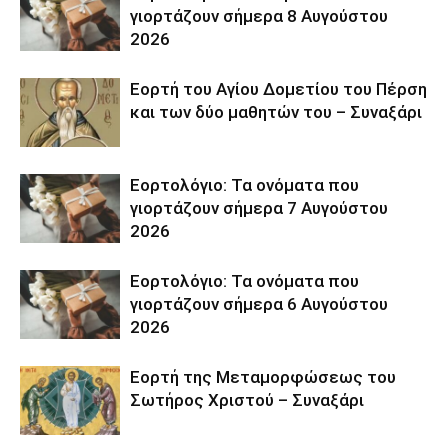
γιορτάζουν σήμερα 8 Αυγούστου
2026
Εορτή του Αγίου Δομετίου του Πέρση
και των δύο μαθητών του – Συναξάρι
Εορτολόγιο: Τα ονόματα που
γιορτάζουν σήμερα 7 Αυγούστου
2026
Εορτολόγιο: Τα ονόματα που
γιορτάζουν σήμερα 6 Αυγούστου
2026
Εορτή της Μεταμορφώσεως του
Σωτήρος Χριστού – Συναξάρι