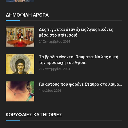
ΔΗΜΟΦΙΛΗ ΑΡΘΡΑ
Δες τι γίνεται όταν έχεις Άγιες Εικόνες
μέσα στο σπίτι σου!
24 Σεπτεμβρίου 2024
Τα βράδια γίνονται Θαύματα: Να λες αυτή
την προσευχή του Αγίου...
24 Σεπτεμβρίου 2024
Για αυτούς που φοράνε Σταυρό στο λαιμό…
1 Ιουλίου 2024
ΚΟΡΥΦΑΙΕΣ ΚΑΤΗΓΟΡΙΕΣ