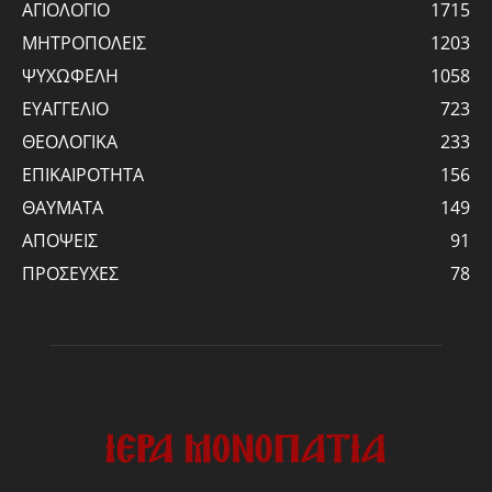
ΑΓΙΟΛΟΓΙΟ
1715
ΜΗΤΡΟΠΟΛΕΙΣ
1203
ΨΥΧΩΦΕΛΗ
1058
ΕΥΑΓΓΕΛΙΟ
723
ΘΕΟΛΟΓΙΚΑ
233
ΕΠΙΚΑΙΡΟΤΗΤΑ
156
ΘΑΥΜΑΤΑ
149
ΑΠΟΨΕΙΣ
91
ΠΡΟΣΕΥΧΕΣ
78