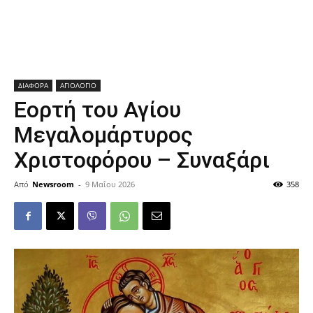
ΔΙΑΦΟΡΑ
ΑΓΙΟΛΟΓΙΟ
Εορτή του Αγίου
Μεγαλομάρτυρος
Χριστοφόρου – Συναξάρι
Από
Newsroom
-
9 Μαΐου 2026
358