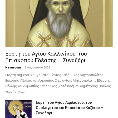
Εορτή του Αγίου Καλλινίκου, του
Επισκόπου Εδέσσης – Συναξάρι
Newsroom
-
8 Αυγούστου 2026
Γιορτή σήμερα 8 Αυγούστου: Άγιος Καλλίνικος Μητροπολίτης
Εδέσσης, Πέλλης και Αλμωπίας Ο εν αγίοις Μητροπολίτης Εδέσσης,
Πέλλης και Αλμωπίας Καλλίνικος (κατά κόσμον Δημήτριος) Πούλος
γεννήθηκε...
Εορτή του Αγίου Αιμιλιανού, του
Ομολογητού και Επισκόπου Κυζίκου –
Συναξάρι