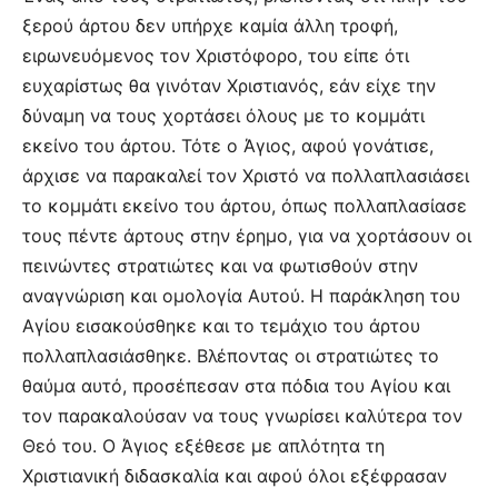
ξερού άρτου δεν υπήρχε καμία άλλη τροφή,
ειρωνευόμενος τον Χριστόφορο, του είπε ότι
ευχαρίστως θα γινόταν Χριστιανός, εάν είχε την
δύναμη να τους χορτάσει όλους με το κομμάτι
εκείνο του άρτου. Τότε ο Άγιος, αφού γονάτισε,
άρχισε να παρακαλεί τον Χριστό να πολλαπλασιάσει
το κομμάτι εκείνο του άρτου, όπως πολλαπλασίασε
τους πέντε άρτους στην έρημο, για να χορτάσουν οι
πεινώντες στρατιώτες και να φωτισθούν στην
αναγνώριση και ομολογία Αυτού. Η παράκληση του
Αγίου εισακούσθηκε και το τεμάχιο του άρτου
πολλαπλασιάσθηκε. Βλέποντας οι στρατιώτες το
θαύμα αυτό, προσέπεσαν στα πόδια του Αγίου και
τον παρακαλούσαν να τους γνωρίσει καλύτερα τον
Θεό του. Ο Άγιος εξέθεσε με απλότητα τη
Χριστιανική διδασκαλία και αφού όλοι εξέφρασαν