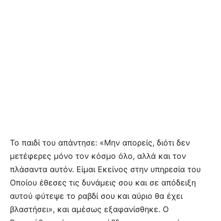
Το παιδί του απάντησε: «Μην απορείς, διότι δεν
μετέφερες μόνο τον κόσμο όλο, αλλά και τον
πλάσαντα αυτόν. Είμαι Εκείνος στην υπηρεσία του
Οποίου έθεσες τις δυνάμεις σου και σε απόδειξη
αυτού φύτεψε το ραβδί σου και αύριο θα έχει
βλαστήσει», και αμέσως εξαφανίσθηκε. Ο