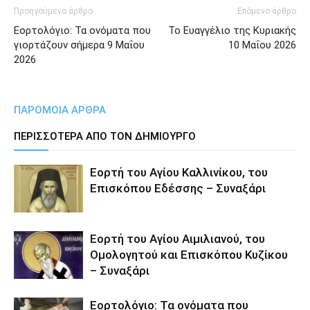
Προηγούμενο άρθρο
Επόμενο άρθρο
Εορτολόγιο: Τα ονόματα που
Το Ευαγγέλιο της Κυριακής
γιορτάζουν σήμερα 9 Μαΐου
10 Μαΐου 2026
2026
ΠΑΡΟΜΟΙΑ ΑΡΘΡΑ
ΠΕΡΙΣΣΟΤΕΡΑ ΑΠΟ ΤΟΝ ΔΗΜΙΟΥΡΓΟ
Εορτή του Αγίου Καλλινίκου, του
Επισκόπου Εδέσσης – Συναξάρι
Εορτή του Αγίου Αιμιλιανού, του
Ομολογητού και Επισκόπου Κυζίκου
– Συναξάρι
Εορτολόγιο: Τα ονόματα που