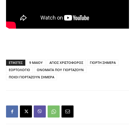
ΕΤΙΚΕΤΕΣ
9 ΜΑΙΟΥ
ΑΓΙΟΣ ΧΡΙΣΤΟΦΟΡΟΣ
ΓΙΟΡΤΗ ΣΗΜΕΡΑ
ΕΟΡΤΟΛΟΓΙΟ
ΟΝΟΜΑΤΑ ΠΟΥ ΓΙΟΡΤΑΖΟΥΝ
ΠΟΙΟΙ ΓΙΟΡΤΑΖΟΥΝ ΣΗΜΕΡΑ