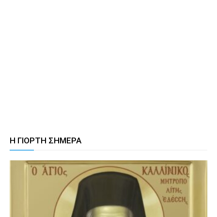
Η ΓΙΟΡΤΗ ΣΗΜΕΡΑ