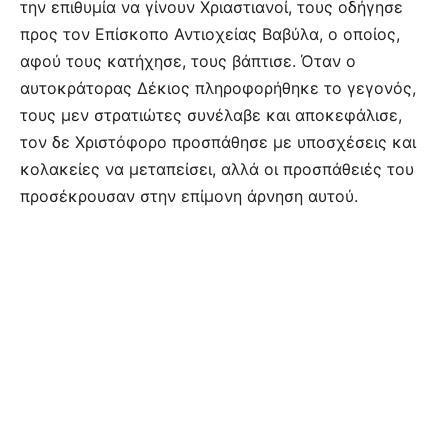
την επιθυμία να γίνουν Χριαστιανοί, τους οδήγησε
προς τον Επίσκοπο Αντιοχείας Βαβύλα, ο οποίος,
αφού τους κατήχησε, τους βάπτισε. Όταν ο
αυτοκράτορας Δέκιος πληροφορήθηκε το γεγονός,
τους μεν στρατιώτες συνέλαβε και αποκεφάλισε,
τον δε Χριστόφορο προσπάθησε με υποσχέσεις και
κολακείες να μεταπείσει, αλλά οι προσπάθειές του
προσέκρουσαν στην επίμονη άρνηση αυτού.