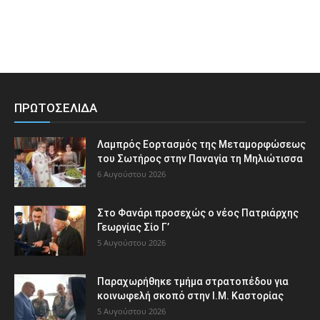
ΠΡΩΤΟΣΕΛΙΔΑ
Λαμπρός Εορτασμός της Μεταμορφώσεως
του Σωτήρος στην Παναγία τη Μηλιώτισσα
6 Αυγούστου 2026
Στο Φανάρι προσεχώς ο νέος Πατριάρχης
Γεωργίας Σίο Γ’
5 Αυγούστου 2026
Παραχωρήθηκε τμήμα στρατοπέδου για
κοινωφελή σκοπό στην Ι.Μ. Καστορίας
5 Αυγούστου 2026