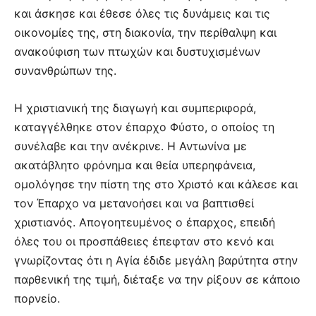
και άσκησε και έθεσε όλες τις δυνάμεις και τις
οικονομίες της, στη διακονία, την περίθαλψη και
ανακούφιση των πτωχών και δυστυχισμένων
συνανθρώπων της.
Η χριστιανική της διαγωγή και συμπεριφορά,
καταγγέλθηκε στον έπαρχο Φύστο, ο οποίος τη
συνέλαβε και την ανέκρινε. Η Αντωνίνα με
ακατάβλητο φρόνημα και θεία υπερηφάνεια,
ομολόγησε την πίστη της στο Χριστό και κάλεσε και
τον Έπαρχο να μετανοήσει και να βαπτισθεί
χριστιανός. Απογοητευμένος ο έπαρχος, επειδή
όλες του οι προσπάθειες έπεφταν στο κενό και
γνωρίζοντας ότι η Αγία έδιδε μεγάλη βαρύτητα στην
παρθενική της τιμή, διέταξε να την ρίξουν σε κάποιο
πορνείο.