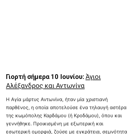
Γιορτή σήμερα 10 Ιουνίου:
Άγιοι
Αλέξανδρος και Αντωνίνα
Η Αγία μάρτυς Αντωνίνα, ήταν μία χριστιανή
παρθένος, η οποία αποτελούσε ένα τηλαυγή αστέρα
της κωμόπολης Καρδάμου (ή Kροδάμου), όπου και
γεννήθηκε. Προικισμένη με εξωτερική και
εσωτερική ομορφιά, ζούσε με εγκράτεια, σεμνότητα