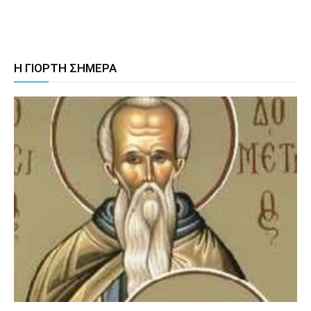
Η ΓΙΟΡΤΗ ΣΗΜΕΡΑ