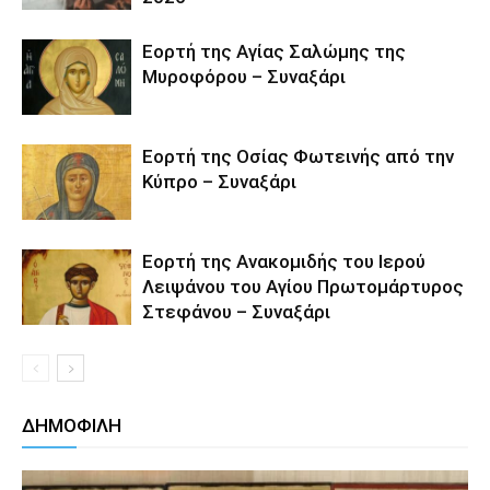
Εορτή της Αγίας Σαλώμης της
Μυροφόρου – Συναξάρι
Εορτή της Οσίας Φωτεινής από την
Κύπρο – Συναξάρι
Εορτή της Ανακομιδής του Ιερού
Λειψάνου του Αγίου Πρωτομάρτυρος
Στεφάνου – Συναξάρι
ΔΗΜΟΦΙΛΗ