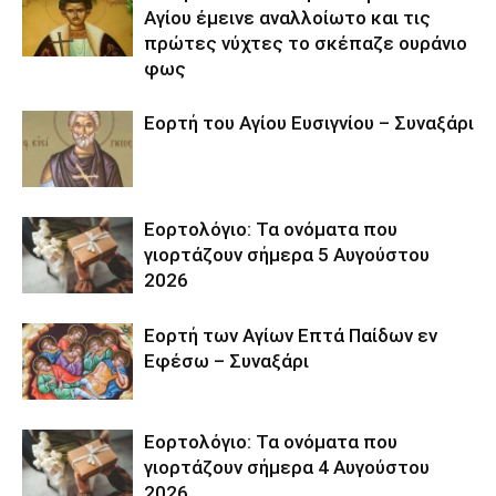
Αγίου έμεινε αναλλοίωτο και τις
πρώτες νύχτες το σκέπαζε ουράνιο
φως
Εορτή του Αγίου Ευσιγνίου – Συναξάρι
Εορτολόγιο: Τα ονόματα που
γιορτάζουν σήμερα 5 Αυγούστου
2026
Εορτή των Αγίων Επτά Παίδων εν
Εφέσω – Συναξάρι
Εορτολόγιο: Τα ονόματα που
γιορτάζουν σήμερα 4 Αυγούστου
2026