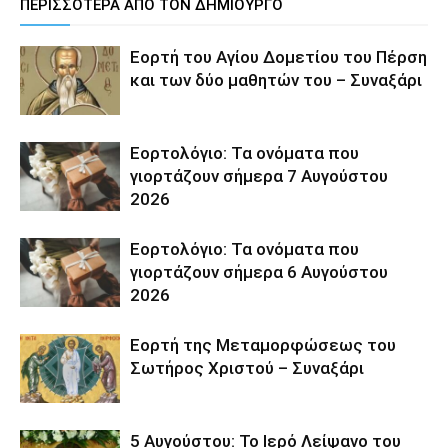
ΠΕΡΙΣΣΟΤΕΡΑ ΑΠΟ ΤΟΝ ΔΗΜΙΟΥΡΓΟ
Εορτή του Αγίου Δομετίου του Πέρση
και των δύο μαθητών του – Συναξάρι
Εορτολόγιο: Τα ονόματα που
γιορτάζουν σήμερα 7 Αυγούστου
2026
Εορτολόγιο: Τα ονόματα που
γιορτάζουν σήμερα 6 Αυγούστου
2026
Εορτή της Μεταμορφώσεως του
Σωτήρος Χριστού – Συναξάρι
5 Αυγούστου: Το Ιερό Λείψανο του