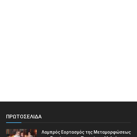
ΠΡΩΤΟΣΕΛΙΔΑ
Λαμπρός Εορτασμός της Μεταμορφώσεως