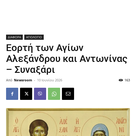
ΔΙΑΦΟΡΑ
ΑΓΙΟΛΟΓΙΟ
Εορτή των Αγίων
Αλεξάνδρου και Αντωνίνας
– Συναξάρι
Από
Newsroom
-
10 Ιουνίου 2026
163