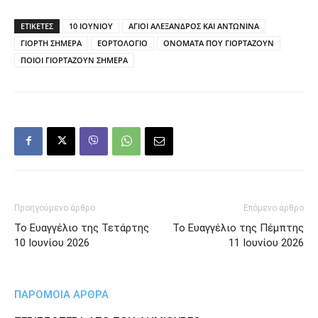
ΕΤΙΚΕΤΕΣ
10 ΙΟΥΝΙΟΥ
ΑΓΙΟΙ ΑΛΕΞΑΝΔΡΟΣ ΚΑΙ ΑΝΤΩΝΙΝΑ
ΓΙΟΡΤΗ ΣΗΜΕΡΑ
ΕΟΡΤΟΛΟΓΙΟ
ΟΝΟΜΑΤΑ ΠΟΥ ΓΙΟΡΤΑΖΟΥΝ
ΠΟΙΟΙ ΓΙΟΡΤΑΖΟΥΝ ΣΗΜΕΡΑ
Προηγούμενο άρθρο
Επόμενο άρθρο
Το Ευαγγέλιο της Τετάρτης
Το Ευαγγέλιο της Πέμπτης
10 Ιουνίου 2026
11 Ιουνίου 2026
ΠΑΡΟΜΟΙΑ ΑΡΘΡΑ