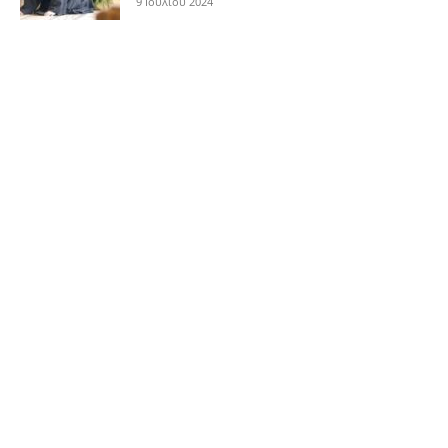
9 Ιουλίου 2024