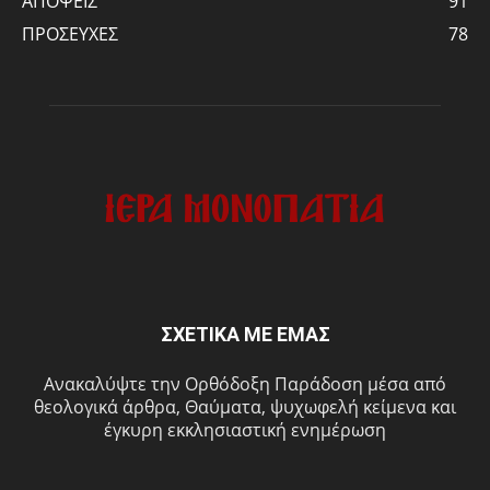
ΑΠΟΨΕΙΣ
91
ΠΡΟΣΕΥΧΕΣ
78
ΣΧΕΤΙΚΑ ΜΕ ΕΜΑΣ
Ανακαλύψτε την Ορθόδοξη Παράδοση μέσα από
θεολογικά άρθρα, Θαύματα, ψυχωφελή κείμενα και
έγκυρη εκκλησιαστική ενημέρωση