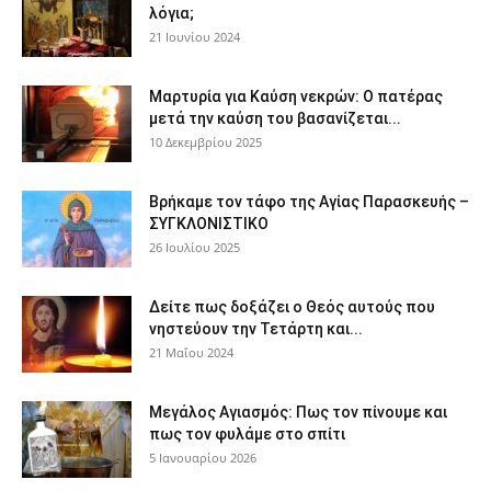
λόγια;
21 Ιουνίου 2024
Μαρτυρία για Καύση νεκρών: Ο πατέρας
μετά την καύση του βασανίζεται...
10 Δεκεμβρίου 2025
Βρήκαμε τον τάφο της Αγίας Παρασκευής –
ΣΥΓΚΛΟΝΙΣΤΙΚΟ
26 Ιουλίου 2025
Δείτε πως δοξάζει ο Θεός αυτούς που
νηστεύουν την Τετάρτη και...
21 Μαΐου 2024
Μεγάλος Αγιασμός: Πως τον πίνουμε και
πως τον φυλάμε στο σπίτι
5 Ιανουαρίου 2026