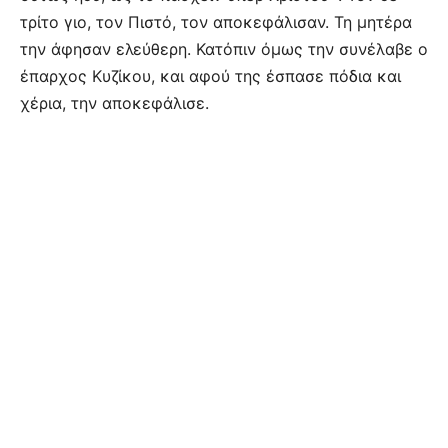
τρίτο γιο, τον Πιστό, τον αποκεφάλισαν. Τη μητέρα
την άφησαν ελεύθερη. Κατόπιν όμως την συνέλαβε ο
έπαρχος Κυζίκου, και αφού της έσπασε πόδια και
χέρια, την αποκεφάλισε.