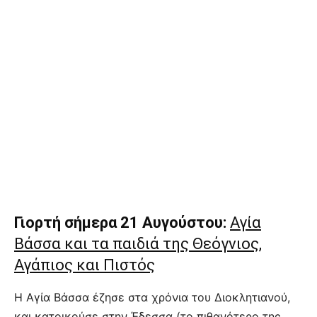
Γιορτή σήμερα 21 Αυγούστου:
Αγία
Βάσσα και τα παιδιά της Θεόγνιος,
Αγάπιος και Πιστός
Η Αγία Βάσσα έζησε στα χρόνια του Διοκλητιανού,
και κατοικούσε στην Έδεσσα (το πιθανότερο της