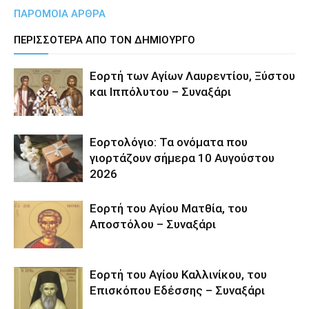
ΠΑΡΟΜΟΙΑ ΑΡΘΡΑ
ΠΕΡΙΣΣΟΤΕΡΑ ΑΠΟ ΤΟΝ ΔΗΜΙΟΥΡΓΟ
Εορτή των Αγίων Λαυρεντίου, Ξύστου
και Ιππόλυτου – Συναξάρι
Εορτολόγιο: Τα ονόματα που
γιορτάζουν σήμερα 10 Αυγούστου
2026
Εορτή του Αγίου Ματθία, του
Αποστόλου – Συναξάρι
Εορτή του Αγίου Καλλινίκου, του
Επισκόπου Εδέσσης – Συναξάρι