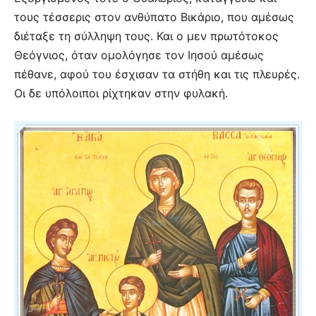
τους τέσσερις στον ανθύπατο Βικάριο, που αμέσως
διέταξε τη σύλληψη τους. Και ο μεν πρωτότοκος
Θεόγνιος, όταν ομολόγησε τον Ιησού αμέσως
πέθανε, αφού του έσχισαν τα στήθη και τις πλευρές.
Οι δε υπόλοιποι ρίχτηκαν στην φυλακή.