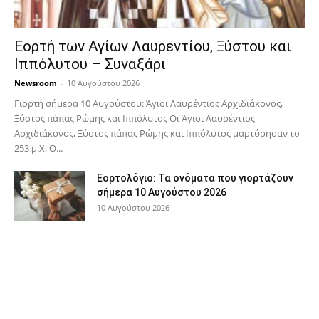
Εορτή των Αγίων Λαυρεντίου, Ξύστου και
Ιππόλυτου – Συναξάρι
Newsroom
-
10 Αυγούστου 2026
Γιορτή σήμερα 10 Αυγούστου: Άγιοι Λαυρέντιος Αρχιδιάκονος,
Ξύστος πάπας Ρώμης και Ιππόλυτος Οι Άγιοι Λαυρέντιος
Αρχιδιάκονος, Ξύστος πάπας Ρώμης και Ιππόλυτος μαρτύρησαν το
253 μ.Χ. Ο...
Εορτολόγιο: Τα ονόματα που γιορτάζουν
σήμερα 10 Αυγούστου 2026
10 Αυγούστου 2026