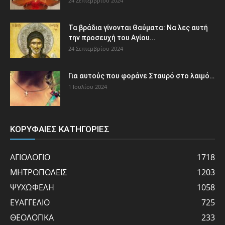
24 Σεπτεμβρίου 2024
Τα βράδια γίνονται Θαύματα: Να λες αυτή
την προσευχή του Αγίου...
24 Σεπτεμβρίου 2024
Για αυτούς που φοράνε Σταυρό στο λαιμό…
1 Ιουλίου 2024
ΚΟΡΥΦΑΙΕΣ ΚΑΤΗΓΟΡΙΕΣ
ΑΓΙΟΛΟΓΙΟ
1718
ΜΗΤΡΟΠΟΛΕΙΣ
1203
ΨΥΧΩΦΕΛΗ
1058
ΕΥΑΓΓΕΛΙΟ
725
ΘΕΟΛΟΓΙΚΑ
233