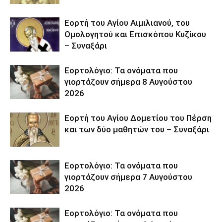
Εορτή του Αγίου Αιμιλιανού, του
Ομολογητού και Επισκόπου Κυζίκου
– Συναξάρι
Εορτολόγιο: Τα ονόματα που
γιορτάζουν σήμερα 8 Αυγούστου
2026
Εορτή του Αγίου Δομετίου του Πέρση
και των δύο μαθητών του – Συναξάρι
Εορτολόγιο: Τα ονόματα που
γιορτάζουν σήμερα 7 Αυγούστου
2026
Εορτολόγιο: Τα ονόματα που