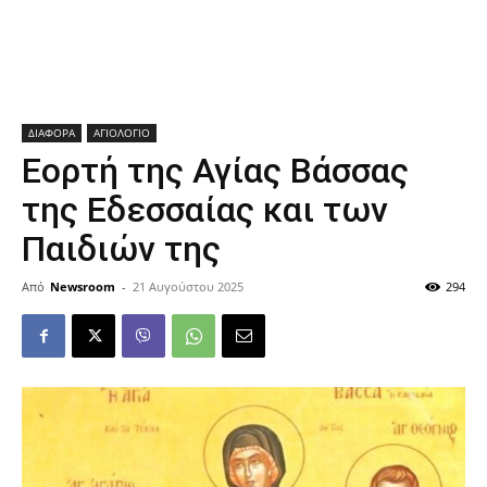
ΔΙΑΦΟΡΑ
ΑΓΙΟΛΟΓΙΟ
Εορτή της Αγίας Βάσσας
της Εδεσσαίας και των
Παιδιών της
Από
Newsroom
-
21 Αυγούστου 2025
294