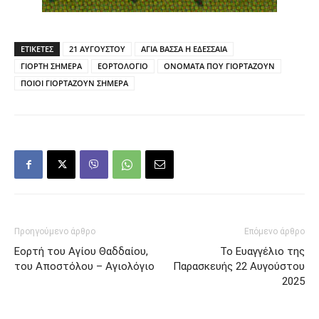
ΕΤΙΚΕΤΕΣ
21 ΑΥΓΟΥΣΤΟΥ
ΑΓΙΑ ΒΑΣΣΑ Η ΕΔΕΣΣΑΙΑ
ΓΙΟΡΤΗ ΣΗΜΕΡΑ
ΕΟΡΤΟΛΟΓΙΟ
ΟΝΟΜΑΤΑ ΠΟΥ ΓΙΟΡΤΑΖΟΥΝ
ΠΟΙΟΙ ΓΙΟΡΤΑΖΟΥΝ ΣΗΜΕΡΑ
Προηγούμενο άρθρο
Επόμενο άρθρο
Εορτή του Αγίου Θαδδαίου,
Το Ευαγγέλιο της
του Αποστόλου – Αγιολόγιο
Παρασκευής 22 Αυγούστου
2025