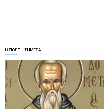
Η ΓΙΟΡΤΗ ΣΗΜΕΡΑ