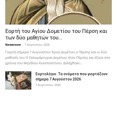
Εορτή του Αγίου Δομετίου του Πέρση και
των δύο μαθητών του...
Newsroom
-
7 Αυγούστου 2026
Γιορτή σήμερα 7 Αυγούστου: Άγιος Δομέτιος ο Πέρσης και οι δύο
μαθητές του Ο Oσιομάρτυρας Δομέτιος ήταν Πέρσης και έζησε στα
χρόνια του Μεγάλου Κωνσταντίνου. Διδάχθηκε...
Εορτολόγιο: Τα ονόματα που γιορτάζουν
σήμερα 7 Αυγούστου 2026
7 Αυγούστου 2026