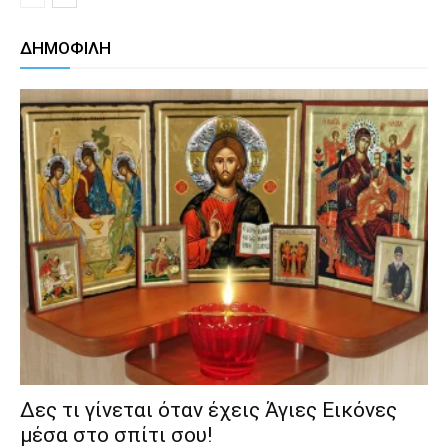
ΔΗΜΟΦΙΛΗ
Δες τι γίνεται όταν έχεις Άγιες Εικόνες
μέσα στο σπίτι σου!