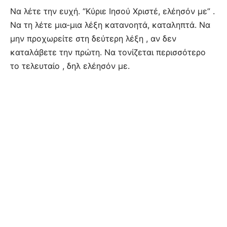
Να λέτε την ευχή. “Κύριε Ιησού Χριστέ, ελέησόν με” .
Να τη λέτε μια-μια λέξη κατανοητά, καταληπτά. Να
μην προχωρείτε στη δεύτερη λέξη , αν δεν
καταλάβετε την πρώτη. Να τονίζεται περισσότερο
το τελευταίο , δηλ ελέησόν με.