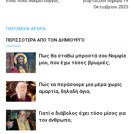
είναι πολύ Θαυματουργός…
γιορτάζουν σήμερα 19
Οκτωβρίου 2025
ΠΑΡΟΜΟΙΑ ΑΡΘΡΑ
ΠΕΡΙΣΣΟΤΕΡΑ ΑΠΟ ΤΟΝ ΔΗΜΙΟΥΡΓΟ
Πως θα σταθώ μπροστά σου Νυμφίε
μου, που έχω τόσες βρωμιές;
Πώς να περάσουμε μια μέρα χωρίς
αμαρτία, δηλαδή άγια;
Γιατί ο διάβολος έχει τόσο μίσος για
τον άνθρωπο;