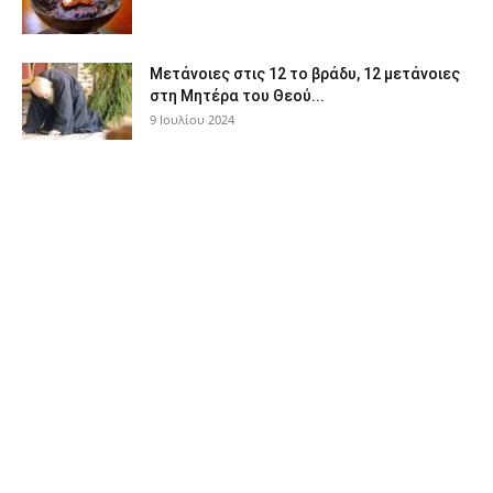
Μετάνοιες στις 12 το βράδυ, 12 μετάνοιες
στη Μητέρα του Θεού...
9 Ιουλίου 2024