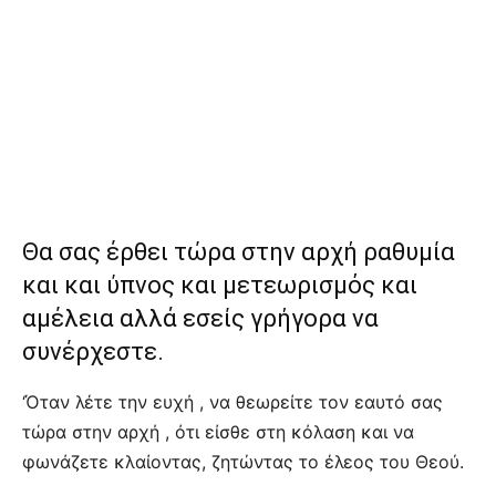
Θα σας έρθει τώρα στην αρχή ραθυμία
και και ύπνος και μετεωρισμός και
αμέλεια αλλά εσείς γρήγορα να
συνέρχεστε.
‘Όταν λέτε την ευχή , να θεωρείτε τον εαυτό σας
τώρα στην αρχή , ότι είσθε στη κόλαση και να
φωνάζετε κλαίοντας, ζητώντας το έλεος του Θεού.