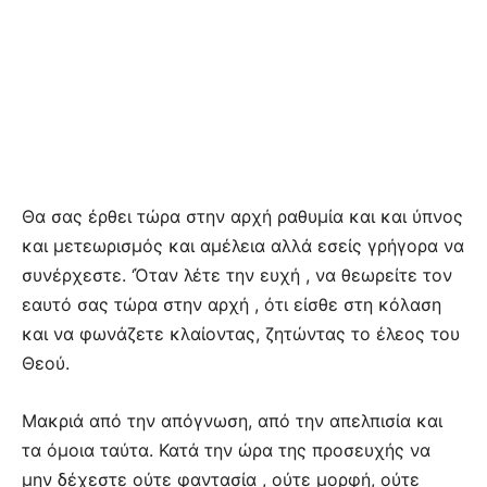
Θα σας έρθει τώρα στην αρχή ραθυμία και και ύπνος
και μετεωρισμός και αμέλεια αλλά εσείς γρήγορα να
συνέρχεστε. ‘Όταν λέτε την ευχή , να θεωρείτε τον
εαυτό σας τώρα στην αρχή , ότι είσθε στη κόλαση
και να φωνάζετε κλαίοντας, ζητώντας το έλεος του
Θεού.
Μακριά από την απόγνωση, από την απελπισία και
τα όμοια ταύτα. Κατά την ώρα της προσευχής να
μην δέχεστε ούτε φαντασία , ούτε μορφή, ούτε