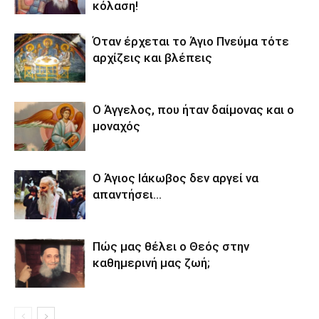
κόλαση!
Όταν έρχεται το Άγιο Πνεύμα τότε
αρχίζεις και βλέπεις
Ο Άγγελος, που ήταν δαίμονας και ο
μοναχός
Ο Άγιος Ιάκωβος δεν αργεί να
απαντήσει…
Πώς μας θέλει ο Θεός στην
καθημερινή μας ζωή;