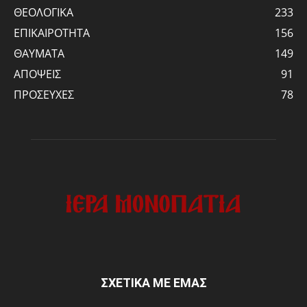
ΘΕΟΛΟΓΙΚΑ
233
ΕΠΙΚΑΙΡΟΤΗΤΑ
156
ΘΑΥΜΑΤΑ
149
ΑΠΟΨΕΙΣ
91
ΠΡΟΣΕΥΧΕΣ
78
ΣΧΕΤΙΚΑ ΜΕ ΕΜΑΣ