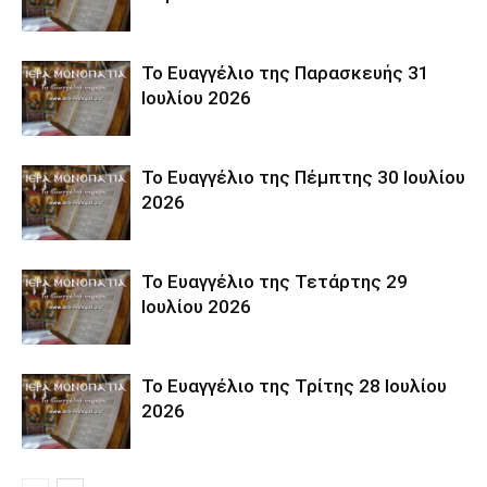
Το Ευαγγέλιο της Παρασκευής 31
Ιουλίου 2026
Το Ευαγγέλιο της Πέμπτης 30 Ιουλίου
2026
Το Ευαγγέλιο της Τετάρτης 29
Ιουλίου 2026
Το Ευαγγέλιο της Τρίτης 28 Ιουλίου
2026