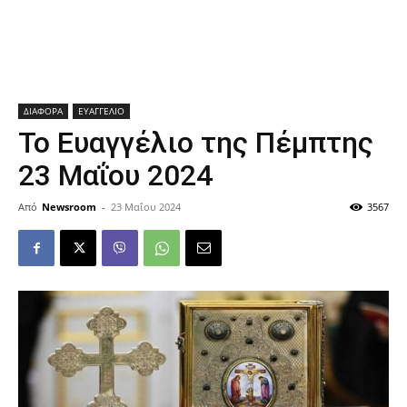
ΔΙΑΦΟΡΑ
ΕΥΑΓΓΕΛΙΟ
Το Ευαγγέλιο της Πέμπτης
23 Μαΐου 2024
Από
Newsroom
-
23 Μαΐου 2024
3567