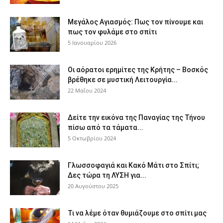
Μεγάλος Αγιασμός: Πως τον πίνουμε και
πως τον φυλάμε στο σπίτι
5 Ιανουαρίου 2026
Οι αόρατοι ερημίτες της Κρήτης – Βοσκός
βρέθηκε σε μυστική Λειτουργία...
22 Μαΐου 2024
Δείτε την εικόνα της Παναγίας της Τήνου
πίσω από τα τάματα...
5 Οκτωβρίου 2024
Γλωσσοφαγιά και Κακό Μάτι στο Σπίτι;
Δες τώρα τη ΛΥΣΗ για...
20 Αυγούστου 2025
Τι να λέμε όταν θυμιάζουμε στο σπίτι μας