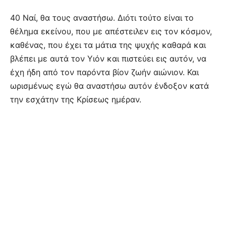
40 Ναί, θα τους αναστήσω. Διότι τούτο είναι το
θέλημα εκείνου, που με απέστειλεν εις τον κόσμον,
καθένας, που έχει τα μάτια της ψυχής καθαρά και
βλέπει με αυτά τον Υιόν και πιστεύει εις αυτόν, να
έχη ήδη από τον παρόντα βίον ζωήν αιώνιον. Και
ωρισμένως εγώ θα αναστήσω αυτόν ένδοξον κατά
την εσχάτην της Κρίσεως ημέραν.