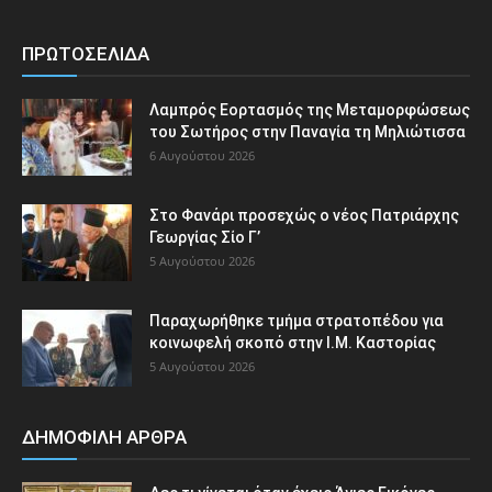
ΠΡΩΤΟΣΕΛΙΔΑ
Λαμπρός Εορτασμός της Μεταμορφώσεως
του Σωτήρος στην Παναγία τη Μηλιώτισσα
6 Αυγούστου 2026
Στο Φανάρι προσεχώς ο νέος Πατριάρχης
Γεωργίας Σίο Γ’
5 Αυγούστου 2026
Παραχωρήθηκε τμήμα στρατοπέδου για
κοινωφελή σκοπό στην Ι.Μ. Καστορίας
5 Αυγούστου 2026
ΔΗΜΟΦΙΛΗ ΑΡΘΡΑ