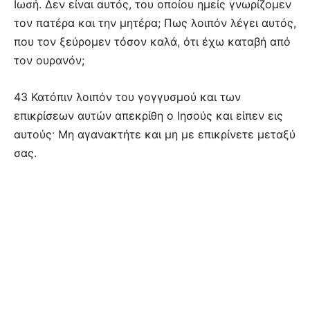
Ιωσή. Δεν είναι αυτός, του οποίου ημείς γνωρίζομεν
τον πατέρα και την μητέρα; Πως λοιπόν λέγει αυτός,
που τον ξεύρομεν τόσον καλά, ότι έχω καταβή από
τον ουρανόν;
43 Κατόπιν λοιπόν του γογγυσμού και των
επικρίσεων αυτών απεκρίθη ο Ιησούς και είπεν εις
αυτούς· Μη αγανακτήτε και μη με επικρίνετε μεταξύ
σας.