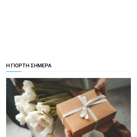
Η ΓΙΟΡΤΗ ΣΗΜΕΡΑ