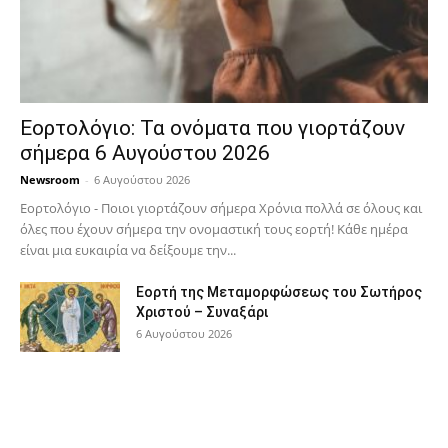
Εορτολόγιο: Τα ονόματα που γιορτάζουν
σήμερα 6 Αυγούστου 2026
Newsroom
-
6 Αυγούστου 2026
Εορτολόγιο - Ποιοι γιορτάζουν σήμερα Χρόνια πολλά σε όλους και
όλες που έχουν σήμερα την ονομαστική τους εορτή! Κάθε ημέρα
είναι μια ευκαιρία να δείξουμε την...
Εορτή της Μεταμορφώσεως του Σωτήρος
Χριστού – Συναξάρι
6 Αυγούστου 2026