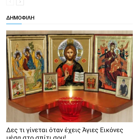
ΔΗΜΟΦΙΛΗ
Δες τι γίνεται όταν έχεις Άγιες Εικόνες
μέσα στο σπίτι σου!