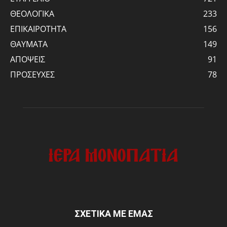
ΘΕΟΛΟΓΙΚΑ
233
ΕΠΙΚΑΙΡΟΤΗΤΑ
156
ΘΑΥΜΑΤΑ
149
ΑΠΟΨΕΙΣ
91
ΠΡΟΣΕΥΧΕΣ
78
ΣΧΕΤΙΚΑ ΜΕ ΕΜΑΣ