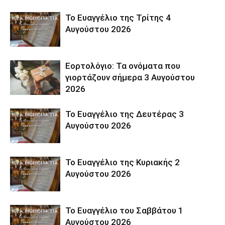
Το Ευαγγέλιο της Τρίτης 4
Αυγούστου 2026
Εορτολόγιο: Τα ονόματα που
γιορτάζουν σήμερα 3 Αυγούστου
2026
Το Ευαγγέλιο της Δευτέρας 3
Αυγούστου 2026
Το Ευαγγέλιο της Κυριακής 2
Αυγούστου 2026
Το Ευαγγέλιο του Σαββάτου 1
Αυγούστου 2026