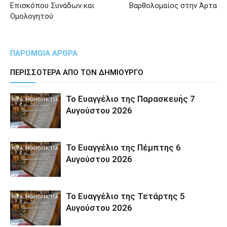
Επισκόπου Συνάδων και
Βαρθολομαίος στην Άρτα
Ομολογητού
ΠΑΡΟΜΟΙΑ ΑΡΘΡΑ
ΠΕΡΙΣΣΟΤΕΡΑ ΑΠΟ ΤΟΝ ΔΗΜΙΟΥΡΓΟ
Το Ευαγγέλιο της Παρασκευής 7
Αυγούστου 2026
Το Ευαγγέλιο της Πέμπτης 6
Αυγούστου 2026
Το Ευαγγέλιο της Τετάρτης 5
Αυγούστου 2026