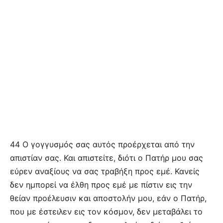
44 Ο γογγυσμός σας αυτός προέρχεται από την
απιστίαν σας. Και απιστείτε, διότι ο Πατήρ μου σας
εύρεν αναξίους να σας τραβήξη προς εμέ. Κανείς
δεν ημπορεί να έλθη προς εμέ με πίστιν εις την
θείαν προέλευσιν και αποστολήν μου, εάν ο Πατήρ,
που με έστειλεν εις τον κόσμον, δεν μεταβάλει το