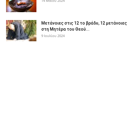
14 Μαΐου 2024
Μετάνοιες στις 12 το βράδυ, 12 μετάνοιες
στη Μητέρα του Θεού...
9 Ιουλίου 2024